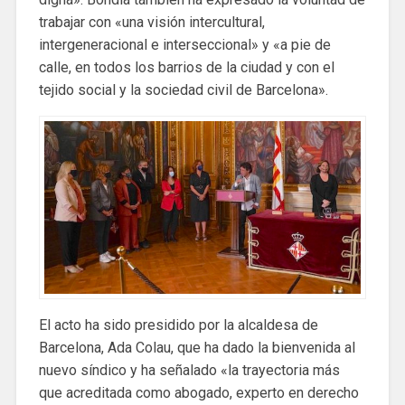
trabajar con «una visión intercultural,
intergeneracional e interseccional» y «a pie de
calle, en todos los barrios de la ciudad y con el
tejido social y la sociedad civil de Barcelona».
El acto ha sido presidido por la alcaldesa de
Barcelona, ​​Ada Colau, que ha dado la bienvenida al
nuevo síndico y ha señalado «la trayectoria más
que acreditada como abogado, experto en derecho