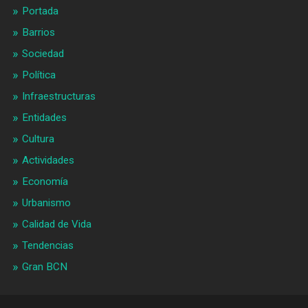
Portada
Barrios
Sociedad
Política
Infraestructuras
Entidades
Cultura
Actividades
Economía
Urbanismo
Calidad de Vida
Tendencias
Gran BCN