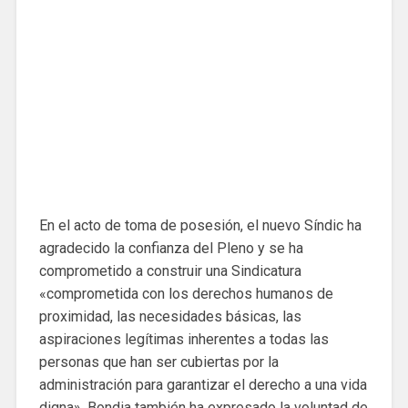
En el acto de toma de posesión, el nuevo Síndic ha
agradecido la confianza del Pleno y se ha
comprometido a construir una Sindicatura
«comprometida con los derechos humanos de
proximidad, las necesidades básicas, las
aspiraciones legítimas inherentes a todas las
personas que han ser cubiertas por la
administración para garantizar el derecho a una vida
digna». Bondia también ha expresado la voluntad de