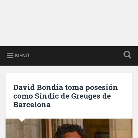
MENÚ
David Bondia toma posesión
como Síndic de Greuges de
Barcelona