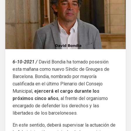
6-10-2021 /
David Bondia ha tomado posesión
esta mañana como nuevo Síndic de Greuges de
Barcelona. Bondia, nombrado por mayoría
cualificada en el último Plenario del Consejo
Municipal,
ejercerá el cargo durante los
próximos cinco años
, al frente del organismo
encargado de defender los derechos y las
libertades de los barceloneses.
En este sentido, deberá supervisar la actuación de