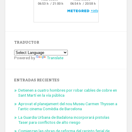
TRADUCTOR
Powered by
Translate
ENTRADAS RECIENTES
Detienen a cuatro hombres por robar cables de cobre en
Sant Martí en la vía pública
Aprovat el planejament del nou Museu Carmen Thyssen a
l’antic cinema Comèdia de Barcelona
La Guardia Urbana de Badalona incorporará pistolas
Taser para conflictos de alto riesgo
Comienzan las obras de reforma del recinto ferial de