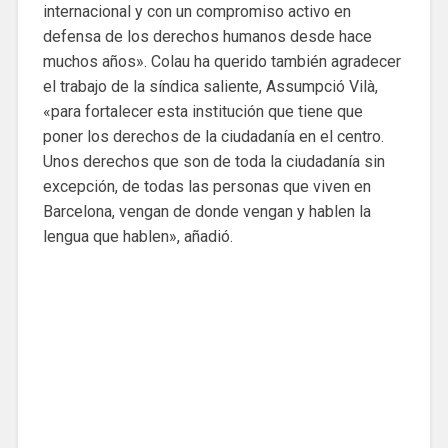
internacional y con un compromiso activo en
defensa de los derechos humanos desde hace
muchos años». Colau ha querido también agradecer
el trabajo de la síndica saliente, Assumpció Vilà,
«para fortalecer esta institución que tiene que
poner los derechos de la ciudadanía en el centro.
Unos derechos que son de toda la ciudadanía sin
excepción, de todas las personas que viven en
Barcelona, ​​vengan de donde vengan y hablen la
lengua que hablen», añadió.