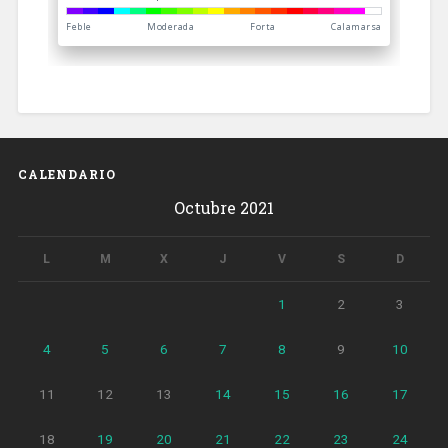
CALENDARIO
Octubre 2021
L
M
X
J
V
S
D
1
2
3
4
5
6
7
8
9
10
11
12
13
14
15
16
17
18
19
20
21
22
23
24