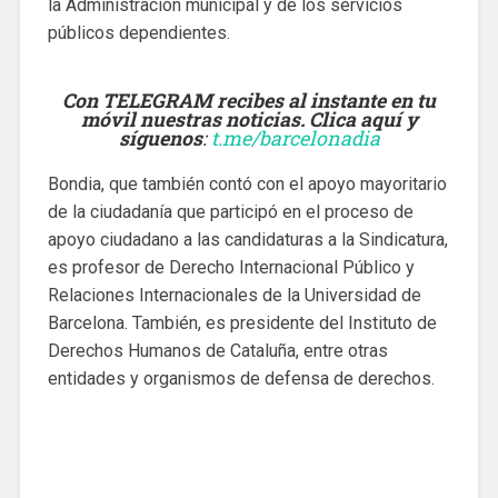
la Administración municipal y de los servicios
públicos dependientes.
Con TELEGRAM recibes al instante en tu
móvil nuestras noticias. Clica aquí y
síguenos
:
t.me/barcelonadia
Bondia, que también contó con el apoyo mayoritario
de la ciudadanía que participó en el proceso de
apoyo ciudadano a las candidaturas a la Sindicatura,
es profesor de Derecho Internacional Público y
Relaciones Internacionales de la Universidad de
Barcelona. También, es presidente del Instituto de
Derechos Humanos de Cataluña, entre otras
entidades y organismos de defensa de derechos.