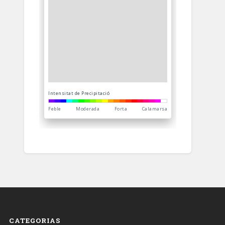
CATEGORIAS