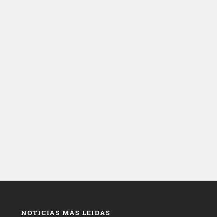
NOTICIAS MÁS LEIDAS