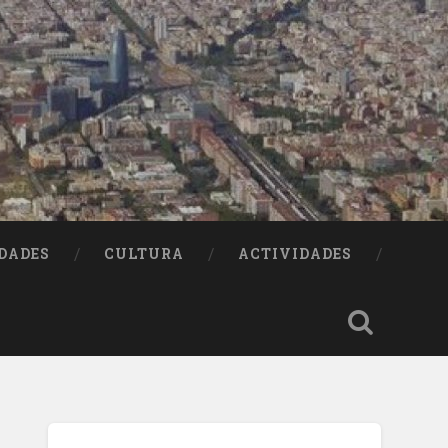
DADES
CULTURA
ACTIVIDADES