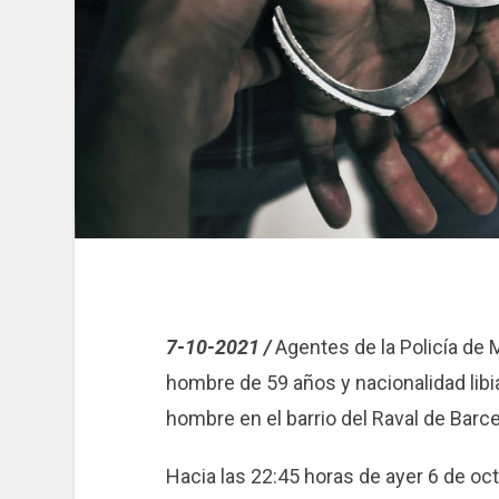
7-10-2021 /
Agentes de la Policía de
hombre de 59 años y nacionalidad libi
hombre en el barrio del Raval de Barce
Hacia las 22:45 horas de ayer 6 de oc