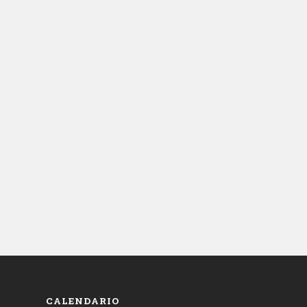
CALENDARIO