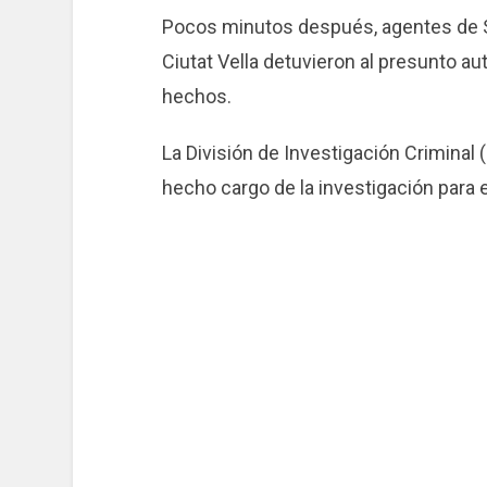
Pocos minutos después, agentes de S
Ciutat Vella detuvieron al presunto au
hechos.
La División de Investigación Criminal 
hecho cargo de la investigación para 