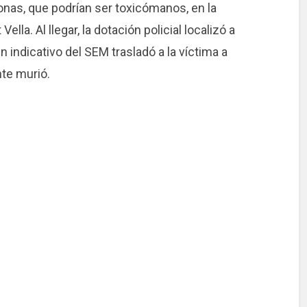
sonas, que podrían ser toxicómanos, en la
 Vella. Al llegar, la dotación policial localizó a
 indicativo del SEM trasladó a la víctima a
nte murió.