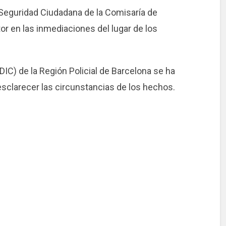
eguridad Ciudadana de la Comisaría de
tor en las inmediaciones del lugar de los
(DIC) de la Región Policial de Barcelona se ha
esclarecer las circunstancias de los hechos.