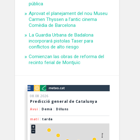
pública
Aprovat el planejament del nou Museu
Carmen Thyssen a l’antic cinema
Comèdia de Barcelona
La Guardia Urbana de Badalona
incorporará pistolas Taser para
conflictos de alto riesgo
Comienzan las obras de reforma del
recinto ferial de Montjuïc