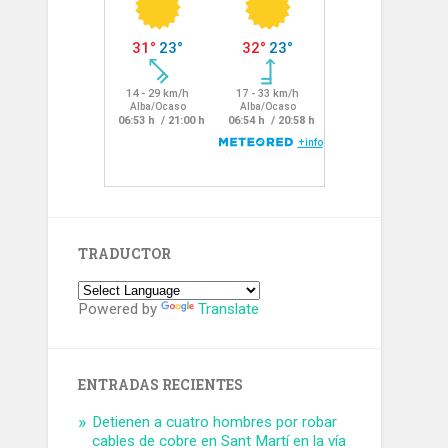
TRADUCTOR
Powered by
Translate
ENTRADAS RECIENTES
Detienen a cuatro hombres por robar
cables de cobre en Sant Martí en la vía