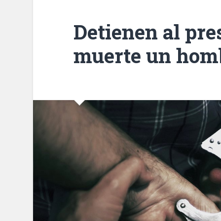
Detienen al pre
muerte un homb