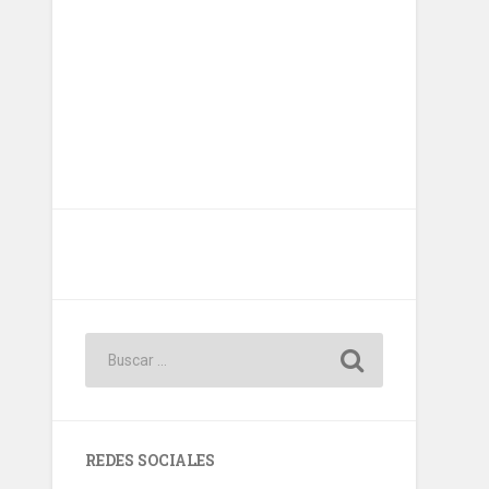
REDES SOCIALES