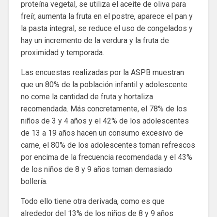
proteína vegetal, se utiliza el aceite de oliva para
freír, aumenta la fruta en el postre, aparece el pan y
la pasta integral, se reduce el uso de congelados y
hay un incremento de la verdura y la fruta de
proximidad y temporada.
Las encuestas realizadas por la ASPB muestran
que un 80% de la población infantil y adolescente
no come la cantidad de fruta y hortaliza
recomendada. Más concretamente, el 78% de los
niños de 3 y 4 años y el 42% de los adolescentes
de 13 a 19 años hacen un consumo excesivo de
carne, el 80% de los adolescentes toman refrescos
por encima de la frecuencia recomendada y el 43%
de los niños de 8 y 9 años toman demasiado
bollería.
Todo ello tiene otra derivada, como es que
alrededor del 13% de los niños de 8 y 9 años