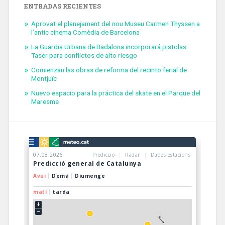
ENTRADAS RECIENTES
Aprovat el planejament del nou Museu Carmen Thyssen a
l’antic cinema Comèdia de Barcelona
La Guardia Urbana de Badalona incorporará pistolas
Taser para conflictos de alto riesgo
Comienzan las obras de reforma del recinto ferial de
Montjuïc
Nuevo espacio para la práctica del skate en el Parque del
Maresme