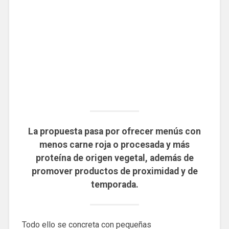
La propuesta pasa por ofrecer menús con
menos carne roja o procesada y más
proteína de origen vegetal, además de
promover productos de proximidad y de
temporada.
Todo ello se concreta con pequeñas