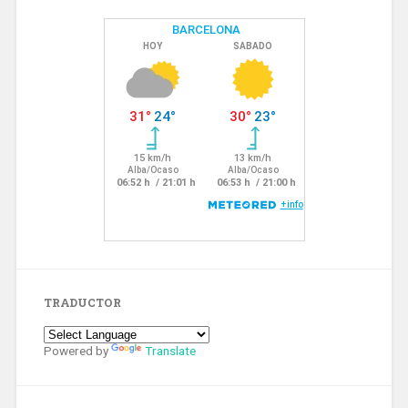
TRADUCTOR
Powered by
Translate