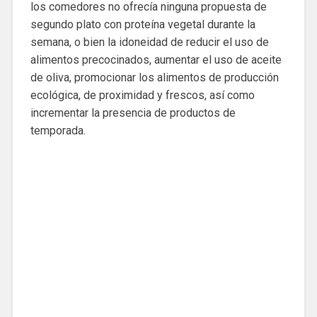
los comedores no ofrecía ninguna propuesta de
segundo plato con proteína vegetal durante la
semana, o bien la idoneidad de reducir el uso de
alimentos precocinados, aumentar el uso de aceite
de oliva, promocionar los alimentos de producción
ecológica, de proximidad y frescos, así como
incrementar la presencia de productos de
temporada.