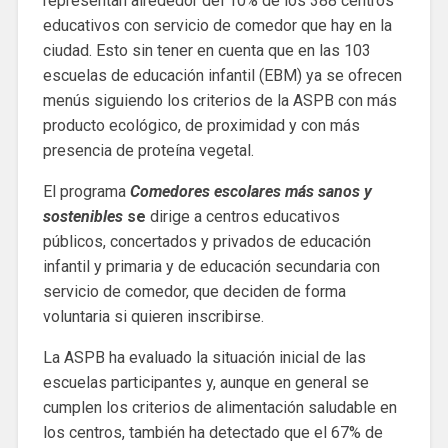
representan alrededor del 10% de los 388 centros
educativos con servicio de comedor que hay en la
ciudad. Esto sin tener en cuenta que en las 103
escuelas de educación infantil (EBM) ya se ofrecen
menús siguiendo los criterios de la ASPB con más
producto ecológico, de proximidad y con más
presencia de proteína vegetal.
El programa
Comedores escolares más sanos y
sostenibles
se
dirige a centros educativos
públicos, concertados y privados de educación
infantil y primaria y de educación secundaria con
servicio de comedor, que deciden de forma
voluntaria si quieren inscribirse.
La ASPB ha evaluado la situación inicial de las
escuelas participantes y, aunque en general se
cumplen los criterios de alimentación saludable en
los centros, también ha detectado que el 67% de