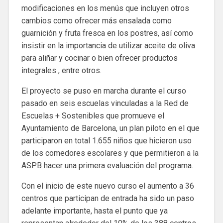
modificaciones en los menús que incluyen otros
cambios como ofrecer más ensalada como
guarnición y fruta fresca en los postres, así como
insistir en la importancia de utilizar aceite de oliva
para aliñar y cocinar o bien ofrecer productos
integrales , entre otros.
El proyecto se puso en marcha durante el curso
pasado en seis escuelas vinculadas a la Red de
Escuelas + Sostenibles que promueve el
Ayuntamiento de Barcelona, ​​un plan piloto en el que
participaron en total 1.655 niños que hicieron uso
de los comedores escolares y que permitieron a la
ASPB hacer una primera evaluación del programa.
Con el inicio de este nuevo curso el aumento a 36
centros que participan de entrada ha sido un paso
adelante importante, hasta el punto que ya