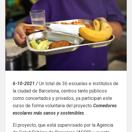
6-10-2021 /
Un total de 36 escuelas e institutos de
la ciudad de Barcelona, ​​centros tanto públicos
como concertados y privados, ya participan este
curso de forma voluntaria del proyecto
Comedores
escolares más sanos y sostenibles
.
El proyecto, que está supervisado por la Agencia