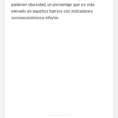
padecen obesidad, un porcentaje que es más
elevado en aquellos barrios con indicadores
socioeconómicos inferior.