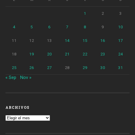
1
2
3
4
5
6
7
8
9
10
11
12
13
14
15
16
17
18
19
20
21
22
23
24
25
26
27
28
29
30
31
« Sep
Nov »
ARCHIVOS
Archivos