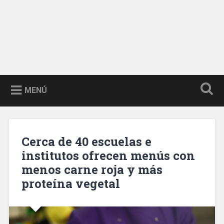
MENÚ
Cerca de 40 escuelas e
institutos ofrecen menús con
menos carne roja y más
proteína vegetal