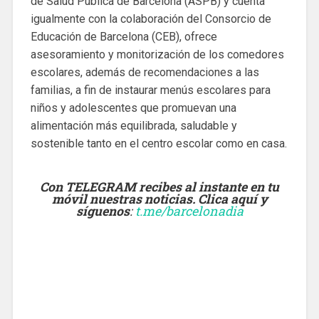
de Salud Pública de Barcelona (ASPB) y cuenta
igualmente con la colaboración del Consorcio de
Educación de Barcelona (CEB), ofrece
asesoramiento y monitorización de los comedores
escolares, además de recomendaciones a las
familias, a fin de instaurar menús escolares para
niños y adolescentes que promuevan una
alimentación más equilibrada, saludable y
sostenible tanto en el centro escolar como en casa.
Con TELEGRAM recibes al instante en tu
móvil nuestras noticias. Clica aquí y
síguenos
:
t.me/barcelonadia