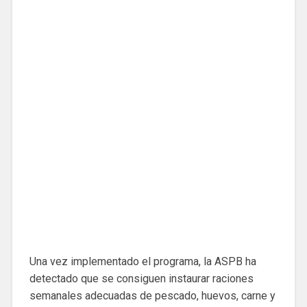
Una vez implementado el programa, la ASPB ha
detectado que se consiguen instaurar raciones
semanales adecuadas de pescado, huevos, carne y