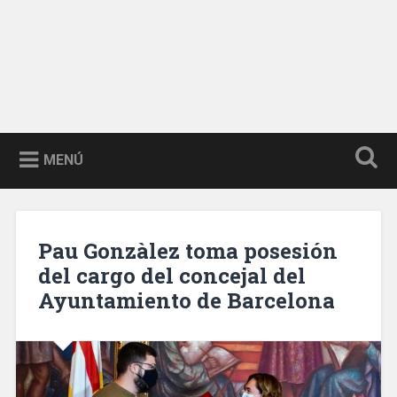
MENÚ
Pau Gonzàlez toma posesión
del cargo del concejal del
Ayuntamiento de Barcelona