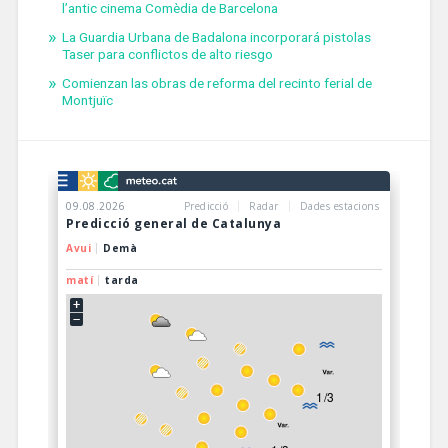
l’antic cinema Comèdia de Barcelona
La Guardia Urbana de Badalona incorporará pistolas
Taser para conflictos de alto riesgo
Comienzan las obras de reforma del recinto ferial de
Montjuïc