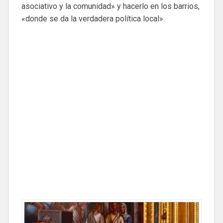
asociativo y la comunidad» y hacerlo en los barrios,
«donde se da la verdadera política local».