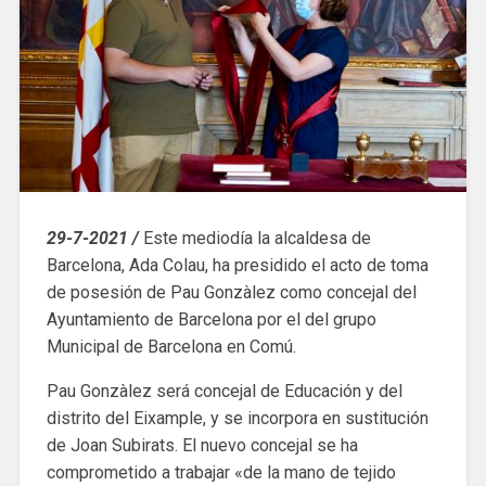
29-7-2021 /
Este mediodía la alcaldesa de
Barcelona, Ada Colau, ha presidido el acto de toma
de posesión de Pau Gonzàlez como concejal del
Ayuntamiento de Barcelona por el del grupo
Municipal de Barcelona en Comú.
Pau Gonzàlez será concejal de Educación y del
distrito del Eixample, y se incorpora en sustitución
de Joan Subirats. El nuevo concejal se ha
comprometido a trabajar «de la mano de tejido