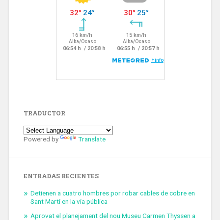
TRADUCTOR
Powered by
Translate
ENTRADAS RECIENTES
Detienen a cuatro hombres por robar cables de cobre en
Sant Martí en la vía pública
Aprovat el planejament del nou Museu Carmen Thyssen a