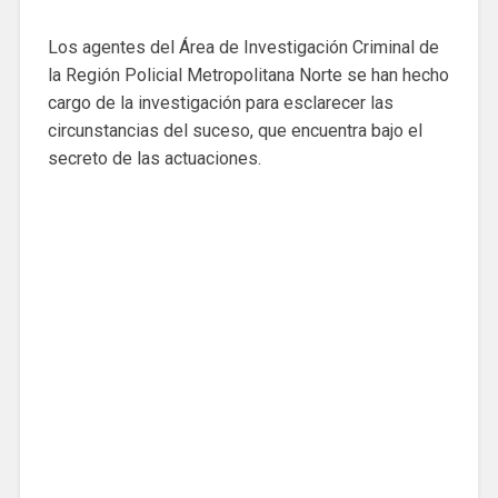
Los agentes del Área de Investigación Criminal de
la Región Policial Metropolitana Norte se han hecho
cargo de la investigación para esclarecer las
circunstancias del suceso, que encuentra bajo el
secreto de las actuaciones.