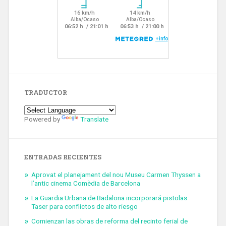
TRADUCTOR
Powered by
Translate
ENTRADAS RECIENTES
Aprovat el planejament del nou Museu Carmen Thyssen a
l’antic cinema Comèdia de Barcelona
La Guardia Urbana de Badalona incorporará pistolas
Taser para conflictos de alto riesgo
Comienzan las obras de reforma del recinto ferial de