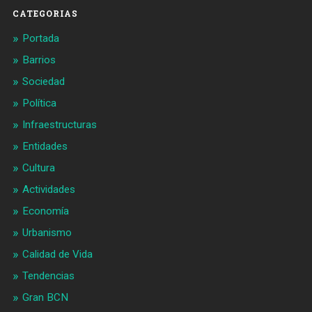
CATEGORIAS
Portada
Barrios
Sociedad
Política
Infraestructuras
Entidades
Cultura
Actividades
Economía
Urbanismo
Calidad de Vida
Tendencias
Gran BCN