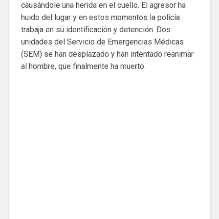
causándole una herida en el cuello. El agresor ha
huido del lugar y en estos momentos la policía
trabaja en su identificación y detención. Dos
unidades del Servicio de Emergencias Médicas
(SEM) se han desplazado y han intentado reanimar
al hombre, que finalmente ha muerto.