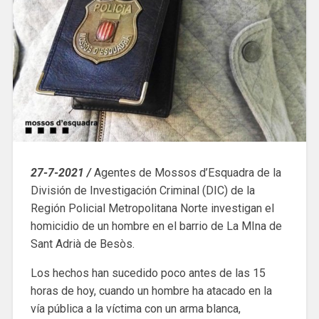
27-7-2021 /
Agentes de Mossos d’Esquadra de la
División de Investigación Criminal (DIC) de la
Región Policial Metropolitana Norte investigan el
homicidio de un hombre en el barrio de La MIna de
Sant Adrià de Besòs.
Los hechos han sucedido poco antes de las 15
horas de hoy, cuando un hombre ha atacado en la
vía pública a la víctima con un arma blanca,