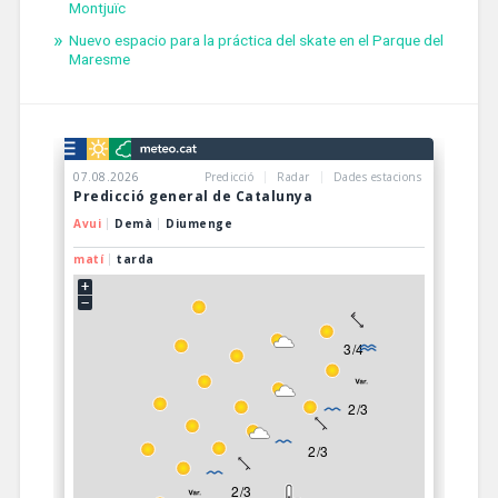
Montjuïc
Nuevo espacio para la práctica del skate en el Parque del
Maresme