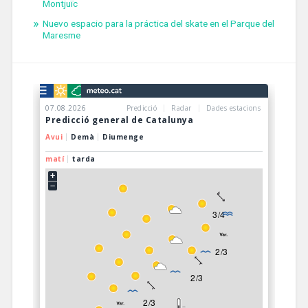
Montjuïc
Nuevo espacio para la práctica del skate en el Parque del
Maresme