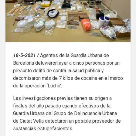
18-5-2021 /
Agentes de la Guardia Urbana de
Barcelona detuvieron ayer a cinco personas por un
presunto delito de contra la salud pública y
decomisaron más de 7 kilos de cocaína en el marco
de la operación ‘Lucho’.
Las investigaciones previas tienen su origen a
finales del año pasado cuando efectivos de la
Guardia Urbana del Grupo de Delincuencia Urbana
de Ciutat Vella detectaron un posible proveedor de
sustancias estupefacientes.