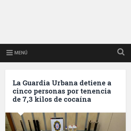
MENÚ
La Guardia Urbana detiene a
cinco personas por tenencia
de 7,3 kilos de cocaína