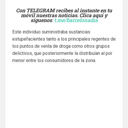
Con TELEGRAM recibes al instante en tu
móvil nuestras noticias. Clica aquí y
síguenos
:
t.me/barcelonadia
Este individuo suministraba sustancias
estupefacientes tanto a los principales regentes de
los puntos de venta de droga como otros grupos
delictivos, que posteriormente la distribuían al por
menor entre los consumidores de la zona.