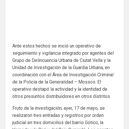
Ante estos hechos se inició un operativo de
seguimiento y vigilancia integrado por agentes del
Grupo de Delincuencia Urbana de Ciutat Vella y la
Unidad de Investigación de la Guardia Urbana, en
coordinación con el Área de Investigación Criminal
de la Policía de la Generalidad – Mossos. El
operativo destapó la actividad y la identidad de
otros presuntos distribuidores en otros distritos.
Fruto de la investigación, ayer, 17 de mayo, se
realizaron tres entradas y registros por orden
judicial en tres domicilios del barrio Gótico, la