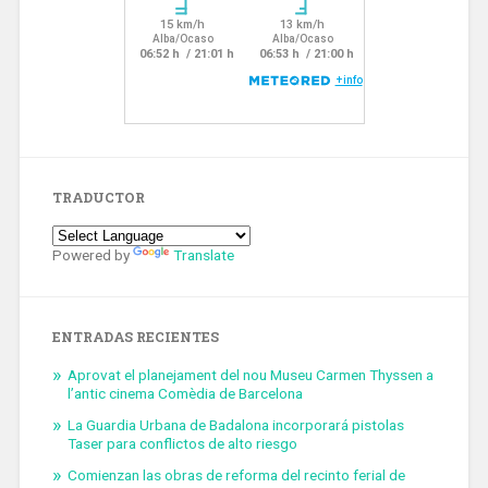
TRADUCTOR
Powered by
Translate
ENTRADAS RECIENTES
Aprovat el planejament del nou Museu Carmen Thyssen a
l’antic cinema Comèdia de Barcelona
La Guardia Urbana de Badalona incorporará pistolas
Taser para conflictos de alto riesgo
Comienzan las obras de reforma del recinto ferial de