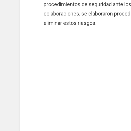
procedimientos de seguridad ante los 
colaboraciones, se elaboraron proce
eliminar estos riesgos.