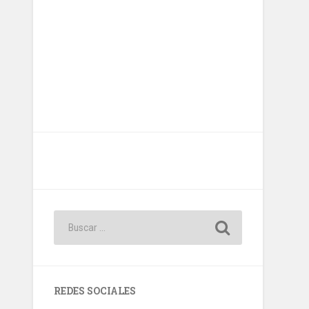
REDES SOCIALES