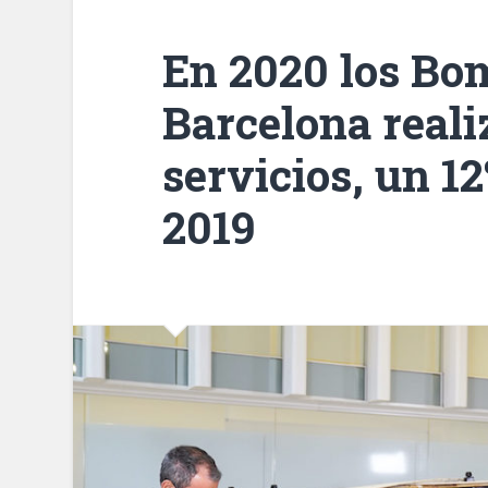
En 2020 los Bo
Barcelona reali
servicios, un 1
2019