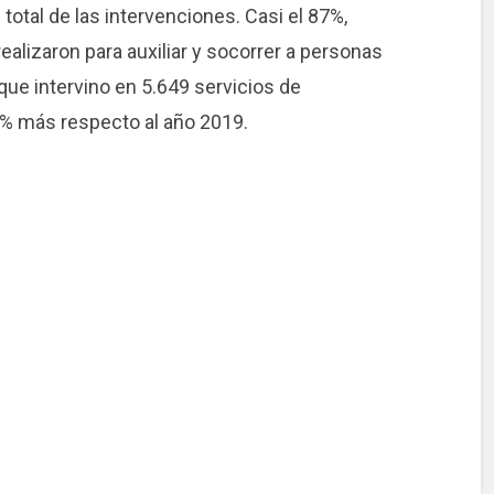
 total de las intervenciones. Casi el 87%,
realizaron para auxiliar y socorrer a personas
que intervino en 5.649 servicios de
3% más respecto al año 2019.