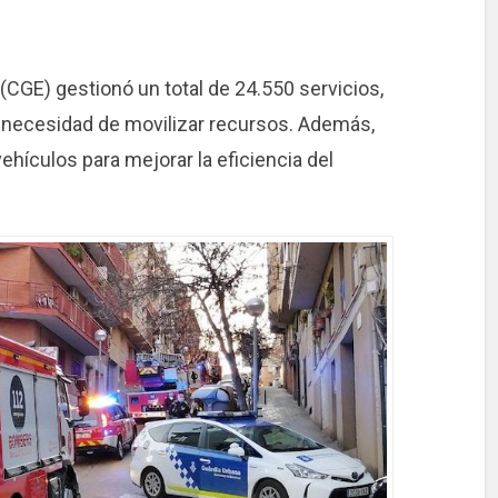
CGE) gestionó un total de 24.550 servicios,
la necesidad de movilizar recursos. Además,
ehículos para mejorar la eficiencia del