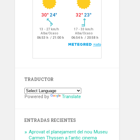
TRADUCTOR
Powered by
Translate
ENTRADAS RECIENTES
Aprovat el planejament del nou Museu
Carmen Thyssen a l’antic cinema