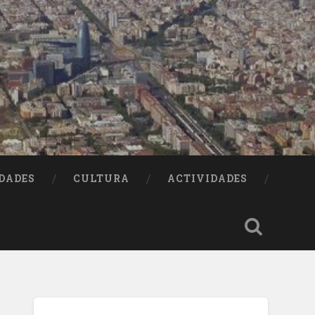
DADES
CULTURA
ACTIVIDADES