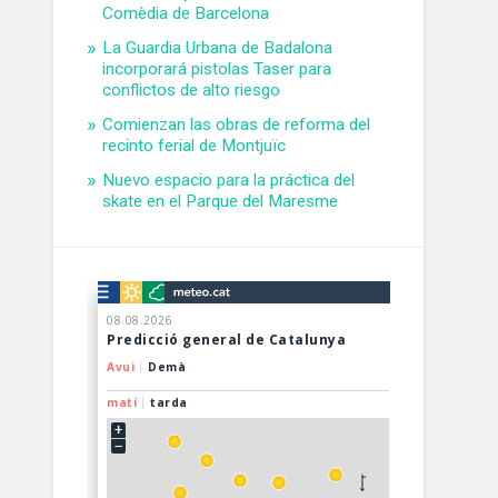
Comèdia de Barcelona
La Guardia Urbana de Badalona
incorporará pistolas Taser para
conflictos de alto riesgo
Comienzan las obras de reforma del
recinto ferial de Montjuïc
Nuevo espacio para la práctica del
skate en el Parque del Maresme