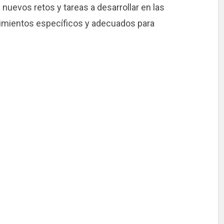
nuevos retos y tareas a desarrollar en las
dimientos específicos y adecuados para