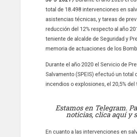
total de 18.498 intervenciones en sal
asistencias técnicas, y tareas de prev
reducción del 12% respecto al año 20
teniente de alcalde de Seguridad y Prev
memoria de actuaciones de los Bomb
Durante el año 2020 el Servicio de Pr
Salvamento (SPEIS) efectuó un total 
incendios o explosiones, el 20,5% del t
Estamos en Telegram. Par
noticias, clica aquí y
En cuanto a las intervenciones en sal