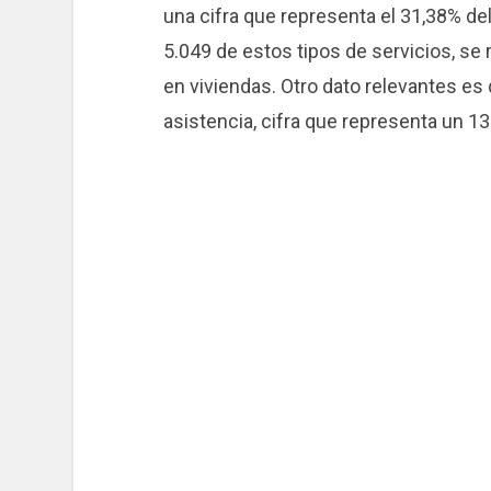
una cifra que representa el 31,38% del
5.049 de estos tipos de servicios, se 
en viviendas. Otro dato relevantes es 
asistencia, cifra que representa un 1