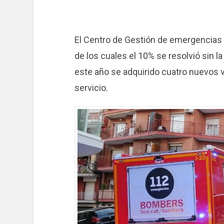
El Centro de Gestión de emergencias (
de los cuales el 10% se resolvió sin 
este año se adquirido cuatro nuevos v
servicio.