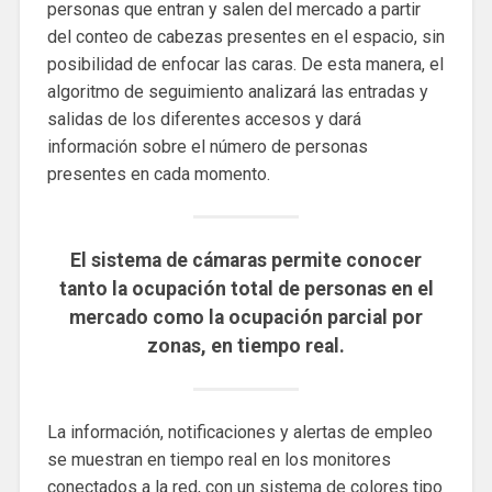
personas que entran y salen del mercado a partir
del conteo de cabezas presentes en el espacio, sin
posibilidad de enfocar las caras. De esta manera, el
algoritmo de seguimiento analizará las entradas y
salidas de los diferentes accesos y dará
información sobre el número de personas
presentes en cada momento.
El sistema de cámaras permite conocer
tanto la ocupación total de personas en el
mercado como la ocupación parcial por
zonas, en tiempo real.
La información, notificaciones y alertas de empleo
se muestran en tiempo real en los monitores
conectados a la red, con un sistema de colores tipo