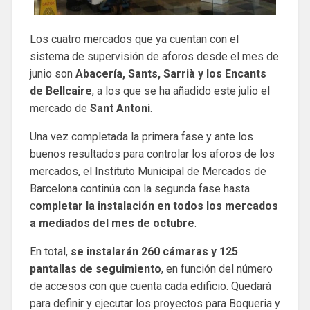
Los cuatro mercados que ya cuentan con el
sistema de supervisión de aforos desde el mes de
junio son
Abacería, Sants, Sarrià y los Encants
de Bellcaire
, a los que se ha añadido este julio el
mercado de
Sant Antoni
.
Una vez completada la primera fase y ante los
buenos resultados para controlar los aforos de los
mercados, el Instituto Municipal de Mercados de
Barcelona continúa con la segunda fase hasta
c
ompletar la instalación en todos los mercados
a mediados del mes de octubre
.
En total,
se instalarán 260 cámaras y 125
pantallas de seguimiento
, en función del número
de accesos con que cuenta cada edificio. Quedará
para definir y ejecutar los proyectos para Boqueria y