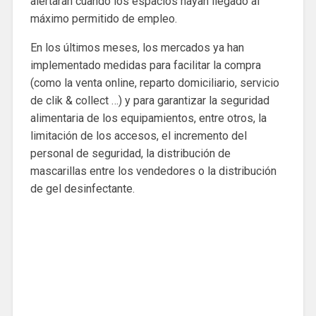
alertarán cuando los espacios hayan llegado al
máximo permitido de empleo.
En los últimos meses, los mercados ya han
implementado medidas para facilitar la compra
(como la venta online, reparto domiciliario, servicio
de clik & collect …) y para garantizar la seguridad
alimentaria de los equipamientos, entre otros, la
limitación de los accesos, el incremento del
personal de seguridad, la distribución de
mascarillas entre los vendedores o la distribución
de gel desinfectante.