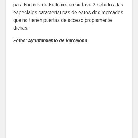
para Encants de Bellcaire en su fase 2 debido a las
especiales características de estos dos mercados
que no tienen puertas de acceso propiamente
dichas.
Fotos: Ayuntamiento de Barcelona