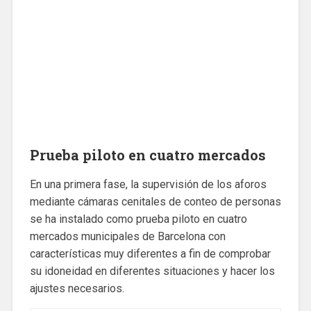
Prueba piloto en cuatro mercados
En una primera fase, la supervisión de los aforos
mediante cámaras cenitales de conteo de personas
se ha instalado como prueba piloto en cuatro
mercados municipales de Barcelona con
características muy diferentes a fin de comprobar
su idoneidad en diferentes situaciones y hacer los
ajustes necesarios.