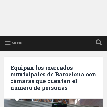
MENÚ
Equipan los mercados
municipales de Barcelona con
cámaras que cuentan el
número de personas