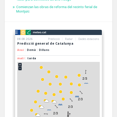
Comienzan las obras de reforma del recinto ferial de
Montjuïc