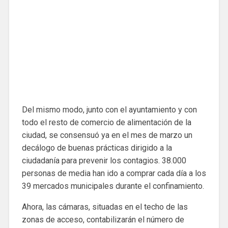
Del mismo modo, junto con el ayuntamiento y con
todo el resto de comercio de alimentación de la
ciudad, se consensuó ya en el mes de marzo un
decálogo de buenas prácticas dirigido a la
ciudadanía para prevenir los contagios. 38.000
personas de media han ido a comprar cada día a los
39 mercados municipales durante el confinamiento.
Ahora, las cámaras, situadas en el techo de las
zonas de acceso, contabilizarán el número de