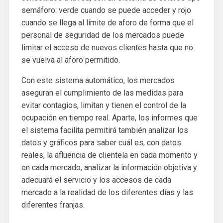
semáforo: verde cuando se puede acceder y rojo
cuando se llega al límite de aforo de forma que el
personal de seguridad de los mercados puede
limitar el acceso de nuevos clientes hasta que no
se vuelva al aforo permitido.
Con este sistema automático, los mercados
aseguran el cumplimiento de las medidas para
evitar contagios, limitan y tienen el control de la
ocupación en tiempo real. Aparte, los informes que
el sistema facilita permitirá también analizar los
datos y gráficos para saber cuál es, con datos
reales, la afluencia de clientela en cada momento y
en cada mercado, analizar la información objetiva y
adecuará el servicio y los accesos de cada
mercado a la realidad de los diferentes días y las
diferentes franjas.