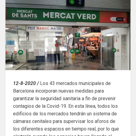
12-8-2020 /
Los 43 mercados municipales de
Barcelona incorporan nuevas medidas para
garantizar la seguridad sanitaria a fin de prevenir
contagios de la Covid-19. En esta línea, todos los
edificios de los mercados tendrán un sistema de
cámaras cenitales para supervisar los aforos de
los diferentes espacios en tiempo real, por lo que