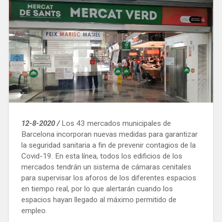
12-8-2020 /
Los 43 mercados municipales de
Barcelona incorporan nuevas medidas para garantizar
la seguridad sanitaria a fin de prevenir contagios de la
Covid-19. En esta línea, todos los edificios de los
mercados tendrán un sistema de cámaras cenitales
para supervisar los aforos de los diferentes espacios
en tiempo real, por lo que alertarán cuando los
espacios hayan llegado al máximo permitido de
empleo.