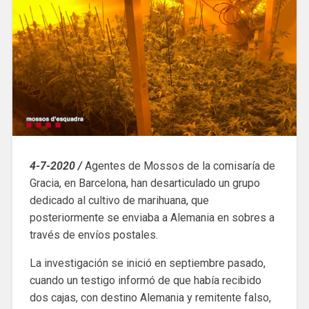
4-7-2020 /
Agentes de Mossos de la comisaría de
Gracia, en Barcelona, ​​han desarticulado un grupo
dedicado al cultivo de marihuana, que
posteriormente se enviaba a Alemania en sobres a
través de envíos postales.
La investigación se inició en septiembre pasado,
cuando un testigo informó de que había recibido
dos cajas, con destino Alemania y remitente falso,