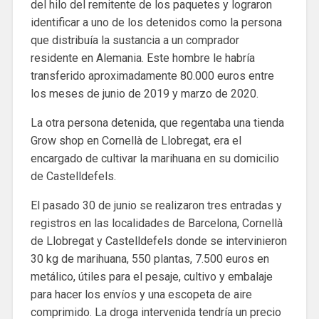
del hilo del remitente de los paquetes y lograron
identificar a uno de los detenidos como la persona
que distribuía la sustancia a un comprador
residente en Alemania. Este hombre le habría
transferido aproximadamente 80.000 euros entre
los meses de junio de 2019 y marzo de 2020.
La otra persona detenida, que regentaba una tienda
Grow shop en Cornellà de Llobregat, era el
encargado de cultivar la marihuana en su domicilio
de Castelldefels.
El pasado 30 de junio se realizaron tres entradas y
registros en las localidades de Barcelona, ​​Cornellà
de Llobregat y Castelldefels donde se intervinieron
30 kg de marihuana, 550 plantas, 7.500 euros en
metálico, útiles para el pesaje, cultivo y embalaje
para hacer los envíos y una escopeta de aire
comprimido. La droga intervenida tendría un precio