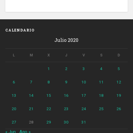
CALENDARIO
Julio 2020
L
M
X
J
V
S
D
1
2
3
4
5
6
7
8
9
10
11
12
13
14
15
16
17
18
19
20
21
22
23
24
25
26
27
28
29
30
31
« Jun
Ago »