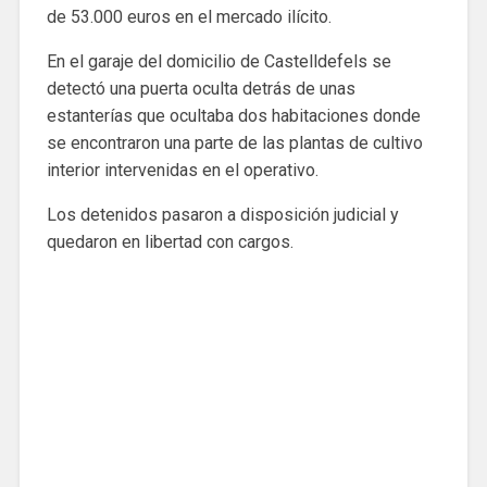
de 53.000 euros en el mercado ilícito.
En el garaje del domicilio de Castelldefels se
detectó una puerta oculta detrás de unas
estanterías que ocultaba dos habitaciones donde
se encontraron una parte de las plantas de cultivo
interior intervenidas en el operativo.
Los detenidos pasaron a disposición judicial y
quedaron en libertad con cargos.