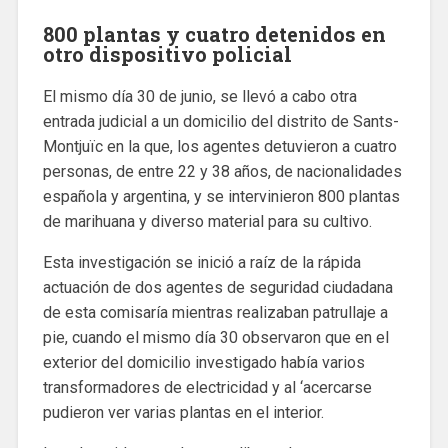
800 plantas y cuatro detenidos en
otro dispositivo policial
El mismo día 30 de junio, se llevó a cabo otra
entrada judicial a un domicilio del distrito de Sants-
Montjuïc en la que, los agentes detuvieron a cuatro
personas, de entre 22 y 38 años, de nacionalidades
española y argentina, y se intervinieron 800 plantas
de marihuana y diverso material para su cultivo.
Esta investigación se inició a raíz de la rápida
actuación de dos agentes de seguridad ciudadana
de esta comisaría mientras realizaban patrullaje a
pie, cuando el mismo día 30 observaron que en el
exterior del domicilio investigado había varios
transformadores de electricidad y al ‘acercarse
pudieron ver varias plantas en el interior.