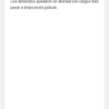
Los detenidos quedaron en libertad con cargos tras
pasar a disposición judicial.