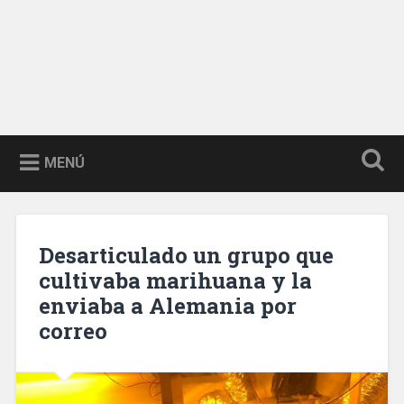
MENÚ
Desarticulado un grupo que
cultivaba marihuana y la
enviaba a Alemania por
correo