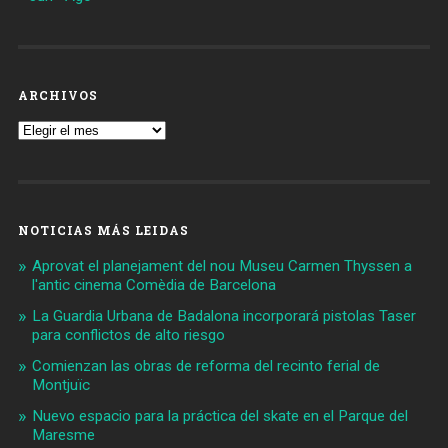
ARCHIVOS
Archivos
NOTICIAS MÁS LEIDAS
Aprovat el planejament del nou Museu Carmen Thyssen a
l'antic cinema Comèdia de Barcelona
La Guardia Urbana de Badalona incorporará pistolas Taser
para conflictos de alto riesgo
Comienzan las obras de reforma del recinto ferial de
Montjuïc
Nuevo espacio para la práctica del skate en el Parque del
Maresme