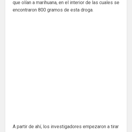
que olían a marihuana, en el interior de las cuales se
encontraron 800 gramos de esta droga.
A partir de ahí, los investigadores empezaron a tirar