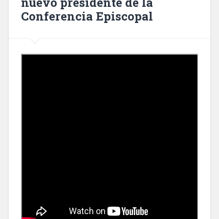
nuevo presidente de la
Conferencia Episcopal