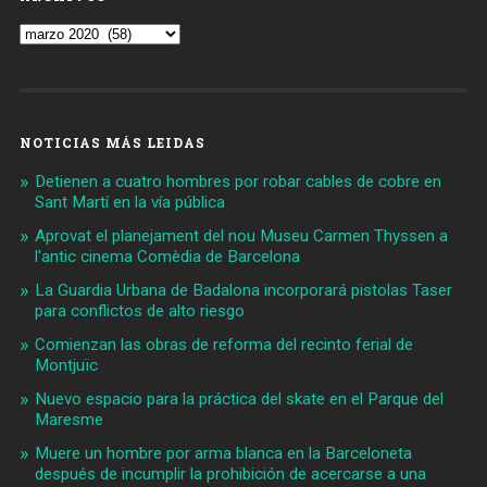
Archivos
NOTICIAS MÁS LEIDAS
Detienen a cuatro hombres por robar cables de cobre en
Sant Martí en la vía pública
Aprovat el planejament del nou Museu Carmen Thyssen a
l'antic cinema Comèdia de Barcelona
La Guardia Urbana de Badalona incorporará pistolas Taser
para conflictos de alto riesgo
Comienzan las obras de reforma del recinto ferial de
Montjuïc
Nuevo espacio para la práctica del skate en el Parque del
Maresme
Muere un hombre por arma blanca en la Barceloneta
después de incumplir la prohibición de acercarse a una