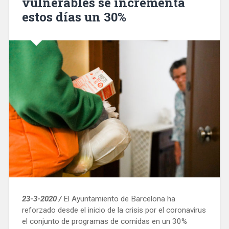
vulnerables se incrementa
estos días un 30%
23-3-2020 /
El Ayuntamiento de Barcelona ha
reforzado desde el inicio de la crisis por el coronavirus
el conjunto de programas de comidas en un 30%