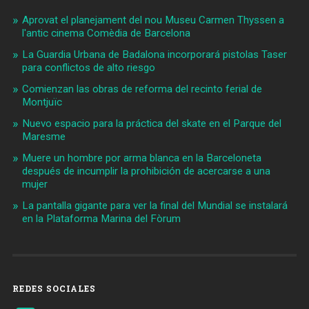
Aprovat el planejament del nou Museu Carmen Thyssen a
l'antic cinema Comèdia de Barcelona
La Guardia Urbana de Badalona incorporará pistolas Taser
para conflictos de alto riesgo
Comienzan las obras de reforma del recinto ferial de
Montjuïc
Nuevo espacio para la práctica del skate en el Parque del
Maresme
Muere un hombre por arma blanca en la Barceloneta
después de incumplir la prohibición de acercarse a una
mujer
La pantalla gigante para ver la final del Mundial se instalará
en la Plataforma Marina del Fòrum
REDES SOCIALES