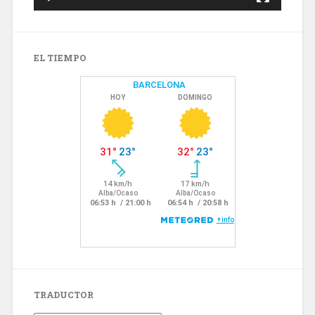
EL TIEMPO
TRADUCTOR