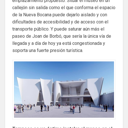
emplazamiento propuesto. Situar el museo en un
callejón sin salida como el que conforma el espacio
de la Nueva Bocana puede dejarlo aislado y con
dificultades de accesibilidad y de acceso con el
transporte público. Y puede saturar aún más el
paseo de Joan de Borbó, que sería la única vía de
llegada y a día de hoy ya está congestionada y
soporta una fuerte presión turística.