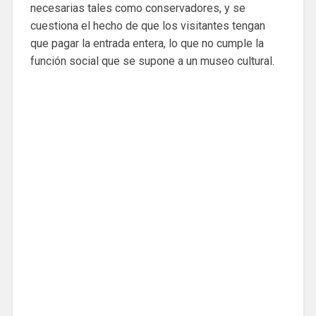
necesarias tales como conservadores, y se
cuestiona el hecho de que los visitantes tengan
que pagar la entrada entera, lo que no cumple la
función social que se supone a un museo cultural.