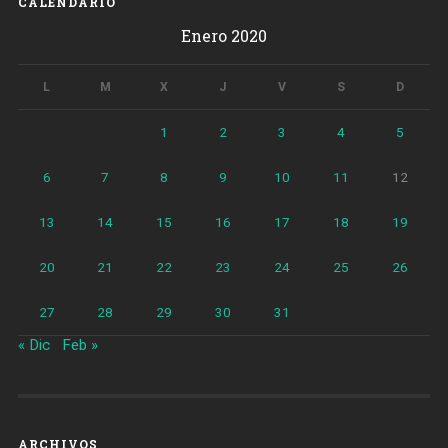
CALENDARIO
Enero 2020
L
M
X
J
V
S
D
1
2
3
4
5
6
7
8
9
10
11
12
13
14
15
16
17
18
19
20
21
22
23
24
25
26
27
28
29
30
31
« Dic
Feb »
ARCHIVOS