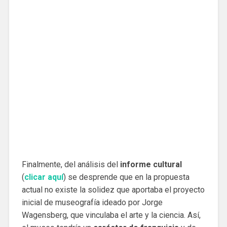
Finalmente, del análisis del
informe cultural
(
clicar aquí
) se desprende que en la propuesta
actual no existe la solidez que aportaba el proyecto
inicial de museografía ideado por Jorge
Wagensberg, que vinculaba el arte y la ciencia. Así,