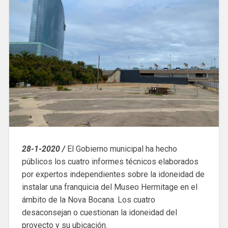
28-1-2020 /
El Gobierno municipal ha hecho
públicos los cuatro informes técnicos elaborados
por expertos independientes sobre la idoneidad de
instalar una franquicia del Museo Hermitage en el
ámbito de la Nova Bocana. Los cuatro
desaconsejan o cuestionan la idoneidad del
proyecto y su ubicación.