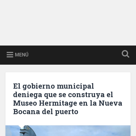
MENÚ
El gobierno municipal
deniega que se construya el
Museo Hermitage en la Nueva
Bocana del puerto