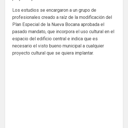
Los estudios se encargaron a un grupo de
profesionales creado a raíz de la modificación del
Plan Especial de la Nueva Bocana aprobada el
pasado mandato, que incorpora el uso cultural en el
espacio del edificio central e indica que es
necesario el visto bueno municipal a cualquier
proyecto cultural que se quiera implantar.