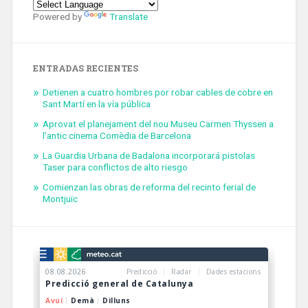
Powered by
Translate
ENTRADAS RECIENTES
Detienen a cuatro hombres por robar cables de cobre en
Sant Martí en la vía pública
Aprovat el planejament del nou Museu Carmen Thyssen a
l’antic cinema Comèdia de Barcelona
La Guardia Urbana de Badalona incorporará pistolas
Taser para conflictos de alto riesgo
Comienzan las obras de reforma del recinto ferial de
Montjuïc