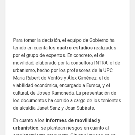
Para tomar la decisión, el equipo de Gobierno ha
tenido en cuenta los
cuatro estudios
realizados
por el grupo de expertos. En concreto, el de
movilidad, elaborado por la consultora INTRA; el de
urbanismo, hecho por los profesores de la UPC
Maria Rubert de Ventós y Álex Giménez; el de
viabilidad económica, encargado a Eureca, y el
cultural, de Josep Ramoneda. La presentación de
los documentos ha corrido a cargo de los tenientes
de alcaldía Janet Sanz y Joan Subirats.
En cuanto a los
informes de movilidad y
urbanístico
, se plantean riesgos en cuanto al