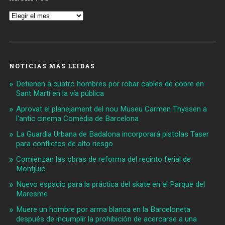
Archivos
NOTICIAS MÁS LEIDAS
Detienen a cuatro hombres por robar cables de cobre en
Sant Martí en la vía pública
Aprovat el planejament del nou Museu Carmen Thyssen a
l'antic cinema Comèdia de Barcelona
La Guardia Urbana de Badalona incorporará pistolas Taser
para conflictos de alto riesgo
Comienzan las obras de reforma del recinto ferial de
Montjuïc
Nuevo espacio para la práctica del skate en el Parque del
Maresme
Muere un hombre por arma blanca en la Barceloneta
después de incumplir la prohibición de acercarse a una