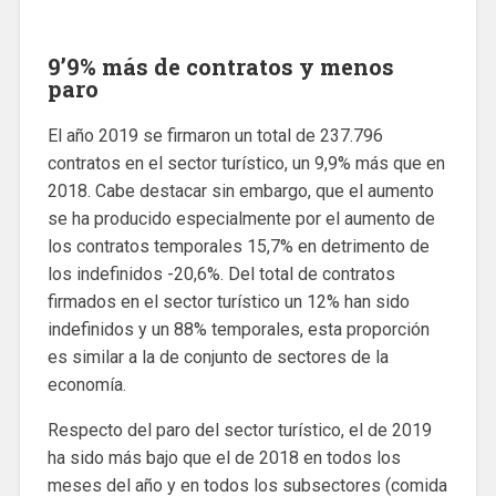
9’9% más de contratos y menos
paro
El año 2019 se firmaron un total de 237.796
contratos en el sector turístico, un 9,9% más que en
2018. Cabe destacar sin embargo, que el aumento
se ha producido especialmente por el aumento de
los contratos temporales 15,7% en detrimento de
los indefinidos -20,6%. Del total de contratos
firmados en el sector turístico un 12% han sido
indefinidos y un 88% temporales, esta proporción
es similar a la de conjunto de sectores de la
economía.
Respecto del paro del sector turístico, el de 2019
ha sido más bajo que el de 2018 en todos los
meses del año y en todos los subsectores (comida