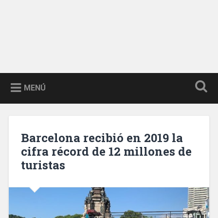
MENÚ
Barcelona recibió en 2019 la
cifra récord de 12 millones de
turistas