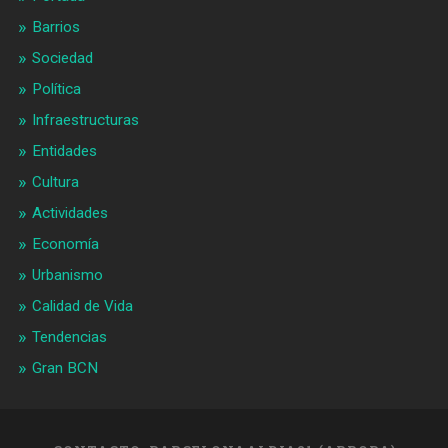
Barrios
Sociedad
Política
Infraestructuras
Entidades
Cultura
Actividades
Economía
Urbanismo
Calidad de Vida
Tendencias
Gran BCN