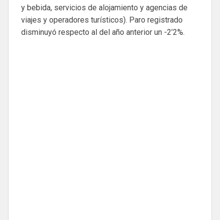
y bebida, servicios de alojamiento y agencias de
viajes y operadores turísticos). Paro registrado
disminuyó respecto al del año anterior un -2’2%.