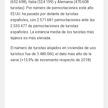
(652.698), Italia (524.199) y Alemania (470.608
turistas). Por número de pernoctaciones este año
EE.UU. ha pasado por delante de turistas
españoles, con 2.571.681 pernoctaciones ante las
2.530.477 de pernoctaciones de turistas
españoles. La estancia media de los turistas más
lejanos es más elevada.
El número de turistas alojados en viviendas de uso
turístico fue de 3.480.060, el dato más alto de la
serie (+13,9% de incremento respecto de 2018).