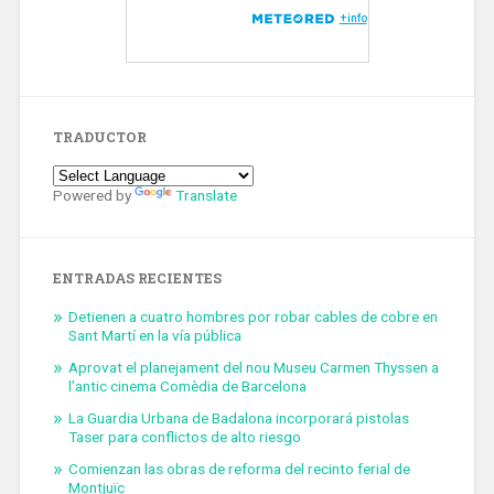
TRADUCTOR
Powered by
Translate
ENTRADAS RECIENTES
Detienen a cuatro hombres por robar cables de cobre en
Sant Martí en la vía pública
Aprovat el planejament del nou Museu Carmen Thyssen a
l’antic cinema Comèdia de Barcelona
La Guardia Urbana de Badalona incorporará pistolas
Taser para conflictos de alto riesgo
Comienzan las obras de reforma del recinto ferial de
Montjuïc