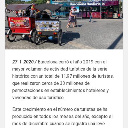
27-1-2020 /
Barcelona cerró el año 2019 con el
mayor volumen de actividad turística de la serie
histórica con un total de 11,97 millones de turistas,
que realizaron cerca de 33 millones de
pernoctaciones en establecimientos hoteleros y
viviendas de uso turístico.
Este crecimiento en el número de turistas se ha
producido en todos los meses del año, excepto el
mes de diciembre cuando se registró una leve