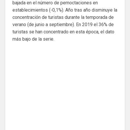
bajada en el número de pernoctaciones en
establecimientos (-0,1%). Año tras año disminuye la
concentración de turistas durante la temporada de
verano (de junio a septiembre). En 2019 el 36% de
turistas se han concentrado en esta época, el dato
más bajo de la serie.