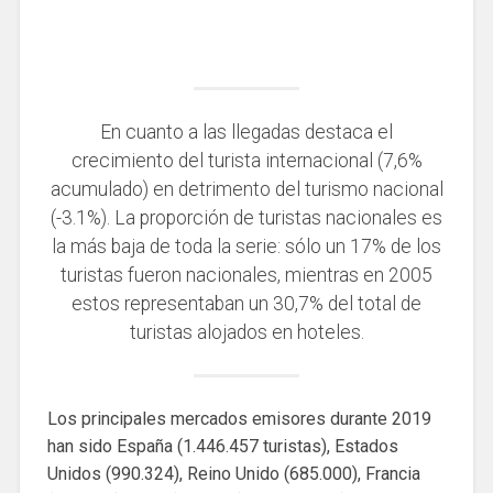
En cuanto a las llegadas destaca el
crecimiento del turista internacional (7,6%
acumulado) en detrimento del turismo nacional
(-3.1%). La proporción de turistas nacionales es
la más baja de toda la serie: sólo un 17% de los
turistas fueron nacionales, mientras en 2005
estos representaban un 30,7% del total de
turistas alojados en hoteles.
Los principales mercados emisores durante 2019
han sido España (1.446.457 turistas), Estados
Unidos (990.324), Reino Unido (685.000), Francia