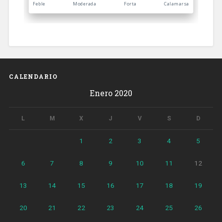
CALENDARIO
Enero 2020
L
M
X
J
V
S
D
1
2
3
4
5
6
7
8
9
10
11
12
13
14
15
16
17
18
19
20
21
22
23
24
25
26