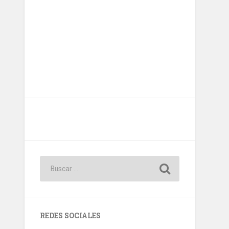
REDES SOCIALES