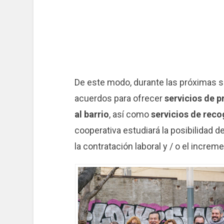
De este modo, durante las próximas 
acuerdos para ofrecer
servicios de 
al barrio
, así como
servicios de rec
cooperativa estudiará la posibilidad 
la contratación laboral y / o el incre