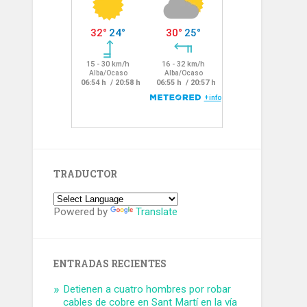
TRADUCTOR
Powered by
Translate
ENTRADAS RECIENTES
Detienen a cuatro hombres por robar
cables de cobre en Sant Martí en la vía