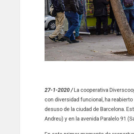
27-1-2020 /
La cooperativa Diverscoo
con diversidad funcional, ha reabiert
desuso de la ciudad de Barcelona. Est
Andreu) y en la avenida Paralelo 91 (S