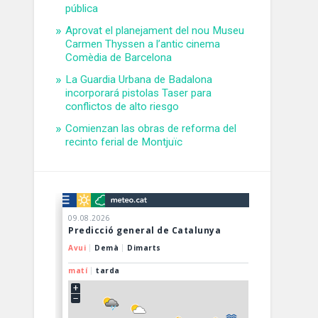
pública
Aprovat el planejament del nou Museu
Carmen Thyssen a l’antic cinema
Comèdia de Barcelona
La Guardia Urbana de Badalona
incorporará pistolas Taser para
conflictos de alto riesgo
Comienzan las obras de reforma del
recinto ferial de Montjuïc