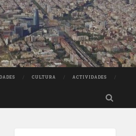
DADES
CULTURA
ACTIVIDADES