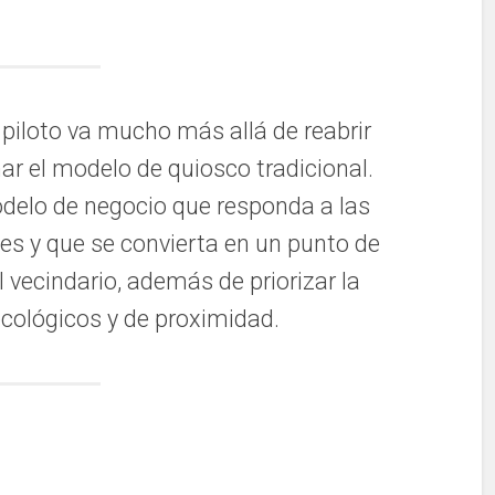
 piloto va mucho más allá de reabrir
r el modelo de quiosco tradicional.
odelo de negocio que responda a las
s y que se convierta en un punto de
 vecindario, además de priorizar la
cológicos y de proximidad.