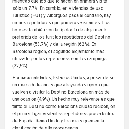
mientras que los que lo hacen en primera visita
sólo un 7,7%. En cambio, en Viviendas de uso
Turístico (HUT) y Albergues pasa al contrario, hay
menos repetidores que primeros visitantes. Los
hoteles también son la tipología de alojamiento
preferida de los turistas repetidores del Destino
Barcelona (53,7%) y de la región (62%). En
Barcelona región, el segundo alojamiento más
utilizado por los repetidores son los campings
(22,6%).
Por nacionalidades, Estados Unidos, a pesar de ser
un mercado lejano, sigue atrayendo viajeros que
vuelven a visitar la Destino Barcelona en más de
una ocasión (4,9%). Un hecho muy relevante es que
tanto el Destino como Barcelona ciudad reciben, en
el primer lugar, visitantes repetidores procedentes
de España. Reino Unido y Francia siguen en la
clasificación de ella procedencia.