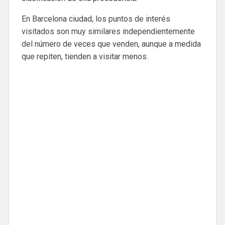
En Barcelona ciudad, los puntos de interés
visitados son muy similares independientemente
del número de veces que venden, aunque a medida
que repiten, tienden a visitar menos.