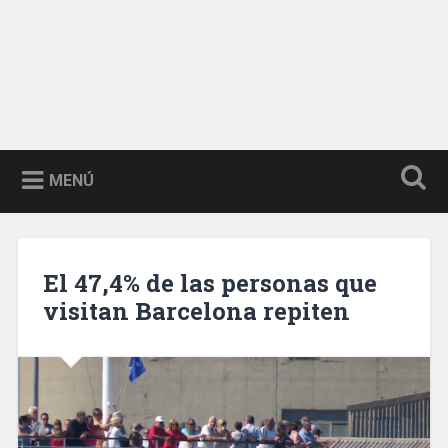
MENÚ
El 47,4% de las personas que
visitan Barcelona repiten