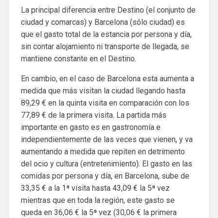
La principal diferencia entre Destino (el conjunto de
ciudad y comarcas) y Barcelona (sólo ciudad) es
que el gasto total de la estancia por persona y día,
sin contar alojamiento ni transporte de llegada, se
mantiene constante en el Destino.
En cambio, en el caso de Barcelona esta aumenta a
medida que más visitan la ciudad llegando hasta
89,29 € en la quinta visita en comparación con los
77,89 € de la primera visita. La partida más
importante en gasto es en gastronomía e
independientemente de las veces que vienen, y va
aumentando a medida que repiten en detrimento
del ocio y cultura (entretenimiento). El gasto en las
comidas por persona y día, en Barcelona, ​​sube de
33,35 € a la 1ª visita hasta 43,09 € la 5ª vez
mientras que en toda la región, este gasto se
queda en 36,06 € la 5ª vez (30,06 € la primera