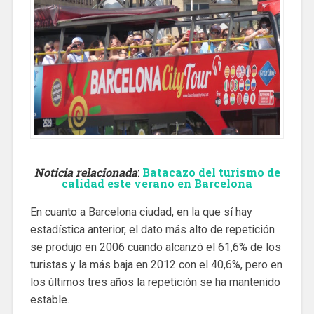
Noticia relacionada
:
Batacazo del turismo de
calidad este verano en Barcelona
En cuanto a Barcelona ciudad, en la que sí hay
estadística anterior, el dato más alto de repetición
se produjo en 2006 cuando alcanzó el 61,6% de los
turistas y la más baja en 2012 con el 40,6%, pero en
los últimos tres años la repetición se ha mantenido
estable.