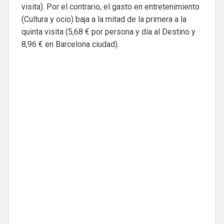
visita). Por el contrario, el gasto en entretenimiento
(Cultura y ocio) baja a la mitad de la primera a la
quinta visita (5,68 € por persona y día al Destino y
8,96 € en Barcelona ciudad).