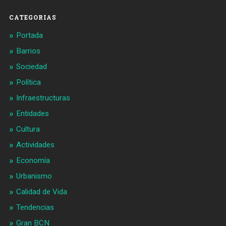
CATEGORIAS
Portada
Barrios
Sociedad
Política
Infraestructuras
Entidades
Cultura
Actividades
Economía
Urbanismo
Calidad de Vida
Tendencias
Gran BCN