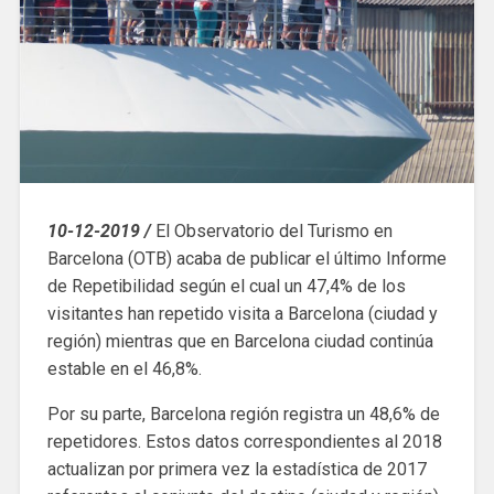
10-12-2019 /
El Observatorio del Turismo en
Barcelona (OTB) acaba de publicar el último Informe
de Repetibilidad según el cual un 47,4% de los
visitantes han repetido visita a Barcelona (ciudad y
región) mientras que en Barcelona ciudad continúa
estable en el 46,8%.
Por su parte, Barcelona región registra un 48,6% de
repetidores. Estos datos correspondientes al 2018
actualizan por primera vez la estadística de 2017