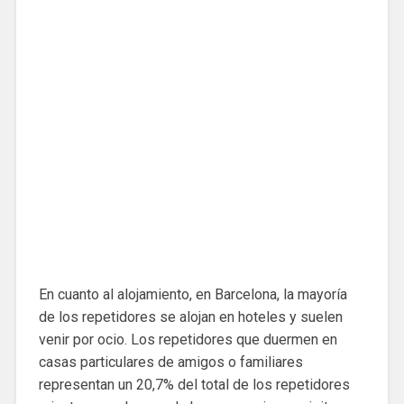
En cuanto al alojamiento, en Barcelona, ​​la mayoría
de los repetidores se alojan en hoteles y suelen
venir por ocio. Los repetidores que duermen en
casas particulares de amigos o familiares
representan un 20,7% del total de los repetidores