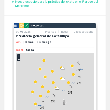
Nuevo espacio para la práctica del skate en el Parque del
Maresme