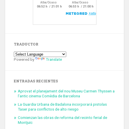
TRADUCTOR
Powered by
Translate
ENTRADAS RECIENTES
Aprovat el planejament del nou Museu Carmen Thyssen a
l’antic cinema Comèdia de Barcelona
La Guardia Urbana de Badalona incorporará pistolas
Taser para conflictos de alto riesgo
Comienzan las obras de reforma del recinto ferial de
Montjuïc