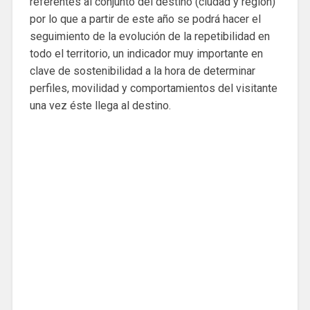
referentes al conjunto del destino (ciudad y región)
por lo que a partir de este año se podrá hacer el
seguimiento de la evolución de la repetibilidad en
todo el territorio, un indicador muy importante en
clave de sostenibilidad a la hora de determinar
perfiles, movilidad y comportamientos del visitante
una vez éste llega al destino.