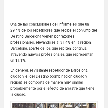
Una de las conclusiones del informe es que un
29,4% de los repetidores que recibe el conjunto del
Destino Barcelona vienen por razones
profesionales, elevándose al 31,4% en la región.
Barcelona, ​​aparte de los que repiten, continúa
atrayendo nuevos profesionales que representan
un 11,1%.
En general, el visitante repetidor de Barcelona
ciudad y el del Destino (combinación ciudad y
región) se comporta de manera muy similar
probablemente por el efecto de arrastre que tiene
la ciudad.