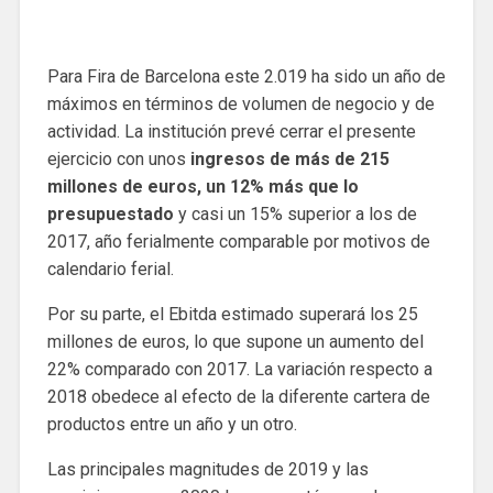
Para Fira de Barcelona este 2.019 ha sido un año de
máximos en términos de volumen de negocio y de
actividad. La institución prevé cerrar el presente
ejercicio con unos
ingresos de más de 215
millones de euros, un 12% más que lo
presupuestado
y casi un 15% superior a los de
2017, año ferialmente comparable por motivos de
calendario ferial.
Por su parte, el Ebitda estimado superará los 25
millones de euros, lo que supone un aumento del
22% comparado con 2017. La variación respecto a
2018 obedece al efecto de la diferente cartera de
productos entre un año y un otro.
Las principales magnitudes de 2019 y las