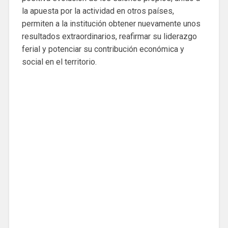
la apuesta por la actividad en otros países,
permiten a la institución obtener nuevamente unos
resultados extraordinarios, reafirmar su liderazgo
ferial y potenciar su contribución económica y
social en el territorio.