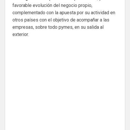
favorable evolución del negocio propio,
complementado con la apuesta por su actividad en
otros países con el objetivo de acompañar a las
empresas, sobre todo pymes, en su salida al
exterior.