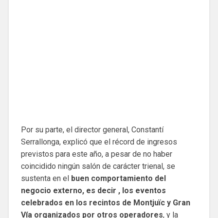
Por su parte, el director general, Constantí
Serrallonga, explicó que el récord de ingresos
previstos para este año, a pesar de no haber
coincidido ningún salón de carácter trienal, se
sustenta en el
buen comportamiento del
negocio externo, es decir , los eventos
celebrados en los recintos de Montjuïc y Gran
Vía organizados por otros operadores
, y la