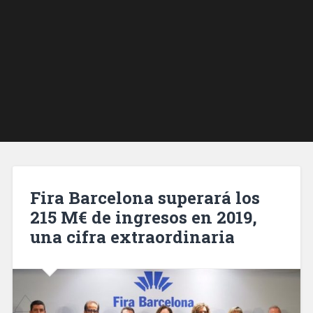
Fira Barcelona superará los
215 M€ de ingresos en 2019,
una cifra extraordinaria