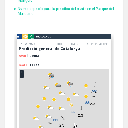
Montjuïc
Nuevo espacio para la práctica del skate en el Parque del
Maresme