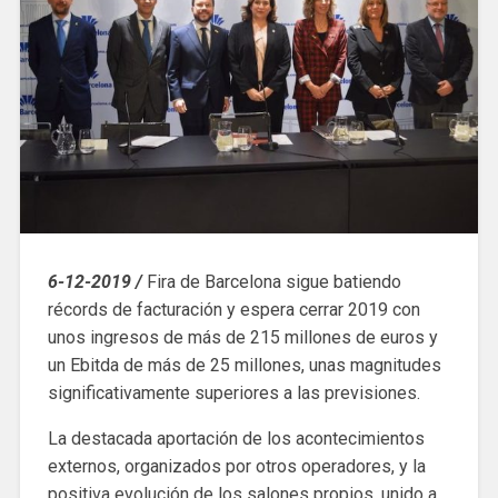
6-12-2019 /
Fira de Barcelona sigue batiendo
récords de facturación y espera cerrar 2019 con
unos ingresos de más de 215 millones de euros y
un Ebitda de más de 25 millones, unas magnitudes
significativamente superiores a las previsiones.
La destacada aportación de los acontecimientos
externos, organizados por otros operadores, y la
positiva evolución de los salones propios, unido a