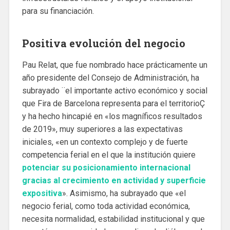
para su financiación.
Positiva evolución del negocio
Pau Relat, que fue nombrado hace prácticamente un
año presidente del Consejo de Administración, ha
subrayado ¨el importante activo económico y social
que Fira de Barcelona representa para el territorioÇ
y ha hecho hincapié en «los magníficos resultados
de 2019», muy superiores a las expectativas
iniciales, «en un contexto complejo y de fuerte
competencia ferial en el que la institución quiere
potenciar su posicionamiento internacional
gracias al crecimiento en actividad y superficie
expositiva
». Asimismo, ha subrayado que «el
negocio ferial, como toda actividad económica,
necesita normalidad, estabilidad institucional y que