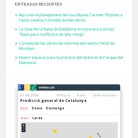
ENTRADAS RECIENTES
Aprovat el planejament del nou Museu Carmen Thyssen a
l’antic cinema Comèdia de Barcelona
La Guardia Urbana de Badalona incorporará pistolas
Taser para conflictos de alto riesgo
Comienzan las obras de reforma del recinto ferial de
Montjuïc
Nuevo espacio para la práctica del skate en el Parque del
Maresme