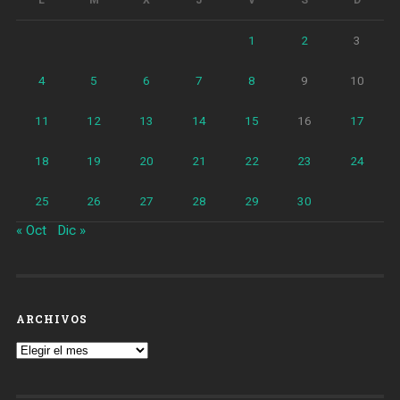
1
2
3
4
5
6
7
8
9
10
11
12
13
14
15
16
17
18
19
20
21
22
23
24
25
26
27
28
29
30
« Oct
Dic »
ARCHIVOS
Archivos