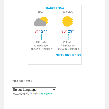
TRADUCTOR
Powered by
Translate