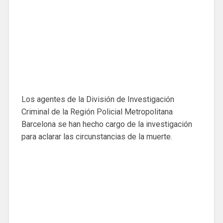
Los agentes de la División de Investigación
Criminal de la Región Policial Metropolitana
Barcelona se han hecho cargo de la investigación
para aclarar las circunstancias de la muerte.