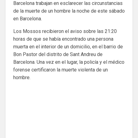
Barcelona trabajan en esclarecer las circunstancias
de la muerte de un hombre la noche de este sábado
en Barcelona.
Los Mossos recibieron el aviso sobre las 21:20
horas de que se había encontrado una persona
muerta en el interior de un domicilio, en el barrio de
Bon Pastor del distrito de Sant Andreu de
Barcelona. Una vez en el lugar, la policía y el médico
forense certificaron la muerte violenta de un
hombre.