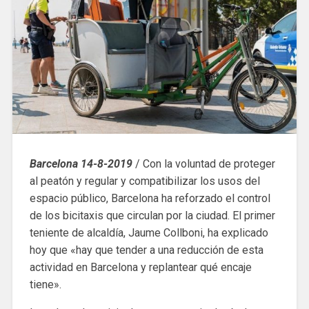
Barcelona 14-8-2019
/ Con la voluntad de proteger
al peatón y regular y compatibilizar los usos del
espacio público, Barcelona ha reforzado el control
de los bicitaxis que circulan por la ciudad. El primer
teniente de alcaldía, Jaume Collboni, ha explicado
hoy que «hay que tender a una reducción de esta
actividad en Barcelona y replantear qué encaje
tiene».