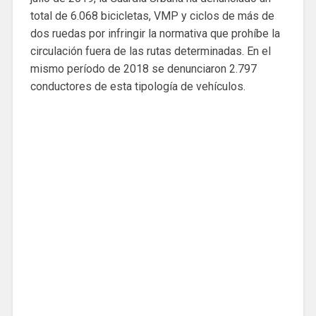
total de 6.068 bicicletas, VMP y ciclos de más de
dos ruedas por infringir la normativa que prohíbe la
circulación fuera de las rutas determinadas. En el
mismo período de 2018 se denunciaron 2.797
conductores de esta tipología de vehículos.