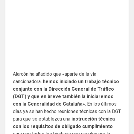
Alarcón ha añadido que «aparte de la vía
sancionadora,
hemos iniciado un trabajo técnico
conjunto con la Dirección General de Tráfico
(DGT) y que en breve también la iniciaremos
con la Generalidad de Cataluña
». En los últimos
días ya se han hecho reuniones técnicas con la DGT
para que se establezca una
instrucción técnica
con los requisitos de obligado cumplimiento
para que todos los bicitaxis que circulen por la