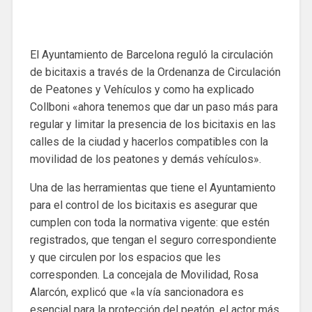
El Ayuntamiento de Barcelona reguló la circulación
de bicitaxis a través de la Ordenanza de Circulación
de Peatones y Vehículos y como ha explicado
Collboni «ahora tenemos que dar un paso más para
regular y limitar la presencia de los bicitaxis en las
calles de la ciudad y hacerlos compatibles con la
movilidad de los peatones y demás vehículos».
Una de las herramientas que tiene el Ayuntamiento
para el control de los bicitaxis es asegurar que
cumplen con toda la normativa vigente: que estén
registrados, que tengan el seguro correspondiente
y que circulen por los espacios que les
corresponden. La concejala de Movilidad, Rosa
Alarcón, explicó que «la vía sancionadora es
esencial para la protección del peatón, el actor más