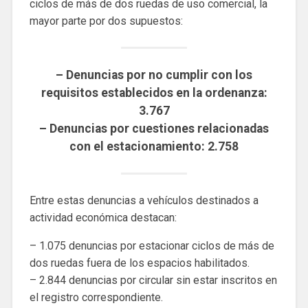
ciclos de más de dos ruedas de uso comercial, la
mayor parte por dos supuestos:
– Denuncias por no cumplir con los
requisitos establecidos en la ordenanza:
3.767
– Denuncias por cuestiones relacionadas
con el estacionamiento: 2.758
Entre estas denuncias a vehículos destinados a
actividad económica destacan:
– 1.075 denuncias por estacionar ciclos de más de
dos ruedas fuera de los espacios habilitados.
– 2.844 denuncias por circular sin estar inscritos en
el registro correspondiente.