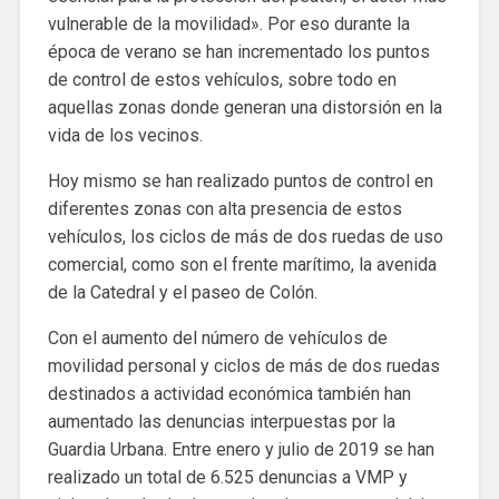
vulnerable de la movilidad». Por eso durante la
época de verano se han incrementado los puntos
de control de estos vehículos, sobre todo en
aquellas zonas donde generan una distorsión en la
vida de los vecinos.
Hoy mismo se han realizado puntos de control en
diferentes zonas con alta presencia de estos
vehículos, los ciclos de más de dos ruedas de uso
comercial, como son el frente marítimo, la avenida
de la Catedral y el paseo de Colón.
Con el aumento del número de vehículos de
movilidad personal y ciclos de más de dos ruedas
destinados a actividad económica también han
aumentado las denuncias interpuestas por la
Guardia Urbana. Entre enero y julio de 2019 se han
realizado un total de 6.525 denuncias a VMP y