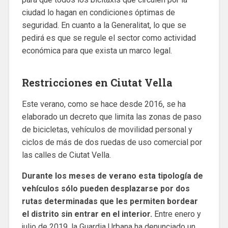
ciudad lo hagan en condiciones óptimas de
seguridad. En cuanto a la Generalitat, lo que se
pedirá es que se regule el sector como actividad
económica para que exista un marco legal.
Restricciones en Ciutat Vella
Este verano, como se hace desde 2016, se ha
elaborado un decreto que limita las zonas de paso
de bicicletas, vehículos de movilidad personal y
ciclos de más de dos ruedas de uso comercial por
las calles de Ciutat Vella.
Durante los meses de verano esta tipología de
vehículos sólo pueden desplazarse por dos
rutas determinadas que les permiten bordear
el distrito sin entrar en el interior.
Entre enero y
julio de 2019, la Guardia Urbana ha denunciado un