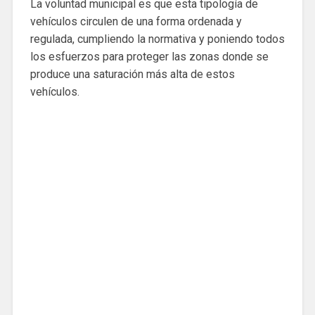
La voluntad municipal es que esta tipología de
vehículos circulen de una forma ordenada y
regulada, cumpliendo la normativa y poniendo todos
los esfuerzos para proteger las zonas donde se
produce una saturación más alta de estos
vehículos.