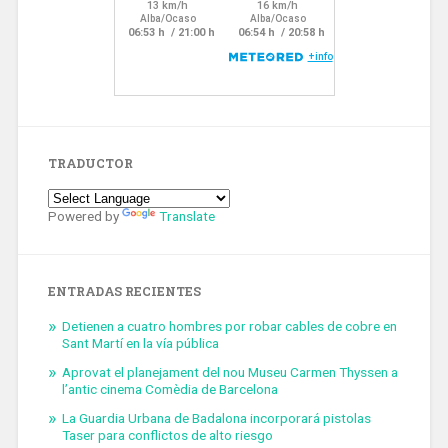
TRADUCTOR
Powered by
Translate
ENTRADAS RECIENTES
Detienen a cuatro hombres por robar cables de cobre en
Sant Martí en la vía pública
Aprovat el planejament del nou Museu Carmen Thyssen a
l’antic cinema Comèdia de Barcelona
La Guardia Urbana de Badalona incorporará pistolas
Taser para conflictos de alto riesgo