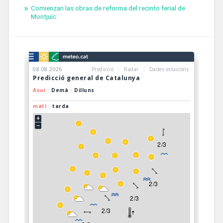
Comienzan las obras de reforma del recinto ferial de
Montjuïc