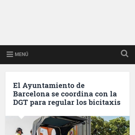
MENÚ
El Ayuntamiento de
Barcelona se coordina con la
DGT para regular los bicitaxis