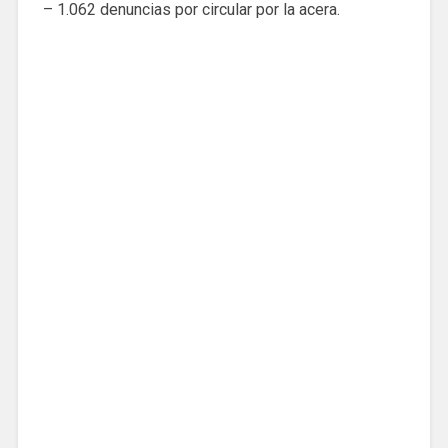
– 1.062 denuncias por circular por la acera.