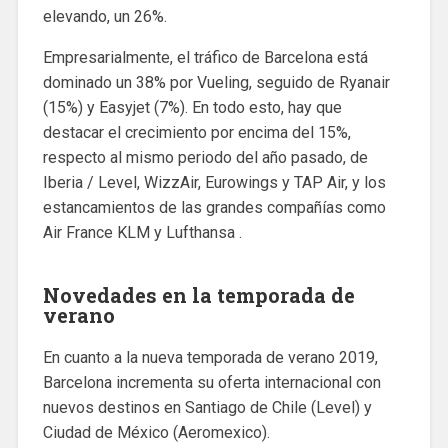
elevando, un 26%.
Empresarialmente, el tráfico de Barcelona está
dominado un 38% por Vueling, seguido de Ryanair
(15%) y Easyjet (7%). En todo esto, hay que
destacar el crecimiento por encima del 15%,
respecto al mismo periodo del año pasado, de
Iberia / Level, WizzAir, Eurowings y TAP Air, y los
estancamientos de las grandes compañías como
Air France KLM y Lufthansa .
Novedades en la temporada de
verano
En cuanto a la nueva temporada de verano 2019,
Barcelona incrementa su oferta internacional con
nuevos destinos en Santiago de Chile (Level) y
Ciudad de México (Aeromexico).