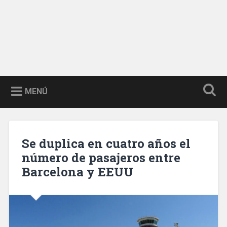
MENÚ
Se duplica en cuatro años el
número de pasajeros entre
Barcelona y EEUU