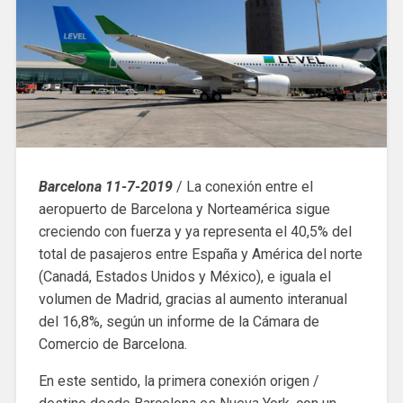
Barcelona 11-7-2019
/ La conexión entre el
aeropuerto de Barcelona y Norteamérica sigue
creciendo con fuerza y ya representa el 40,5% del
total de pasajeros entre España y América del norte
(Canadá, Estados Unidos y México), e iguala el
volumen de Madrid, gracias al aumento interanual
del 16,8%, según un informe de la Cámara de
Comercio de Barcelona.
En este sentido, la primera conexión origen /