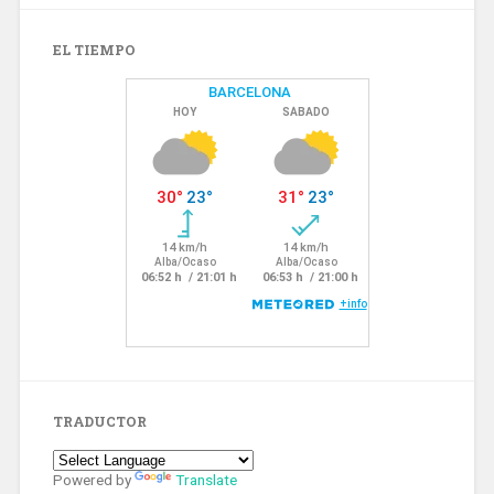
EL TIEMPO
TRADUCTOR
Powered by
Translate