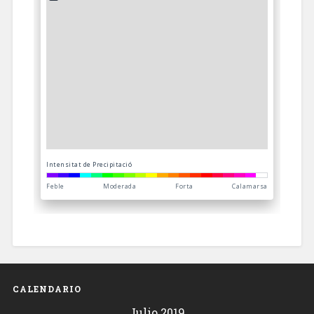
CALENDARIO
Julio 2019