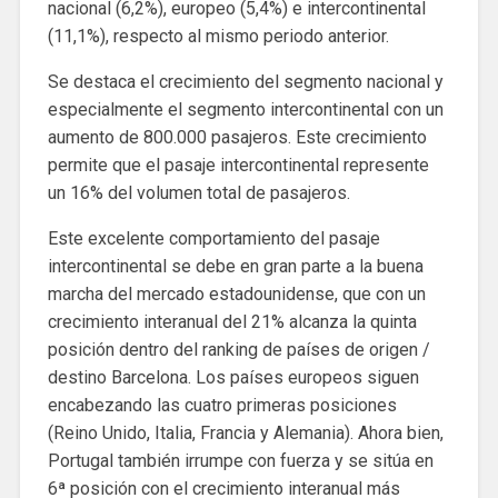
nacional (6,2%), europeo (5,4%) e intercontinental
(11,1%), respecto al mismo periodo anterior.
Se destaca el crecimiento del segmento nacional y
especialmente el segmento intercontinental con un
aumento de 800.000 pasajeros. Este crecimiento
permite que el pasaje intercontinental represente
un 16% del volumen total de pasajeros.
Este excelente comportamiento del pasaje
intercontinental se debe en gran parte a la buena
marcha del mercado estadounidense, que con un
crecimiento interanual del 21% alcanza la quinta
posición dentro del ranking de países de origen /
destino Barcelona. Los países europeos siguen
encabezando las cuatro primeras posiciones
(Reino Unido, Italia, Francia y Alemania). Ahora bien,
Portugal también irrumpe con fuerza y ​​se sitúa en
6ª posición con el crecimiento interanual más