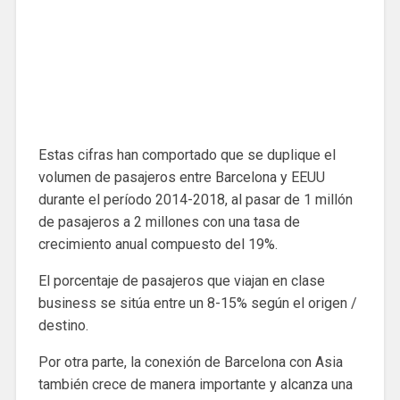
Estas cifras han comportado que se duplique el
volumen de pasajeros entre Barcelona y EEUU
durante el período 2014-2018, al pasar de 1 millón
de pasajeros a 2 millones con una tasa de
crecimiento anual compuesto del 19%.
El porcentaje de pasajeros que viajan en clase
business se sitúa entre un 8-15% según el origen /
destino.
Por otra parte, la conexión de Barcelona con Asia
también crece de manera importante y alcanza una