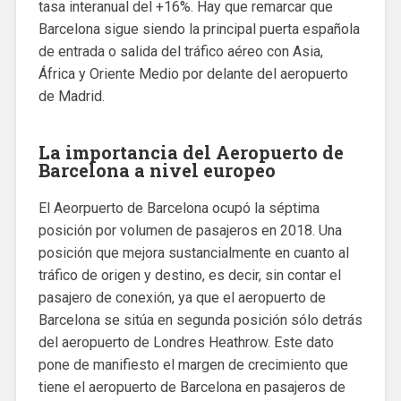
tasa interanual del +16%. Hay que remarcar que
Barcelona sigue siendo la principal puerta española
de entrada o salida del tráfico aéreo con Asia,
África y Oriente Medio por delante del aeropuerto
de Madrid.
La importancia del Aeropuerto de
Barcelona a nivel europeo
El Aeorpuerto de Barcelona ocupó la séptima
posición por volumen de pasajeros en 2018. Una
posición que mejora sustancialmente en cuanto al
tráfico de origen y destino, es decir, sin contar el
pasajero de conexión, ya que el aeropuerto de
Barcelona se sitúa en segunda posición sólo detrás
del aeropuerto de Londres Heathrow. Este dato
pone de manifiesto el margen de crecimiento que
tiene el aeropuerto de Barcelona en pasajeros de