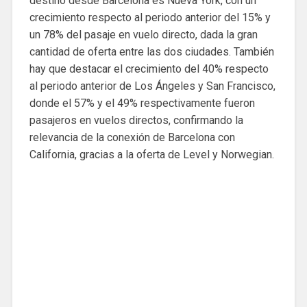
destino desde Barcelona es Nueva York, con un
crecimiento respecto al periodo anterior del 15% y
un 78% del pasaje en vuelo directo, dada la gran
cantidad de oferta entre las dos ciudades. También
hay que destacar el crecimiento del 40% respecto
al periodo anterior de Los Ángeles y San Francisco,
donde el 57% y el 49% respectivamente fueron
pasajeros en vuelos directos, confirmando la
relevancia de la conexión de Barcelona con
California, gracias a la oferta de Level y Norwegian.