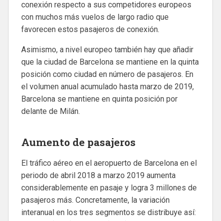
conexión respecto a sus competidores europeos
con muchos más vuelos de largo radio que
favorecen estos pasajeros de conexión.
Asimismo, a nivel europeo también hay que añadir
que la ciudad de Barcelona se mantiene en la quinta
posición como ciudad en número de pasajeros. En
el volumen anual acumulado hasta marzo de 2019,
Barcelona se mantiene en quinta posición por
delante de Milán.
Aumento de pasajeros
El tráfico aéreo en el aeropuerto de Barcelona en el
periodo de abril 2018 a marzo 2019 aumenta
considerablemente en pasaje y logra 3 millones de
pasajeros más. Concretamente, la variación
interanual en los tres segmentos se distribuye así: