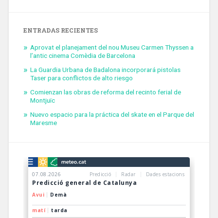
ENTRADAS RECIENTES
Aprovat el planejament del nou Museu Carmen Thyssen a
l’antic cinema Comèdia de Barcelona
La Guardia Urbana de Badalona incorporará pistolas
Taser para conflictos de alto riesgo
Comienzan las obras de reforma del recinto ferial de
Montjuïc
Nuevo espacio para la práctica del skate en el Parque del
Maresme