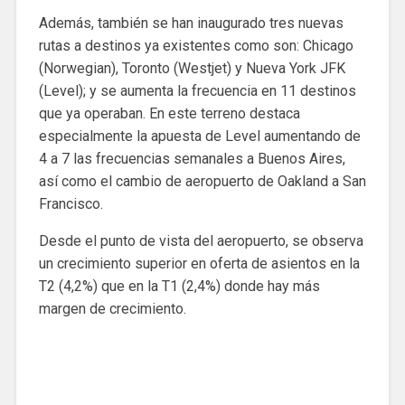
Además, también se han inaugurado tres nuevas
rutas a destinos ya existentes como son: Chicago
(Norwegian), Toronto (Westjet) y Nueva York JFK
(Level); y se aumenta la frecuencia en 11 destinos
que ya operaban. En este terreno destaca
especialmente la apuesta de Level aumentando de
4 a 7 las frecuencias semanales a Buenos Aires,
así como el cambio de aeropuerto de Oakland a San
Francisco.
Desde el punto de vista del aeropuerto, se observa
un crecimiento superior en oferta de asientos en la
T2 (4,2%) que en la T1 (2,4%) donde hay más
margen de crecimiento.