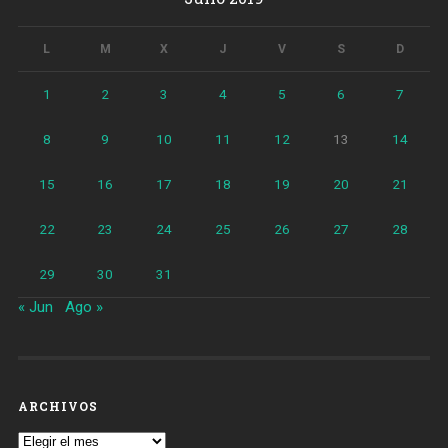
L
M
X
J
V
S
D
1
2
3
4
5
6
7
8
9
10
11
12
13
14
15
16
17
18
19
20
21
22
23
24
25
26
27
28
29
30
31
« Jun
Ago »
ARCHIVOS
Archivos