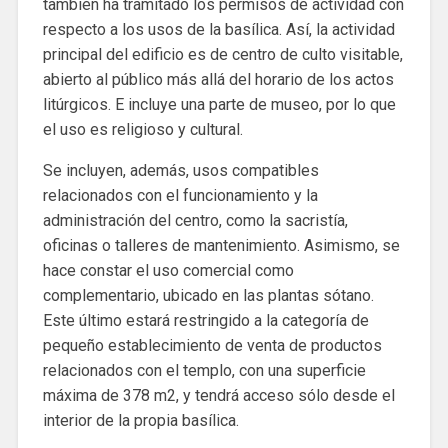
también ha tramitado los permisos de actividad con
respecto a los usos de la basílica. Así, la actividad
principal del edificio es de centro de culto visitable,
abierto al público más allá del horario de los actos
litúrgicos. E incluye una parte de museo, por lo que
el uso es religioso y cultural.
Se incluyen, además, usos compatibles
relacionados con el funcionamiento y la
administración del centro, como la sacristía,
oficinas o talleres de mantenimiento. Asimismo, se
hace constar el uso comercial como
complementario, ubicado en las plantas sótano.
Este último estará restringido a la categoría de
pequeño establecimiento de venta de productos
relacionados con el templo, con una superficie
máxima de 378 m2, y tendrá acceso sólo desde el
interior de la propia basílica.