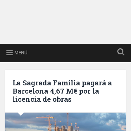
MENÚ
La Sagrada Familia pagará a
Barcelona 4,67 M€ por la
licencia de obras