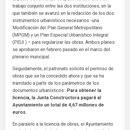
trabajo conjunto entre las dos instituciones, en la
que también se avanzó en la redacción de los dos
instrumentos urbanísticos necesarios -una
Modificación del Plan General Metropolitano
(MPGM) y un Plan Especial Urbanístico Integral
(PEUI ) – para regularizar las obras. Ambos planes
se aprobaron en febrero pasado en el marco del
plenario municipal.
Seguidamente, el patronato solicitó el permiso de
obras que se ha concedido ahora y que se ha
tramitado a partir de los parámetros de los
documentos urbanísticos.
Para obtener la
licencia, la Junta Constructora pagará al
Ayuntamiento un total de 4,67 millones de
euros.
En paralelo a la licencia de obras, el Ayuntamiento