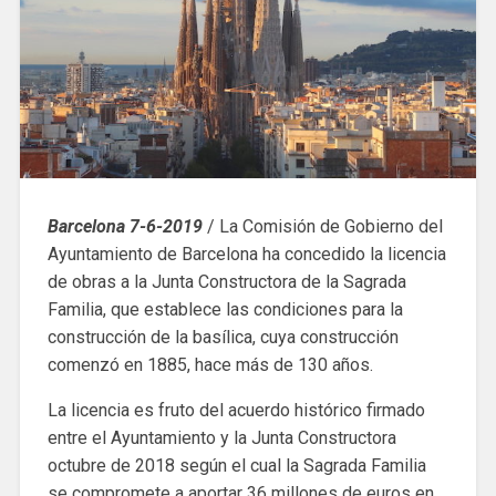
Barcelona 7-6-2019
/ La Comisión de Gobierno del
Ayuntamiento de Barcelona ha concedido la licencia
de obras a la Junta Constructora de la Sagrada
Familia, que establece las condiciones para la
construcción de la basílica, cuya construcción
comenzó en 1885, hace más de 130 años.
La licencia es fruto del acuerdo histórico firmado
entre el Ayuntamiento y la Junta Constructora
octubre de 2018 según el cual la Sagrada Familia
se compromete a aportar 36 millones de euros en