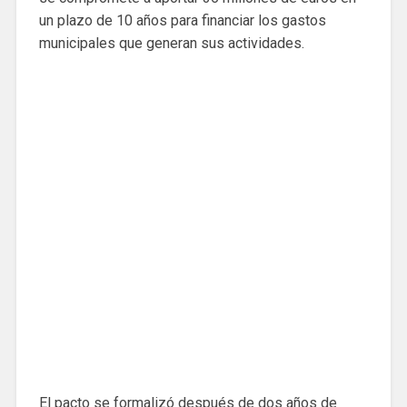
un plazo de 10 años para financiar los gastos
municipales que generan sus actividades.
El pacto se formalizó después de dos años de