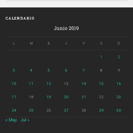
CALENDARIO
Junio 2019
L
M
X
J
V
S
D
1
2
3
4
5
6
7
8
9
10
11
12
13
14
15
16
17
18
19
20
21
22
23
24
25
26
27
28
29
30
« May
Jul »