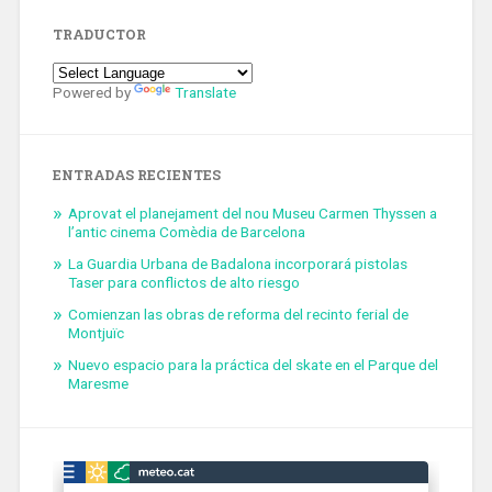
TRADUCTOR
Powered by
Translate
ENTRADAS RECIENTES
Aprovat el planejament del nou Museu Carmen Thyssen a
l’antic cinema Comèdia de Barcelona
La Guardia Urbana de Badalona incorporará pistolas
Taser para conflictos de alto riesgo
Comienzan las obras de reforma del recinto ferial de
Montjuïc
Nuevo espacio para la práctica del skate en el Parque del
Maresme