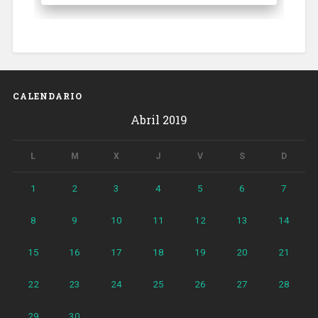
CALENDARIO
Abril 2019
L
M
X
J
V
S
D
1
2
3
4
5
6
7
8
9
10
11
12
13
14
15
16
17
18
19
20
21
22
23
24
25
26
27
28
29
30