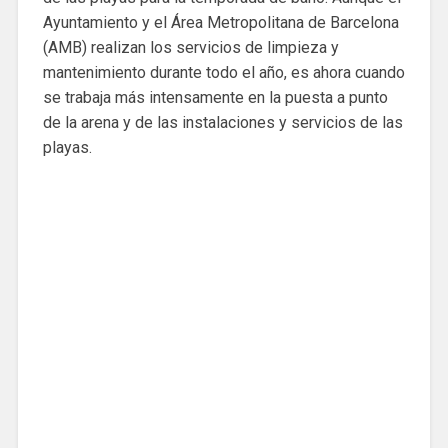
Ayuntamiento y el Área Metropolitana de Barcelona
(AMB) realizan los servicios de limpieza y
mantenimiento durante todo el año, es ahora cuando
se trabaja más intensamente en la puesta a punto
de la arena y de las instalaciones y servicios de las
playas.