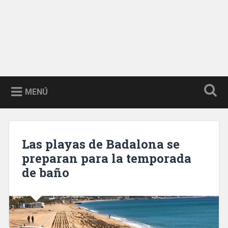
MENÚ
Las playas de Badalona se
preparan para la temporada
de baño