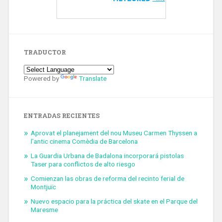
TRADUCTOR
Powered by
Translate
ENTRADAS RECIENTES
Aprovat el planejament del nou Museu Carmen Thyssen a
l’antic cinema Comèdia de Barcelona
La Guardia Urbana de Badalona incorporará pistolas
Taser para conflictos de alto riesgo
Comienzan las obras de reforma del recinto ferial de
Montjuïc
Nuevo espacio para la práctica del skate en el Parque del
Maresme