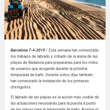
Barcelona 7-4-2019
/ Esta semana han comenzado
los trabajos de labrado y cribado de la arena de las
playas de Badalona para prepararlas para los miles
de usuarios que acogerán durante la próxima
temporada de baño. Durante estos días también
han comenzado la instalación de los primeras
chiringuitos.
El labrado de las playas es la acción más visible de
las actuaciones necesarias para la puesta a punto
de las playas para la temporada de baño. Aunque el