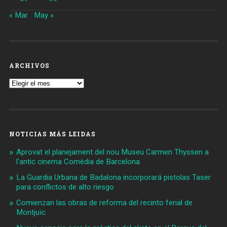
« Mar
May »
ARCHIVOS
Archivos
NOTICIAS MÁS LEIDAS
Aprovat el planejament del nou Museu Carmen Thyssen a
l'antic cinema Comèdia de Barcelona
La Guardia Urbana de Badalona incorporará pistolas Taser
para conflictos de alto riesgo
Comienzan las obras de reforma del recinto ferial de
Montjuïc