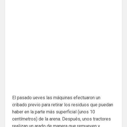
El pasado ueves las máquinas efectuaron un
cribado previo para retirar los residuos que puedan
haber en la parte más superficial (unos 10
centímetros) de la arena. Después, unos tractores
realizan un arado de manera que remueven y