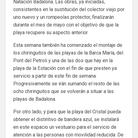
Natación Badalona. Las obras, ya iniciadas,
consistentes en la sustitución del colector viejo por
uno nuevo y un rompeolas protector, finalizarán
durante el mes de mayo con el objetivo de que la
playa recupere su aspecto anterior.
Esta semana también ha comenzado el montaje de
los chiringuitos de las playas de la Barca María, del
Pont del Petroli y una de las dos que hay en la
playa de la Estación con el fin de que presten ya
servicio a partir de este fin de semana.
Progresivamente se irán sumando el resto de las
ocho chiringuitos que se volverán a situar a las
playas de Badalona.
Por otro lado, y para que la playa del Cristal pueda
obtener el distintivo de bandera azul, se instalará
en este espacio un vestuario para el servicio de
atención a las personas con movilidad reducida. De