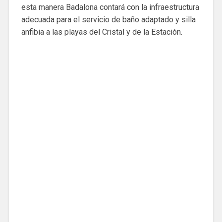
esta manera Badalona contará con la infraestructura
adecuada para el servicio de baño adaptado y silla
anfibia a las playas del Cristal y de la Estación.