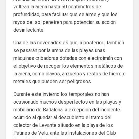
voltean la arena hasta 50 centímetros de
profundidad, para facilitar que se airee y que los
rayos del sol penetren para potenciar su acción
desinfectante.
Una de las novedades es que, a posteriori, también
se pasarán por la arena de las playas unas
máquinas cribadoras dotadas con electroimán con
el objetivo de recoger los elementos metálicos de
la arena, como clavos, anzuelos y restos de hierro o
metales que pueden ser peligrosos.
Durante este invierno los temporales no han
ocasionado muchos desperfectos en las playas y
mobiliario de Badalona, ​​a excepción del incidente
ocurrido al quedar al descubierto el tramo del
colector de Levante situado en la playa de los
Patines de Vela, ante las instalaciones del Club