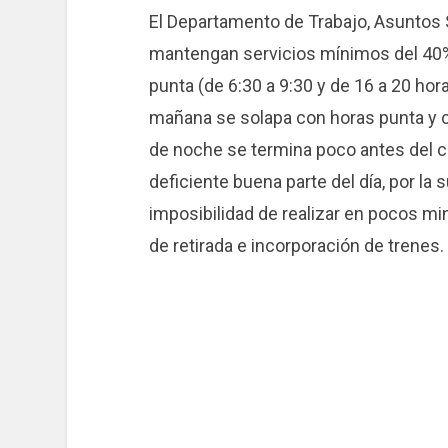
El Departamento de Trabajo, Asuntos 
mantengan servicios mínimos del 40%
punta (de 6:30 a 9:30 y de 16 a 20 hor
mañana se solapa con horas punta y c
de noche se termina poco antes del cie
deficiente buena parte del día, por la
imposibilidad de realizar en pocos m
de retirada e incorporación de trenes.