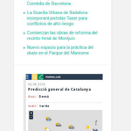
Comèdia de Barcelona
La Guardia Urbana de Badalona
incorporará pistolas Taser para
conflictos de alto riesgo
Comienzan las obras de reforma del
recinto ferial de Montjuïc
Nuevo espacio para la práctica del
skate en el Parque del Maresme