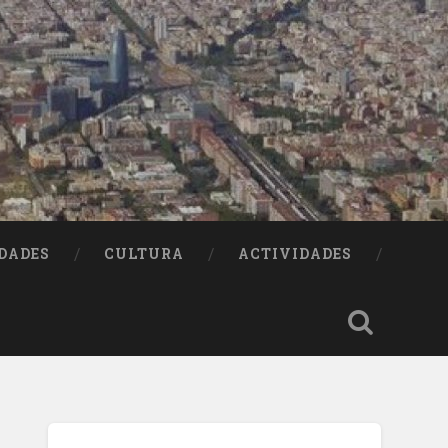
DADES
CULTURA
ACTIVIDADES