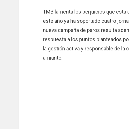
TMB lamenta los perjuicios que esta c
este año ya ha soportado cuatro jorna
nueva campaña de paros resulta adem
respuesta a los puntos planteados po
la gestión activa y responsable de la 
amianto.