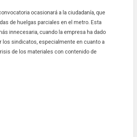
onvocatoria ocasionará a la ciudadanía, que
das de huelgas parciales en el metro. Esta
ás innecesaria, cuando la empresa ha dado
r los sindicatos, especialmente en cuanto a
crisis de los materiales con contenido de