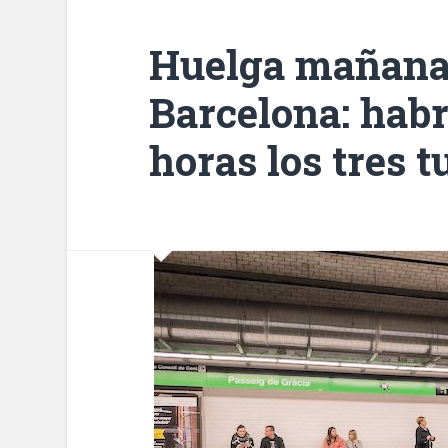
Huelga mañana 
Barcelona: habr
horas los tres 