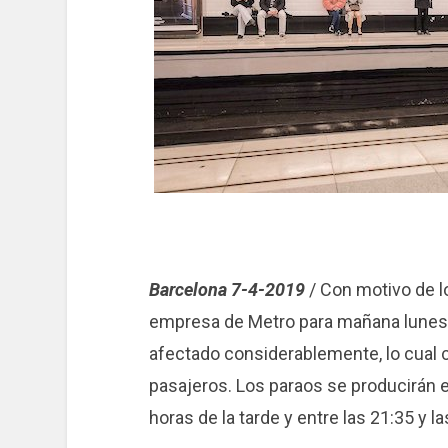
Barcelona 7-4-2019
/ Con motivo de l
empresa de Metro para mañana lunes, 8
afectado considerablemente, lo cual 
pasajeros. Los paraos se producirán e
horas de la tarde y entre las 21:35 y l