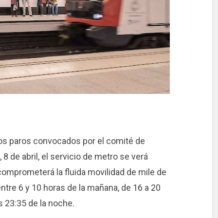
os paros convocados por el comité de
 de abril, el servicio de metro se verá
comprometerá la fluida movilidad de mile de
ntre 6 y 10 horas de la mañana, de 16 a 20
as 23:35 de la noche.