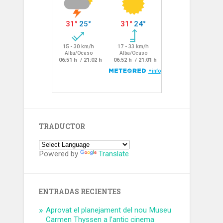
TRADUCTOR
Powered by
Translate
ENTRADAS RECIENTES
Aprovat el planejament del nou Museu
Carmen Thyssen a l’antic cinema