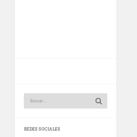
REDES SOCIALES