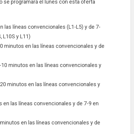
tro se programará el lunes con esta oferta
en las líneas convencionales (L1-L5) y de 7-
, L10S y L11)
-20 minutos en las líneas convencionales y de
 6-10 minutos en las líneas convencionales y
5-20 minutos en las líneas convencionales y
s en las líneas convencionales y de 7-9 en
1 minutos en las líneas convencionales y de