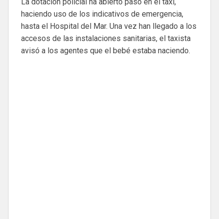
La dotación policial ha abierto paso en el taxi,
haciendo uso de los indicativos de emergencia,
hasta el Hospital del Mar. Una vez han llegado a los
accesos de las instalaciones sanitarias, el taxista
avisó a los agentes que el bebé estaba naciendo.