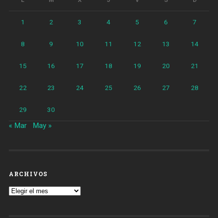
L
M
X
J
V
S
D
1
2
3
4
5
6
7
8
9
10
11
12
13
14
15
16
17
18
19
20
21
22
23
24
25
26
27
28
29
30
« Mar
May »
ARCHIVOS
Archivos