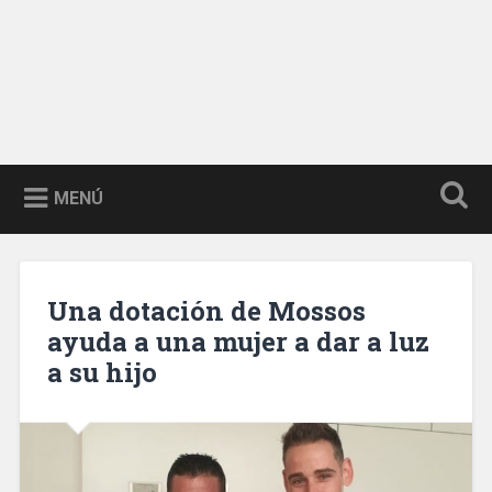
MENÚ
Una dotación de Mossos
ayuda a una mujer a dar a luz
a su hijo