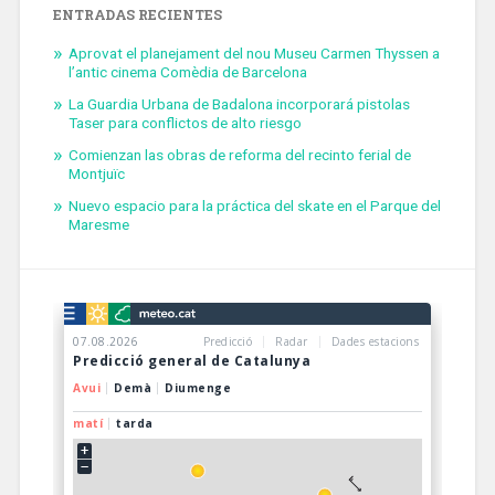
ENTRADAS RECIENTES
Aprovat el planejament del nou Museu Carmen Thyssen a
l’antic cinema Comèdia de Barcelona
La Guardia Urbana de Badalona incorporará pistolas
Taser para conflictos de alto riesgo
Comienzan las obras de reforma del recinto ferial de
Montjuïc
Nuevo espacio para la práctica del skate en el Parque del
Maresme