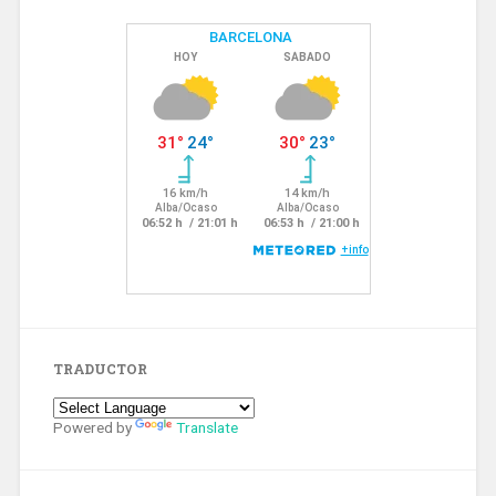
TRADUCTOR
Powered by
Translate