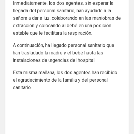
Inmediatamente, los dos agentes, sin esperar la
llegada del personal sanitario, han ayudado a la
señora a dar a luz, colaborando en las maniobras de
extracción y colocando al bebé en una posición
estable que le facilitara la respiración.
A continuación, ha llegado personal sanitario que
han trasladado la madre y el bebé hasta las
instalaciones de urgencias del hospital.
Esta misma mañana, los dos agentes han recibido
el agradecimiento de la familia y del personal
sanitario.