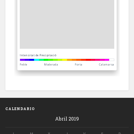
CALENDARIO
Abril 2019