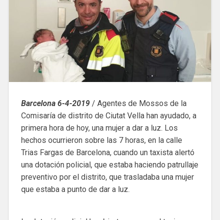
Barcelona 6-4-2019
/ Agentes de Mossos de la
Comisaría de distrito de Ciutat Vella han ayudado, a
primera hora de hoy, una mujer a dar a luz. Los
hechos ocurrieron sobre las 7 horas, en la calle
Trias Fargas de Barcelona, ​​cuando un taxista alertó
una dotación policial, que estaba haciendo patrullaje
preventivo por el distrito, que trasladaba una mujer
que estaba a punto de dar a luz.