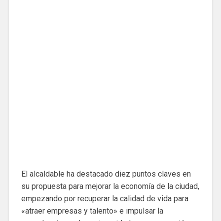
El alcaldable ha destacado diez puntos claves en
su propuesta para mejorar la economía de la ciudad,
empezando por recuperar la calidad de vida para
«atraer empresas y talento» e impulsar la