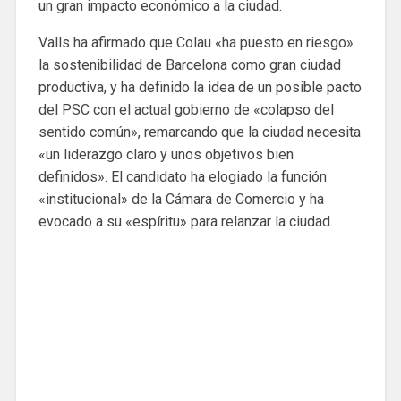
un gran impacto económico a la ciudad.
Valls ha afirmado que Colau «ha puesto en riesgo»
la sostenibilidad de Barcelona como gran ciudad
productiva, y ha definido la idea de un posible pacto
del PSC con el actual gobierno de «colapso del
sentido común», remarcando que la ciudad necesita
«un liderazgo claro y unos objetivos bien
definidos». El candidato ha elogiado la función
«institucional» de la Cámara de Comercio y ha
evocado a su «espíritu» para relanzar la ciudad.