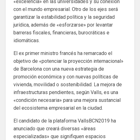
«excelencia» en las universidades y su conexión
con el mundo empresarial. Otro de los ejes será
garantizar la estabilidad política y la seguridad
jurídica, además de «esforzarse» por levantar
barreras fiscales, financieras, burocráticas e
idiomáticas.
El ex primer ministro francés ha remarcado el
objetivo de «potenciar la proyección internacional»
de Barcelona con una nueva estrategia de
promoción económica y con nuevas políticas de
vivienda, movilidad o sostenibilidad. La mejora de
infraestructuras pendientes, según Valls, es una
«condición necesaria» para una mejora sustancial
del ecosistema empresarial en la ciudad.
El candidato de la plataforma VallsBCN2019 ha
anunciado que creará diversas «áreas
especializadas» que signifiquen espacios