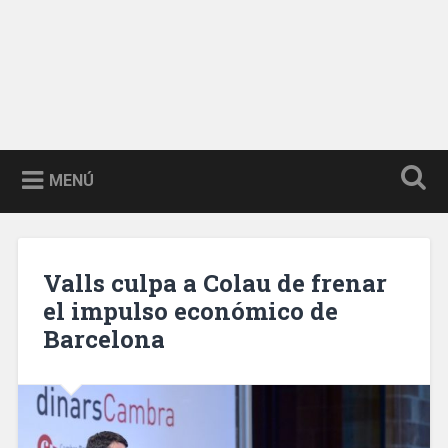
MENÚ
Valls culpa a Colau de frenar
el impulso económico de
Barcelona