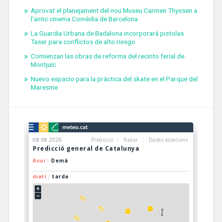
Aprovat el planejament del nou Museu Carmen Thyssen a
l’antic cinema Comèdia de Barcelona
La Guardia Urbana de Badalona incorporará pistolas
Taser para conflictos de alto riesgo
Comienzan las obras de reforma del recinto ferial de
Montjuïc
Nuevo espacio para la práctica del skate en el Parque del
Maresme