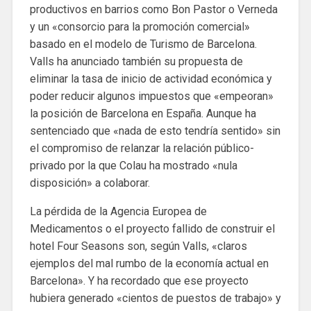
productivos en barrios como Bon Pastor o Verneda
y un «consorcio para la promoción comercial»
basado en el modelo de Turismo de Barcelona.
Valls ha anunciado también su propuesta de
eliminar la tasa de inicio de actividad económica y
poder reducir algunos impuestos que «empeoran»
la posición de Barcelona en España. Aunque ha
sentenciado que «nada de esto tendría sentido» sin
el compromiso de relanzar la relación público-
privado por la que Colau ha mostrado «nula
disposición» a colaborar.
La pérdida de la Agencia Europea de
Medicamentos o el proyecto fallido de construir el
hotel Four Seasons son, según Valls, «claros
ejemplos del mal rumbo de la economía actual en
Barcelona». Y ha recordado que ese proyecto
hubiera generado «cientos de puestos de trabajo» y