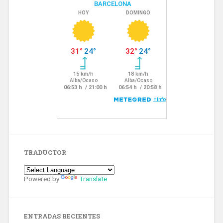
TRADUCTOR
Powered by
Translate
ENTRADAS RECIENTES