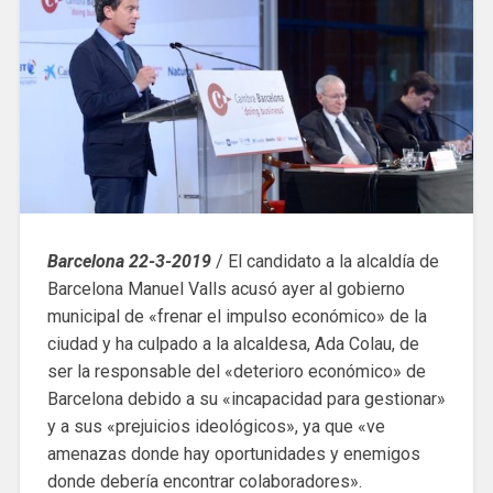
Barcelona 22-3-2019
/ El candidato a la alcaldía de
Barcelona Manuel Valls acusó ayer al gobierno
municipal de «frenar el impulso económico» de la
ciudad y ha culpado a la alcaldesa, Ada Colau, de
ser la responsable del «deterioro económico» de
Barcelona debido a su «incapacidad para gestionar»
y a sus «prejuicios ideológicos», ya que «ve
amenazas donde hay oportunidades y enemigos
donde debería encontrar colaboradores».