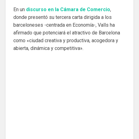
En un
discurso en la Cámara de Comercio
,
donde presentó su tercera carta dirigida a los
barceloneses -centrada en Economía-, Valls ha
afirmado que potenciará el atractivo de Barcelona
como «ciudad creativa y productiva, acogedora y
abierta, dinámica y competitiva».