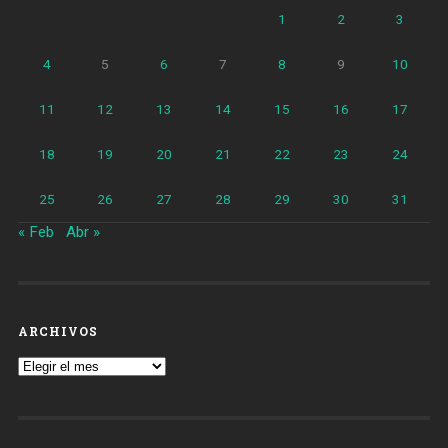
1
2
3
4
5
6
7
8
9
10
11
12
13
14
15
16
17
18
19
20
21
22
23
24
25
26
27
28
29
30
31
« Feb
Abr »
ARCHIVOS
Archivos