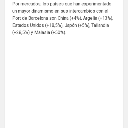
Por mercados, los países que han experimentado
un mayor dinamismo en sus intercambios con el
Port de Barcelona son China (+4%), Argelia (+13%),
Estados Unidos (+18,5%), Japón (+5%), Tailandia
(+28,5%) y Malasia (+50%).