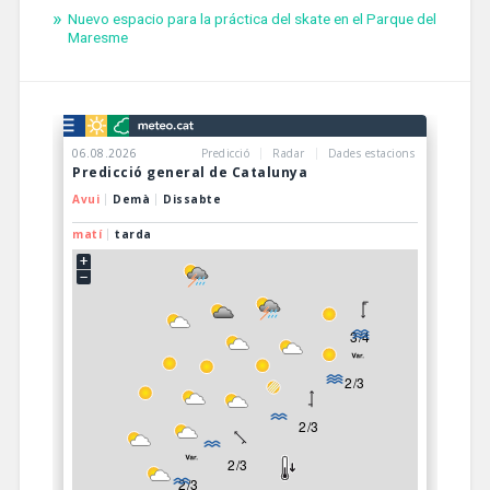
Nuevo espacio para la práctica del skate en el Parque del
Maresme