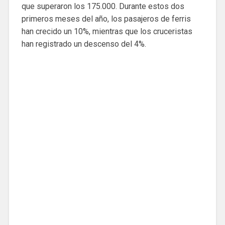
que superaron los 175.000. Durante estos dos
primeros meses del año, los pasajeros de ferris
han crecido un 10%, mientras que los cruceristas
han registrado un descenso del 4%.