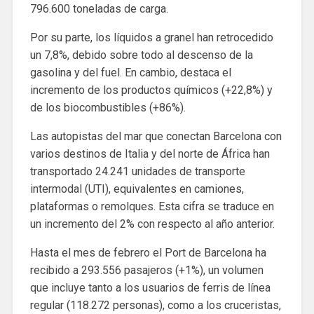
796.600 toneladas de carga.
Por su parte, los líquidos a granel han retrocedido
un 7,8%, debido sobre todo al descenso de la
gasolina y del fuel. En cambio, destaca el
incremento de los productos químicos (+22,8%) y
de los biocombustibles (+86%).
Las autopistas del mar que conectan Barcelona con
varios destinos de Italia y del norte de África han
transportado 24.241 unidades de transporte
intermodal (UTI), equivalentes en camiones,
plataformas o remolques. Esta cifra se traduce en
un incremento del 2% con respecto al año anterior.
Hasta el mes de febrero el Port de Barcelona ha
recibido a 293.556 pasajeros (+1%), un volumen
que incluye tanto a los usuarios de ferris de línea
regular (118.272 personas), como a los cruceristas,