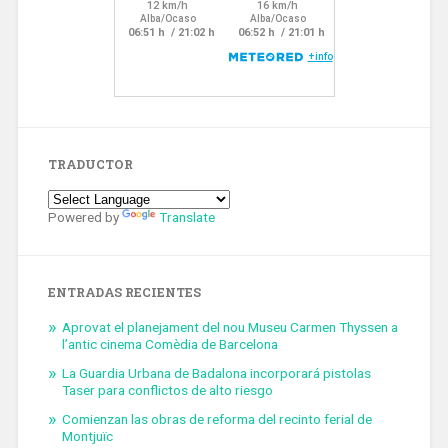
TRADUCTOR
Powered by
Translate
ENTRADAS RECIENTES
Aprovat el planejament del nou Museu Carmen Thyssen a
l’antic cinema Comèdia de Barcelona
La Guardia Urbana de Badalona incorporará pistolas
Taser para conflictos de alto riesgo
Comienzan las obras de reforma del recinto ferial de
Montjuïc