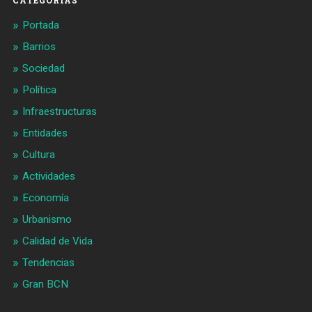
Portada
Barrios
Sociedad
Política
Infraestructuras
Entidades
Cultura
Actividades
Economía
Urbanismo
Calidad de Vida
Tendencias
Gran BCN