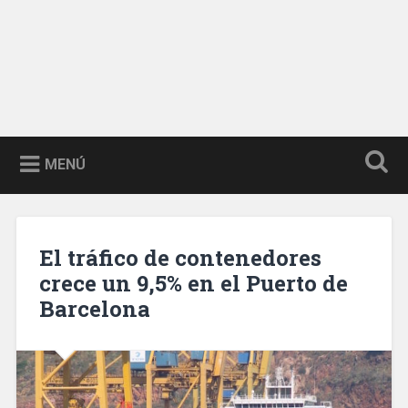
MENÚ
El tráfico de contenedores
crece un 9,5% en el Puerto de
Barcelona