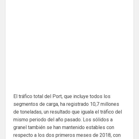
El tráfico total del Port, que incluye todos los
segmentos de carga, ha registrado 10,7 millones
de toneladas, un resultado que iguala el tráfico del
mismo periodo del año pasado. Los sólidos a
granel también se han mantenido estables con
respecto a los dos primeros meses de 2018, con