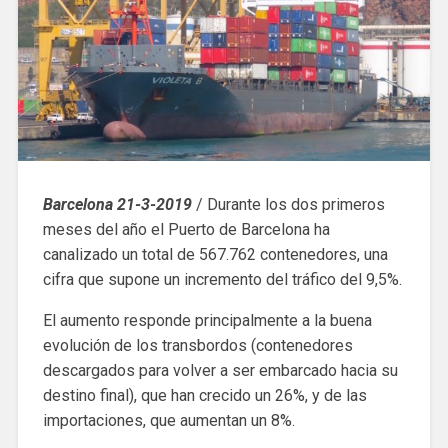
Barcelona 21-3-2019
/ Durante los dos primeros
meses del año el Puerto de Barcelona ha
canalizado un total de 567.762 contenedores, una
cifra que supone un incremento del tráfico del 9,5%.
El aumento responde principalmente a la buena
evolución de los transbordos (contenedores
descargados para volver a ser embarcado hacia su
destino final), que han crecido un 26%, y de las
importaciones, que aumentan un 8%.