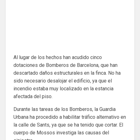
Al lugar de los hechos han acudido cinco
dotaciones de Bomberos de Barcelona, que han
descartado daños estructurales en la finca. No ha
sido necesario desalojar el edificio, ya que el
incendio estaba muy localizado en la estancia
afectada del piso.
Durante las tareas de los Bomberos, la Guardia
Urbana ha procedido a habilitar tráfico alternativo en
la calle de Sants, ya que se ha tenido que cortar. El
cuerpo de Mossos investiga las causas del