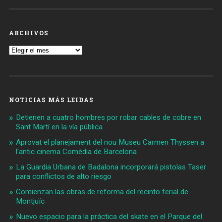
ARCHIVOS
Archivos
NOTICIAS MÁS LEIDAS
Detienen a cuatro hombres por robar cables de cobre en
Sant Martí en la vía pública
Aprovat el planejament del nou Museu Carmen Thyssen a
l'antic cinema Comèdia de Barcelona
La Guardia Urbana de Badalona incorporará pistolas Taser
para conflictos de alto riesgo
Comienzan las obras de reforma del recinto ferial de
Montjuïc
Nuevo espacio para la práctica del skate en el Parque del