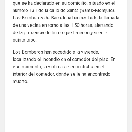
que se ha declarado en su domicilio, situado en el
número 131 de la calle de Sants (Sants-Montjuïc).
Los Bomberos de Barcelona han recibido la llamada
de una vecina en torno a las 1:50 horas, alertando
de la presencia de humo que tenía origen en el
quinto piso.
Los Bomberos han accedido a la vivienda,
localizando el incendio en el comedor del piso. En
ese momento, la víctima se encontraba en el
interior del comedor, donde se le ha encontrado
muerto.