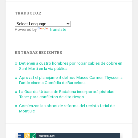
TRADUCTOR
Powered by
Translate
ENTRADAS RECIENTES
Detienen a cuatro hombres por robar cables de cobre en
Sant Martí en la vía pública
Aprovat el planejament del nou Museu Carmen Thyssen a
l’antic cinema Comèdia de Barcelona
La Guardia Urbana de Badalona incorporará pistolas
Taser para conflictos de alto riesgo
Comienzan las obras de reforma del recinto ferial de
Montjuïc