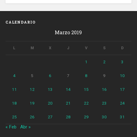
CALENDARIO
Marzo 2019
L
M
X
J
V
S
D
1
2
3
4
5
6
7
8
9
10
11
12
13
14
15
16
17
18
19
20
21
22
23
24
25
26
27
28
29
30
31
« Feb
Abr »