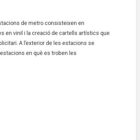
estacions de metro consisteixen en
en vinil i la creació de cartells artístics que
licitari. A l’exterior de les estacions se
s estacions en què es troben les