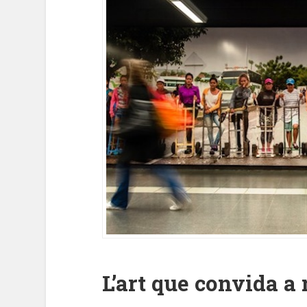
L’art que convida a