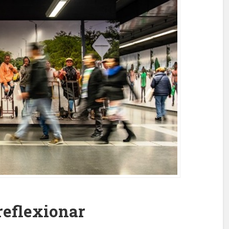
 reflexionar