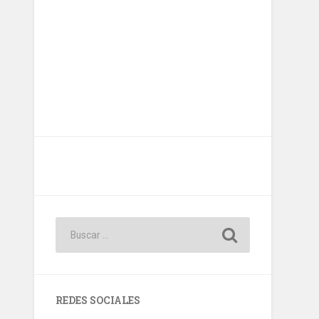
REDES SOCIALES