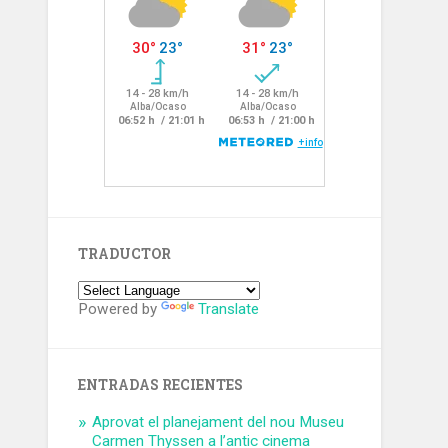
TRADUCTOR
Powered by
Translate
ENTRADAS RECIENTES
Aprovat el planejament del nou Museu
Carmen Thyssen a l’antic cinema