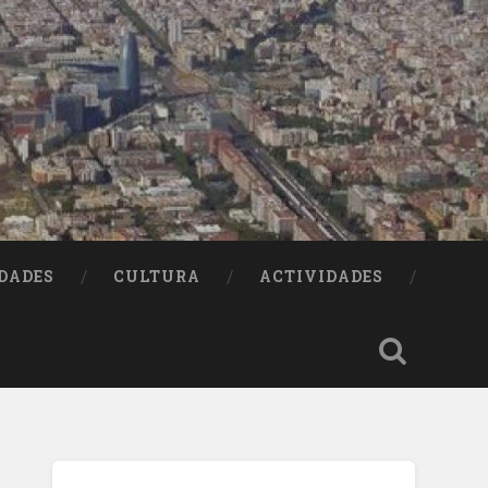
DADES
CULTURA
ACTIVIDADES