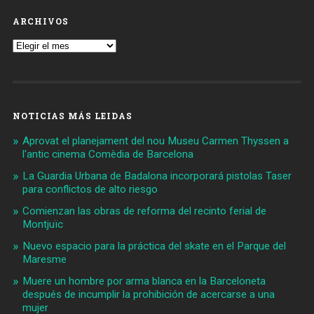
ARCHIVOS
Archivos
NOTICIAS MÁS LEIDAS
Aprovat el planejament del nou Museu Carmen Thyssen a
l'antic cinema Comèdia de Barcelona
La Guardia Urbana de Badalona incorporará pistolas Taser
para conflictos de alto riesgo
Comienzan las obras de reforma del recinto ferial de
Montjuïc
Nuevo espacio para la práctica del skate en el Parque del
Maresme
Muere un hombre por arma blanca en la Barceloneta
después de incumplir la prohibición de acercarse a una
mujer