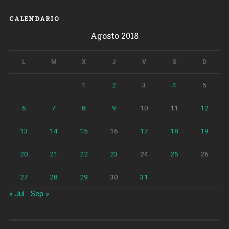
CALENDARIO
Agosto 2018
L
M
X
J
V
S
D
1
2
3
4
5
6
7
8
9
10
11
12
13
14
15
16
17
18
19
20
21
22
23
24
25
26
27
28
29
30
31
« Jul
Sep »