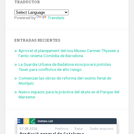
TRADUCTOR
Powered by
Translate
ENTRADAS RECIENTES
Aprovat el planejament del nou Museu Carmen Thyssen a
l’antic cinema Comèdia de Barcelona
La Guardia Urbana de Badalona incorporará pistolas
Taser para conflictos de alto riesgo
Comienzan las obras de reforma del recinto ferial de
Montjuïc
Nuevo espacio para la práctica del skate en el Parque del
Maresme