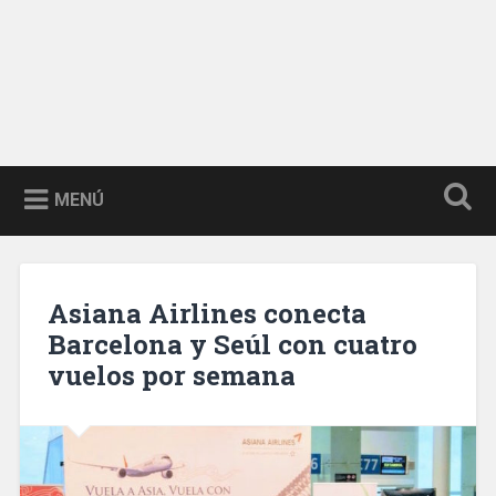
MENÚ
Asiana Airlines conecta
Barcelona y Seúl con cuatro
vuelos por semana