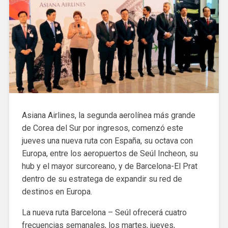
Asiana Airlines, la segunda aerolínea más grande
de Corea del Sur por ingresos, comenzó este
jueves una nueva ruta con España, su octava con
Europa, entre los aeropuertos de Seúl Incheon, su
hub y el mayor surcoreano, y de Barcelona-El Prat
dentro de su estratega de expandir su red de
destinos en Europa.
La nueva ruta Barcelona – Seúl ofrecerá cuatro
frecuencias semanales, los martes, jueves,