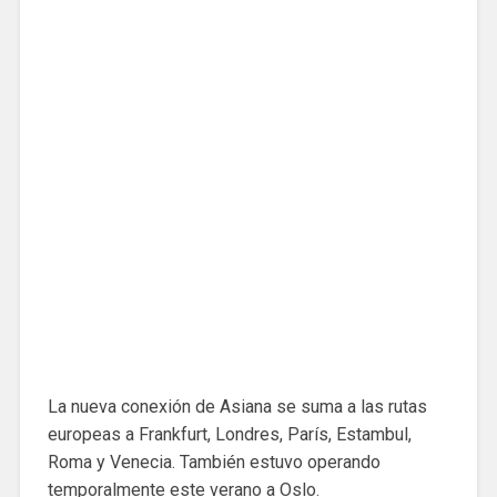
La nueva conexión de Asiana se suma a las rutas
europeas a Frankfurt, Londres, París, Estambul,
Roma y Venecia. También estuvo operando
temporalmente este verano a Oslo.