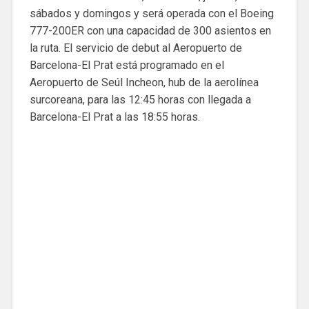
sábados y domingos y será operada con el Boeing
777-200ER con una capacidad de 300 asientos en
la ruta. El servicio de debut al Aeropuerto de
Barcelona-El Prat está programado en el
Aeropuerto de Seúl Incheon, hub de la aerolínea
surcoreana, para las 12:45 horas con llegada a
Barcelona-El Prat a las 18:55 horas.