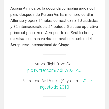
Asiana Airlines es la segunda compañía aérea del
país, después de Korean Air. Es miembro de Star
Alliance y opera 11 rutas domésticas a 10 ciudades
y 82 internacionales a 21 países. Su base operativa
principal y hub es el Aeropuerto de Seúl Incheon,
mientras que sus vuelos domésticos parten del
Aeropuerto Internacional de Gimpo.
Arrival flight from Seul
pic.twitter.com/vIdEW9SEAO
— Barcelona Air Route (@flytobcn)
30 de
agosto de 2018