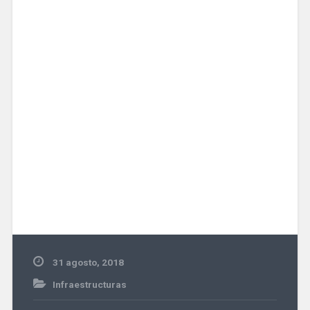
31 agosto, 2018
Infraestructuras