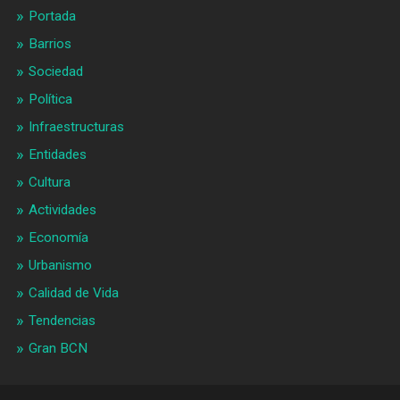
Portada
Barrios
Sociedad
Política
Infraestructuras
Entidades
Cultura
Actividades
Economía
Urbanismo
Calidad de Vida
Tendencias
Gran BCN