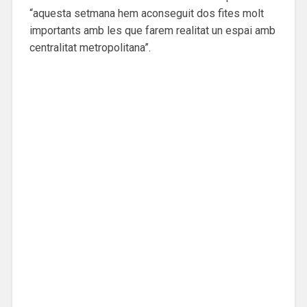
“aquesta setmana hem aconseguit dos fites molt
importants amb les que farem realitat un espai amb
centralitat metropolitana”.