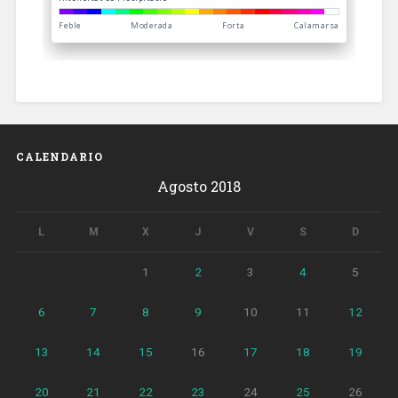
CALENDARIO
Agosto 2018
L
M
X
J
V
S
D
1
2
3
4
5
6
7
8
9
10
11
12
13
14
15
16
17
18
19
20
21
22
23
24
25
26