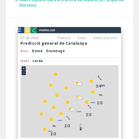
Maresme