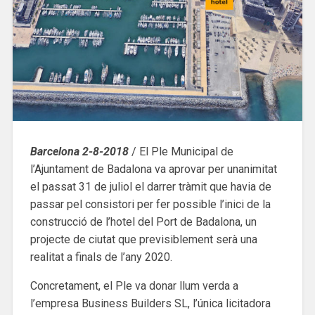
Barcelona 2-8-2018
/ El Ple Municipal de
l’Ajuntament de Badalona va aprovar per unanimitat
el passat 31 de juliol el darrer tràmit que havia de
passar pel consistori per fer possible l’inici de la
construcció de l’hotel del Port de Badalona, un
projecte de ciutat que previsiblement serà una
realitat a finals de l’any 2020.
Concretament, el Ple va donar llum verda a
l’empresa Business Builders SL, l’única licitadora