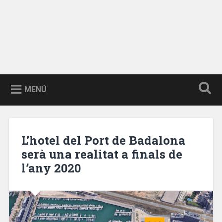
MENÚ
L’hotel del Port de Badalona
serà una realitat a finals de
l’any 2020