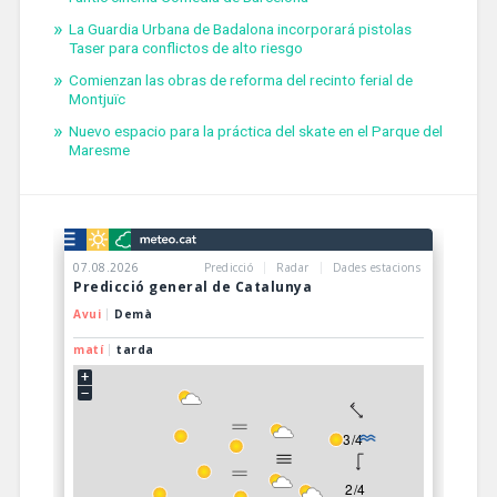
La Guardia Urbana de Badalona incorporará pistolas
Taser para conflictos de alto riesgo
Comienzan las obras de reforma del recinto ferial de
Montjuïc
Nuevo espacio para la práctica del skate en el Parque del
Maresme