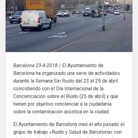
Barcelona 23-4-2018
/ El Ayuntamiento de
Barcelona ha organizado una serie de actividades
durante la Semana Sin Ruido del 23 al 29 de abril
coincidiendo con el Día Internacional de la
Concienciación sobre el Ruido (25 de abril) y que
tienen por objetivo concienciar a la ciudadanía
sobre la contaminación acústica en la ciudad.
El Ayuntamiento de Barcelona creó el año pasado el
grupo de trabajo «Ruido y Salud de Barcelona» con