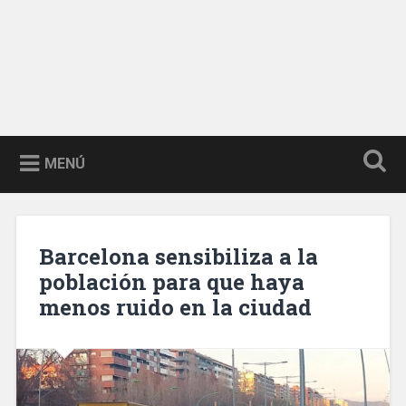
MENÚ
Barcelona sensibiliza a la
población para que haya
menos ruido en la ciudad