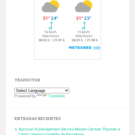
TRADUCTOR
Powered by
Translate
ENTRADAS RECIENTES
Aprovat el planejament del nou Museu Carmen Thyssen a
l’antic cinema Comèdia de Barcelona