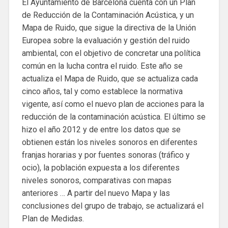
El Ayuntamiento de Barcelona cuenta con un Plan
de Reducción de la Contaminación Acústica, y un
Mapa de Ruido, que sigue la directiva de la Unión
Europea sobre la evaluación y gestión del ruido
ambiental, con el objetivo de concretar una política
común en la lucha contra el ruido. Este año se
actualiza el Mapa de Ruido, que se actualiza cada
cinco años, tal y como establece la normativa
vigente, así como el nuevo plan de acciones para la
reducción de la contaminación acústica. El último se
hizo el año 2012 y de entre los datos que se
obtienen están los niveles sonoros en diferentes
franjas horarias y por fuentes sonoras (tráfico y
ocio), la población expuesta a los diferentes
niveles sonoros, comparativas con mapas
anteriores … A partir del nuevo Mapa y las
conclusiones del grupo de trabajo, se actualizará el
Plan de Medidas.