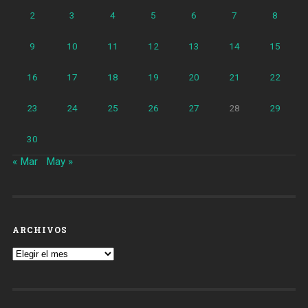
2
3
4
5
6
7
8
9
10
11
12
13
14
15
16
17
18
19
20
21
22
23
24
25
26
27
28
29
30
« Mar
May »
ARCHIVOS
Archivos