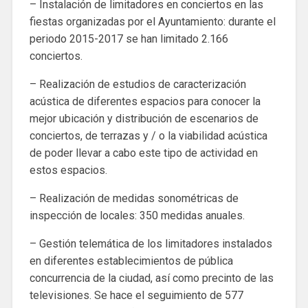
– Instalación de limitadores en conciertos en las
fiestas organizadas por el Ayuntamiento: durante el
periodo 2015-2017 se han limitado 2.166
conciertos.
– Realización de estudios de caracterización
acústica de diferentes espacios para conocer la
mejor ubicación y distribución de escenarios de
conciertos, de terrazas y / o la viabilidad acústica
de poder llevar a cabo este tipo de actividad en
estos espacios.
– Realización de medidas sonométricas de
inspección de locales: 350 medidas anuales.
– Gestión telemática de los limitadores instalados
en diferentes establecimientos de pública
concurrencia de la ciudad, así como precinto de las
televisiones. Se hace el seguimiento de 577