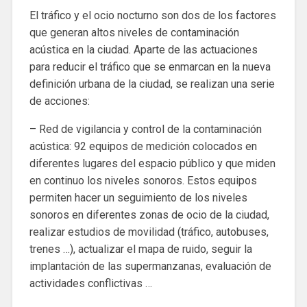
El tráfico y el ocio nocturno son dos de los factores
que generan altos niveles de contaminación
acústica en la ciudad. Aparte de las actuaciones
para reducir el tráfico que se enmarcan en la nueva
definición urbana de la ciudad, se realizan una serie
de acciones:
– Red de vigilancia y control de la contaminación
acústica: 92 equipos de medición colocados en
diferentes lugares del espacio público y que miden
en continuo los niveles sonoros. Estos equipos
permiten hacer un seguimiento de los niveles
sonoros en diferentes zonas de ocio de la ciudad,
realizar estudios de movilidad (tráfico, autobuses,
trenes …), actualizar el mapa de ruido, seguir la
implantación de las supermanzanas, evaluación de
actividades conflictivas …