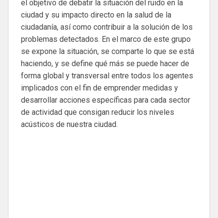
el objetivo de debatir la situación del ruido en la
ciudad y su impacto directo en la salud de la
ciudadanía, así como contribuir a la solución de los
problemas detectados. En el marco de este grupo
se expone la situación, se comparte lo que se está
haciendo, y se define qué más se puede hacer de
forma global y transversal entre todos los agentes
implicados con el fin de emprender medidas y
desarrollar acciones específicas para cada sector
de actividad que consigan reducir los niveles
acústicos de nuestra ciudad.