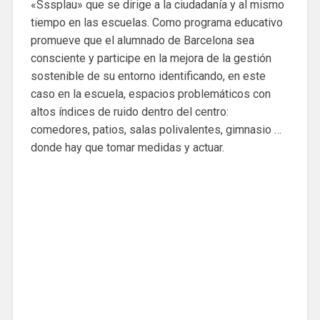
«Sssplau» que se dirige a la ciudadanía y al mismo
tiempo en las escuelas. Como programa educativo
promueve que el alumnado de Barcelona sea
consciente y participe en la mejora de la gestión
sostenible de su entorno identificando, en este
caso en la escuela, espacios problemáticos con
altos índices de ruido dentro del centro:
comedores, patios, salas polivalentes, gimnasio …
donde hay que tomar medidas y actuar.