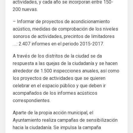
actividades, y cada año se incorporan entre 150-
200 nuevas.
– Informar de proyectos de acondicionamiento
acústico, medidas de comprobación de los niveles
sonoros de actividades, precintos de limitadores
….: 2.407 informes en el periodo 2015-2017.
A través de los distritos de la ciudad se da
respuesta a las quejas de la ciudadanía y se hacen
alrededor de 1.500 inspecciones anuales, así como
los proyectos de actividades que se quieren
celebrar en el espacio público y que deben ir
acompañados de los informes acústicos
correspondientes.
Aparte de la propia acción municipal, el
Ayuntamiento realiza campañas de sensibilización
hacia la ciudadanía. Se impulsa la campaña