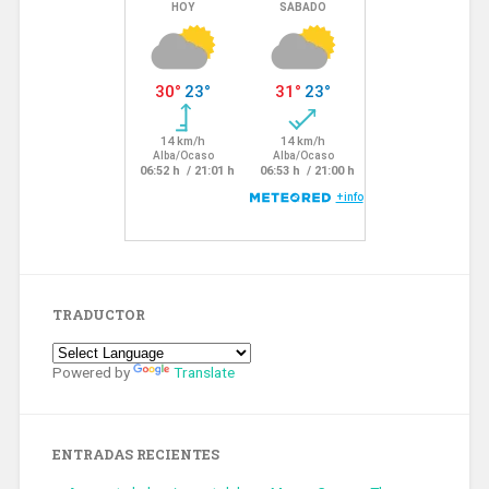
TRADUCTOR
Powered by
Translate
ENTRADAS RECIENTES