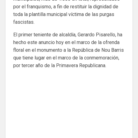
por el franquismo, a fin de restituir la dignidad de
toda la plantilla municipal víctima de las purgas
fascistas.
El primer teniente de alcaldía, Gerardo Pisarello, ha
hecho este anuncio hoy en el marco de la ofrenda
floral en el monumento a la República de Nou Barris
que tiene lugar en el marco de la conmemoración,
por tercer año de la Primavera Republicana.