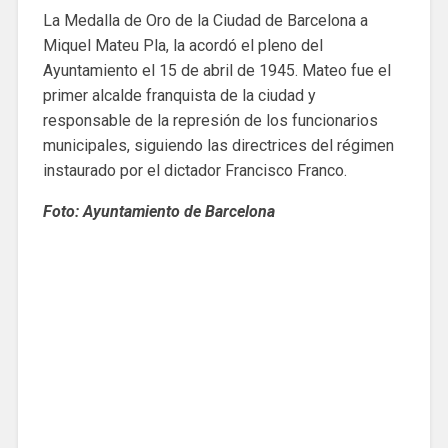
La Medalla de Oro de la Ciudad de Barcelona a
Miquel Mateu Pla, la acordó el pleno del
Ayuntamiento el 15 de abril de 1945. Mateo fue el
primer alcalde franquista de la ciudad y
responsable de la represión de los funcionarios
municipales, siguiendo las directrices del régimen
instaurado por el dictador Francisco Franco.
Foto: Ayuntamiento de Barcelona