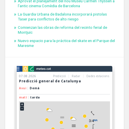
Aprovat el planejament del nou Museu Carmen Thyssen a
l’antic cinema Comèdia de Barcelona
La Guardia Urbana de Badalona incorporará pistolas
Taser para conflictos de alto riesgo
Comienzan las obras de reforma del recinto ferial de
Montjuïc
Nuevo espacio para la práctica del skate en el Parque del
Maresme