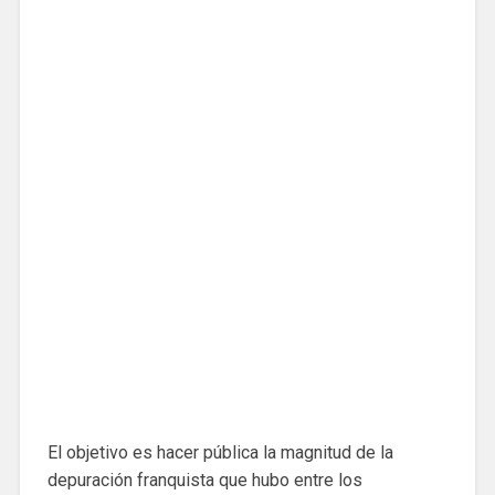
El objetivo es hacer pública la magnitud de la
depuración franquista que hubo entre los