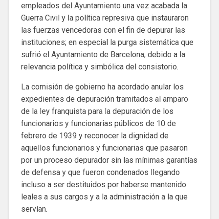
empleados del Ayuntamiento una vez acabada la
Guerra Civil y la política represiva que instauraron
las fuerzas vencedoras con el fin de depurar las
instituciones; en especial la purga sistemática que
sufrió el Ayuntamiento de Barcelona, ​​debido a la
relevancia política y simbólica del consistorio.
La comisión de gobierno ha acordado anular los
expedientes de depuración tramitados al amparo
de la ley franquista para la depuración de los
funcionarios y funcionarias públicos de 10 de
febrero de 1939 y reconocer la dignidad de
aquellos funcionarios y funcionarias que pasaron
por un proceso depurador sin las mínimas garantías
de defensa y que fueron condenados llegando
incluso a ser destituidos por haberse mantenido
leales a sus cargos y a la administración a la que
servían.