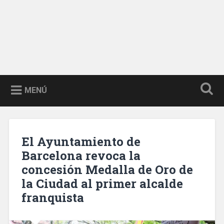
MENÚ
El Ayuntamiento de
Barcelona revoca la
concesión Medalla de Oro de
la Ciudad al primer alcalde
franquista