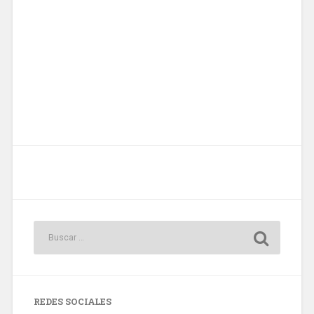
REDES SOCIALES