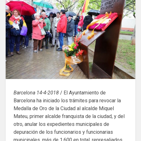
Barcelona 14-4-2018
/ El Ayuntamiento de
Barcelona ha iniciado los trámites para revocar la
Medalla de Oro de la Ciudad al alcalde Miquel
Mateu, primer alcalde franquista de la ciudad, y del
otro, anular los expedientes municipales de
depuración de los funcionarios y funcionarias
municipales, más de 1.600 en total, represaliados