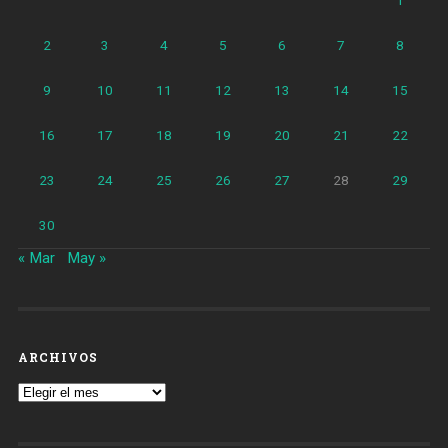
1
2
3
4
5
6
7
8
9
10
11
12
13
14
15
16
17
18
19
20
21
22
23
24
25
26
27
28
29
30
« Mar
May »
ARCHIVOS
Archivos