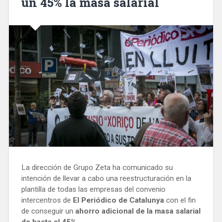
un 45% la masa salarial
La dirección de Grupo Zeta ha comunicado su
intención de llevar a cabo una reestructuración en la
plantilla de todas las empresas del convenio
intercentros de
El Periódico de Catalunya
con el fin
de conseguir un
ahorro adicional de la masa salarial
de hasta el 45%.