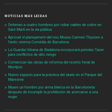
NOTICIAS MÁS LEIDAS
Detienen a cuatro hombres por robar cables de cobre en
Sant Martí en la vía pública
Aprovat el planejament del nou Museu Carmen Thyssen a
l'antic cinema Comèdia de Barcelona
La Guardia Urbana de Badalona incorporará pistolas Taser
para conflictos de alto riesgo
Comienzan las obras de reforma del recinto ferial de
Montjuïc
Nuevo espacio para la práctica del skate en el Parque del
Maresme
Muere un hombre por arma blanca en la Barceloneta
después de incumplir la prohibición de acercarse a una
mujer