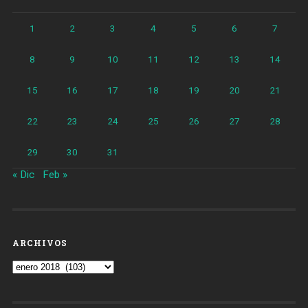
1
2
3
4
5
6
7
8
9
10
11
12
13
14
15
16
17
18
19
20
21
22
23
24
25
26
27
28
29
30
31
« Dic
Feb »
ARCHIVOS
Archivos