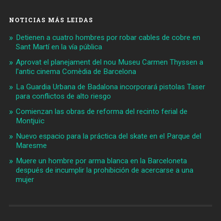
NOTICIAS MÁS LEIDAS
Detienen a cuatro hombres por robar cables de cobre en
Sant Martí en la vía pública
Aprovat el planejament del nou Museu Carmen Thyssen a
l'antic cinema Comèdia de Barcelona
La Guardia Urbana de Badalona incorporará pistolas Taser
para conflictos de alto riesgo
Comienzan las obras de reforma del recinto ferial de
Montjuïc
Nuevo espacio para la práctica del skate en el Parque del
Maresme
Muere un hombre por arma blanca en la Barceloneta
después de incumplir la prohibición de acercarse a una
mujer