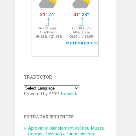
TRADUCTOR
Powered by
Translate
ENTRADAS RECIENTES
Aprovat el planejament del nou Museu
Carmen Thyssen a l’antic cinema