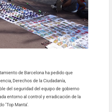
ntamiento de Barcelona ha pedido que
ncia, Derechos de la Ciudadanía,
ble del seguridad del equipo de gobierno
ada entorno al control y erradicación de la
ido ‘Top Manta’.