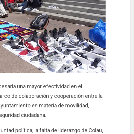
esaria una mayor efectividad en el
rco de colaboración y cooperación entre la
 Ayuntamiento en materia de movilidad,
seguridad ciudadana.
untad política, la falta de liderazgo de Colau,