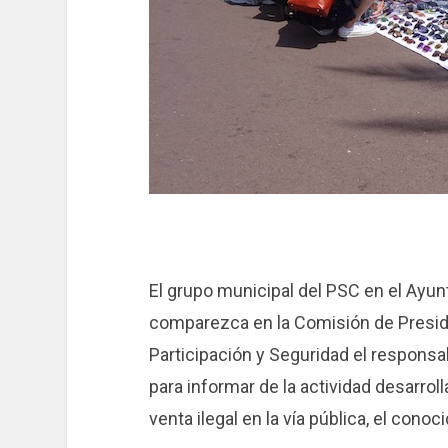
El grupo municipal del PSC en el Ayu
comparezca en la Comisión de Preside
Participación y Seguridad el responsa
para informar de la actividad desarroll
venta ilegal en la vía pública, el conoc