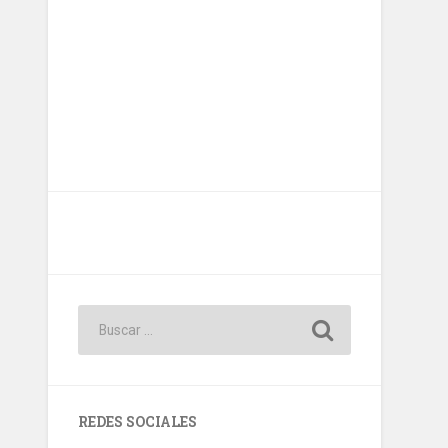
REDES SOCIALES