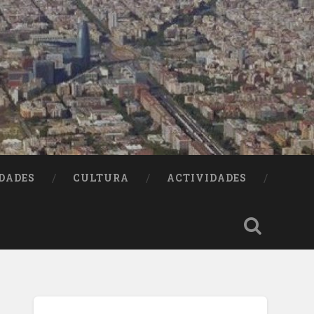
DADES
CULTURA
ACTIVIDADES