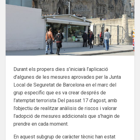
Durant els propers dies s’iniciarà l’aplicació
d’algunes de les mesures aprovades per la Junta
Local de Seguretat de Barcelona en el marc del
grup específic que es va crear després de
l’atemptat terrorista Del passat 17 d’agost, amb
l’objectiu de realitzar anàlisis de riscos i valorar
l’adopció de mesures addicionals que s’hagin de
prendre en cada moment.
En aquest subgrup de caràcter tècnic han estat