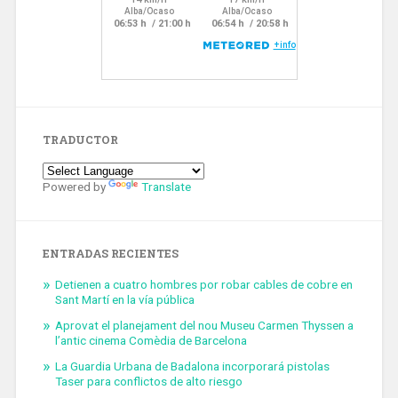
TRADUCTOR
Powered by
Translate
ENTRADAS RECIENTES
Detienen a cuatro hombres por robar cables de cobre en
Sant Martí en la vía pública
Aprovat el planejament del nou Museu Carmen Thyssen a
l’antic cinema Comèdia de Barcelona
La Guardia Urbana de Badalona incorporará pistolas
Taser para conflictos de alto riesgo