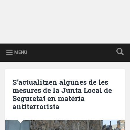
MENÚ
S’actualitzen algunes de les
mesures de la Junta Local de
Seguretat en matèria
antiterrorista