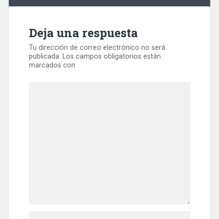
Deja una respuesta
Tu dirección de correo electrónico no será
publicada.
Los campos obligatorios están
marcados con