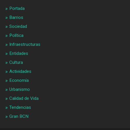
Portada
Barrios
Sociedad
Política
Infraestructuras
Entidades
Cultura
Actividades
Economía
Urbanismo
Calidad de Vida
Tendencias
Gran BCN