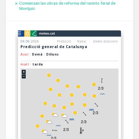
Comienzan las obras de reforma del recinto ferial de
Montjuïc