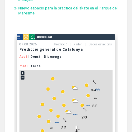
Nuevo espacio para la práctica del skate en el Parque del
Maresme