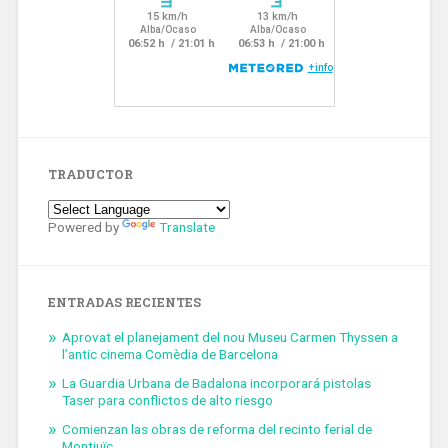
TRADUCTOR
Powered by
Translate
ENTRADAS RECIENTES
Aprovat el planejament del nou Museu Carmen Thyssen a
l’antic cinema Comèdia de Barcelona
La Guardia Urbana de Badalona incorporará pistolas
Taser para conflictos de alto riesgo
Comienzan las obras de reforma del recinto ferial de
Montjuïc