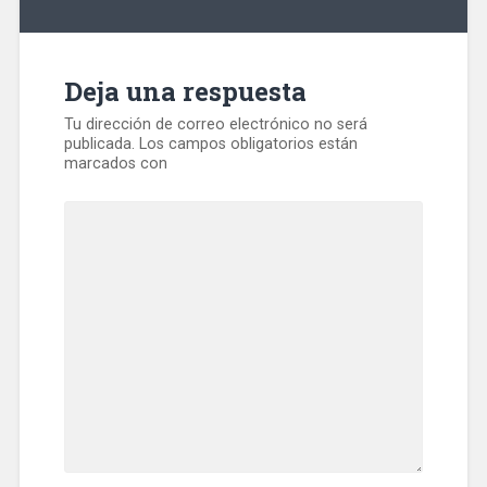
Deja una respuesta
Tu dirección de correo electrónico no será
publicada.
Los campos obligatorios están
marcados con