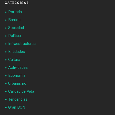
CATEGORIAS
Portada
Barrios
Sociedad
Política
Infraestructuras
Entidades
Cultura
Actividades
Economía
Urbanismo
Calidad de Vida
Tendencias
Gran BCN