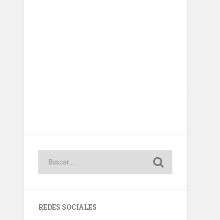
REDES SOCIALES