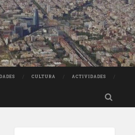
DADES
CULTURA
ACTIVIDADES