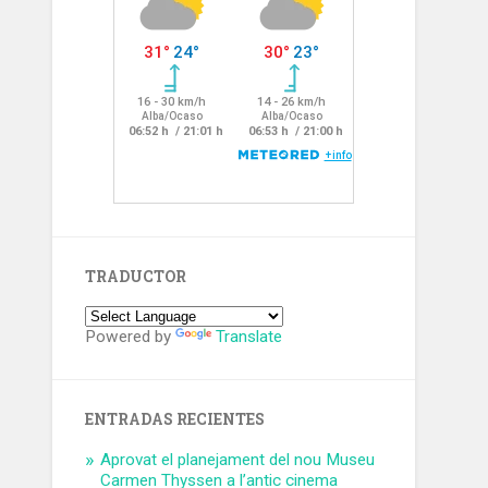
TRADUCTOR
Powered by
Translate
ENTRADAS RECIENTES
Aprovat el planejament del nou Museu
Carmen Thyssen a l’antic cinema