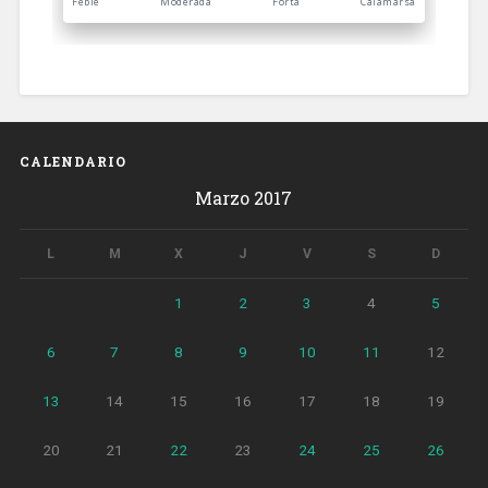
CALENDARIO
Marzo 2017
L
M
X
J
V
S
D
1
2
3
4
5
6
7
8
9
10
11
12
13
14
15
16
17
18
19
20
21
22
23
24
25
26