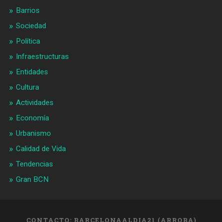
Barrios
Sociedad
Política
Infraestructuras
Entidades
Cultura
Actividades
Economía
Urbanismo
Calidad de Vida
Tendencias
Gran BCN
CONTACTO: BARCELONAALDIA21 (ARROBA)