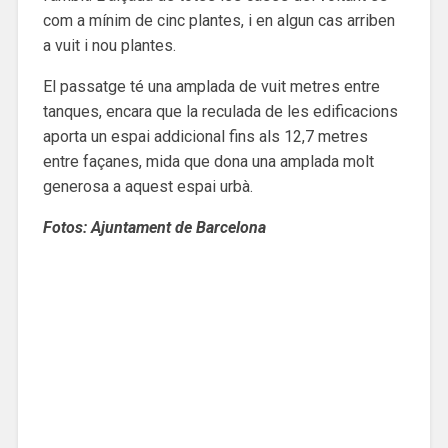
com a mínim de cinc plantes, i en algun cas arriben
a vuit i nou plantes.
El passatge té una amplada de vuit metres entre
tanques, encara que la reculada de les edificacions
aporta un espai addicional fins als 12,7 metres
entre façanes, mida que dona una amplada molt
generosa a aquest espai urbà.
Fotos: Ajuntament de Barcelona