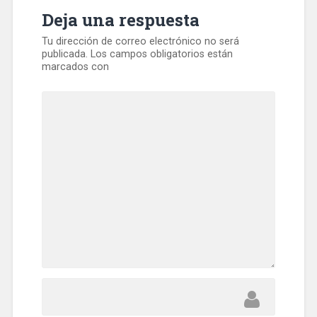
Deja una respuesta
Tu dirección de correo electrónico no será
publicada.
Los campos obligatorios están
marcados con