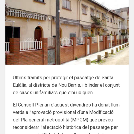
Últims tràmits per protegir el passatge de Santa
Eulàlia, al districte de Nou Barris, i blindar el conjunt
de cases unifamiliars que s’hi ubiquen.
El Consell Plenari d’aquest divendres ha donat llum
verda a l’aprovació provisional d’una Modificació
del Pla general metropolità (MPGM) que preveu
reconsiderar l’afectació històrica del passatge per