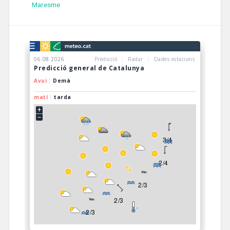
Maresme