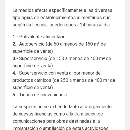
La medida afecta específicamente a las diversas
tipologías de establecimientos alimentarios que,
según su licencia, pueden operar 24 horas al día:
1.-
Polivalente alimentario
2.-
Autoservicio (de 60 a menos de 150 m² de
superficie de venta)
3.-
Superservicio (de 150 a menos de 400 m² de
superficie de venta)
4.-
Superservicio con venta al por menor de
productos cárnicos (de 250 a menos de 400 m² de
superficie de venta)
5.-
Tienda de conveniencia
La suspensión se extiende tanto al otorgamiento
de nuevas licencias como a la tramitación de
comunicaciones para obras destinadas a la
implantación o ampliación de estas actividades.