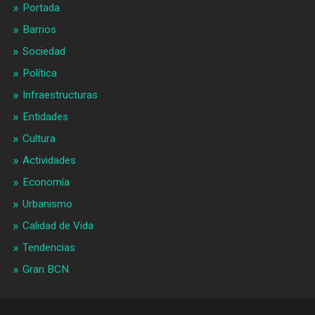
Portada
Barrios
Sociedad
Política
Infraestructuras
Entidades
Cultura
Actividades
Economía
Urbanismo
Calidad de Vida
Tendencias
Gran BCN