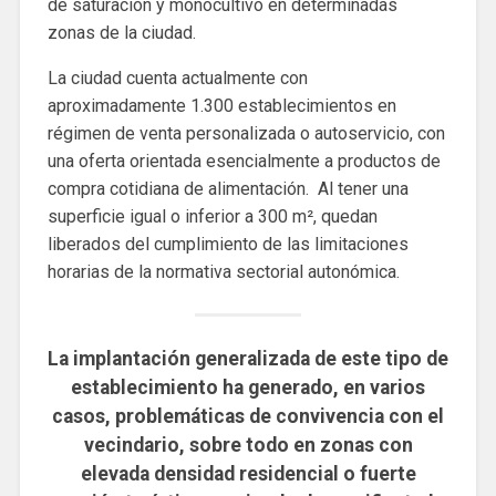
de saturación y monocultivo en determinadas
zonas de la ciudad.
La ciudad cuenta actualmente con
aproximadamente 1.300 establecimientos en
régimen de venta personalizada o autoservicio, con
una oferta orientada esencialmente a productos de
compra cotidiana de alimentación. Al tener una
superficie igual o inferior a 300 m², quedan
liberados del cumplimiento de las limitaciones
horarias de la normativa sectorial autonómica.
La implantación generalizada de este tipo de
establecimiento ha generado, en varios
casos, problemáticas de convivencia con el
vecindario, sobre todo en zonas con
elevada densidad residencial o fuerte