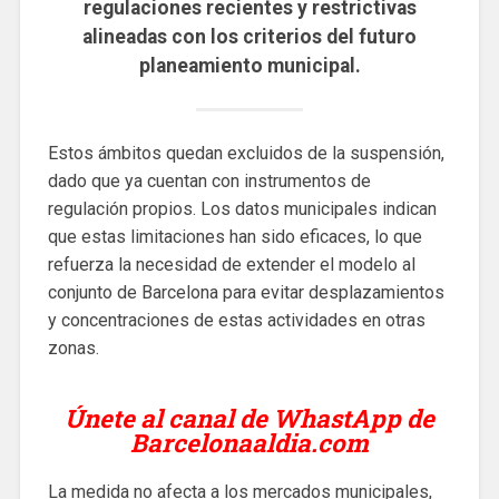
regulaciones recientes y restrictivas
alineadas con los criterios del futuro
planeamiento municipal.
Estos ámbitos quedan excluidos de la suspensión,
dado que ya cuentan con instrumentos de
regulación propios. Los datos municipales indican
que estas limitaciones han sido eficaces, lo que
refuerza la necesidad de extender el modelo al
conjunto de Barcelona para evitar desplazamientos
y concentraciones de estas actividades en otras
zonas.
Únete al canal de WhastApp de
Barcelonaaldia.com
La medida no afecta a los mercados municipales,