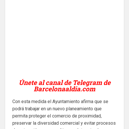
Únete al canal de Telegram de
Barcelonaaldia.com
Con esta medida el Ayuntamiento afirma que se
podrá trabajar en un nuevo planeamiento que
permita proteger el comercio de proximidad,
preservar la diversidad comercial y evitar procesos