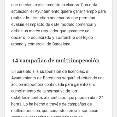
que quedan explícitamente excluidos. Con esta
actuación, el Ayuntamiento quiere ganar tiempo para
realizar los estudios necesarios que permitan
evaluar el impacto de este modelo comercial y
definir un marco regulador que garantice un
desarrollo equilibrado y sostenible del tejido
urbano y comercial de Barcelona.
14 campañas de multiinspección
En paralelo a la suspensión de licencias, el
Ayuntamiento de Barcelona seguirá efectuando una
acción inspectora continuada para garantizar el
cumplimiento de la normativa de los
establecimientos alimenticios que pueden abrir 24
horas. Lo ha hecho a través de campañas de
multiinspección, que consisten en la inspección