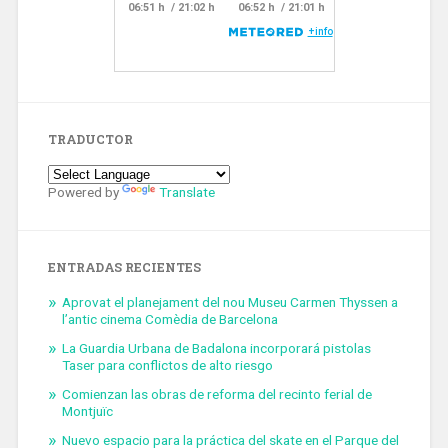
TRADUCTOR
Powered by
Translate
ENTRADAS RECIENTES
Aprovat el planejament del nou Museu Carmen Thyssen a
l’antic cinema Comèdia de Barcelona
La Guardia Urbana de Badalona incorporará pistolas
Taser para conflictos de alto riesgo
Comienzan las obras de reforma del recinto ferial de
Montjuïc
Nuevo espacio para la práctica del skate en el Parque del