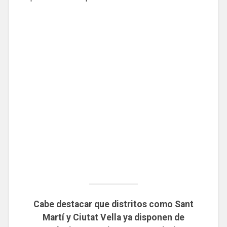
Cabe destacar que distritos como Sant
Martí y Ciutat Vella ya disponen de