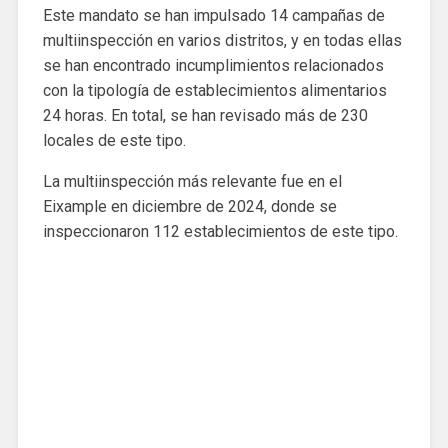
Este mandato se han impulsado 14 campañas de
multiinspección en varios distritos, y en todas ellas
se han encontrado incumplimientos relacionados
con la tipología de establecimientos alimentarios
24 horas. En total, se han revisado más de 230
locales de este tipo.
La multiinspección más relevante fue en el
Eixample en diciembre de 2024, donde se
inspeccionaron 112 establecimientos de este tipo.