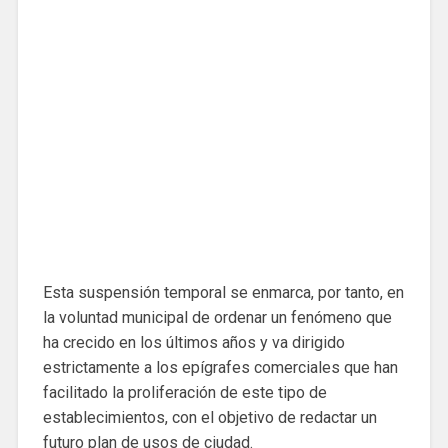
Esta suspensión temporal se enmarca, por tanto, en
la voluntad municipal de ordenar un fenómeno que
ha crecido en los últimos años y va dirigido
estrictamente a los epígrafes comerciales que han
facilitado la proliferación de este tipo de
establecimientos, con el objetivo de redactar un
futuro plan de usos de ciudad.