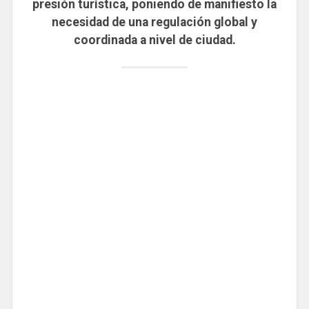
presión turística, poniendo de manifiesto la
necesidad de una regulación global y
coordinada a nivel de ciudad.