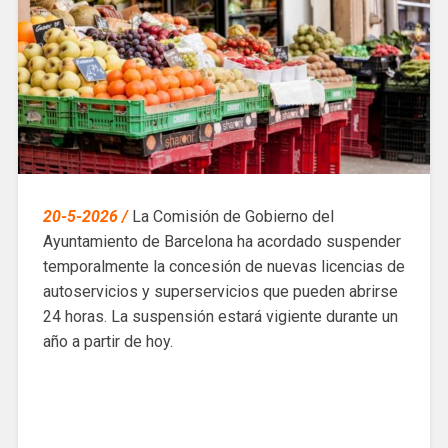
20-5-2026 /
La Comisión de Gobierno del
Ayuntamiento de Barcelona ha acordado suspender
temporalmente la concesión de nuevas licencias de
autoservicios y superservicios que pueden abrirse
24 horas. La suspensión estará vigiente durante un
año a partir de hoy.