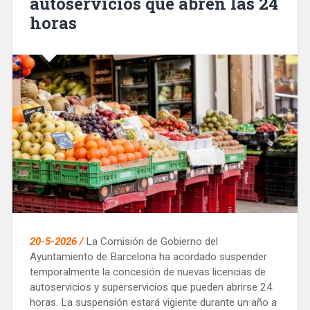
autoservicios que abren las 24
horas
20-5-2026 /
La Comisión de Gobierno del
Ayuntamiento de Barcelona ha acordado suspender
temporalmente la concesión de nuevas licencias de
autoservicios y superservicios que pueden abrirse 24
horas. La suspensión estará vigiente durante un año a