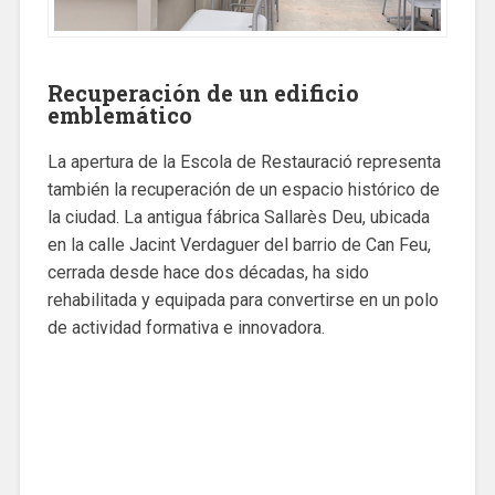
Recuperación de un edificio
emblemático
La apertura de la Escola de Restauració representa
también la recuperación de un espacio histórico de
la ciudad. La antigua fábrica Sallarès Deu, ubicada
en la calle Jacint Verdaguer del barrio de Can Feu,
cerrada desde hace dos décadas, ha sido
rehabilitada y equipada para convertirse en un polo
de actividad formativa e innovadora.