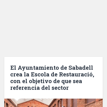
El Ayuntamiento de Sabadell
crea la Escola de Restauració,
con el objetivo de que sea
referencia del sector