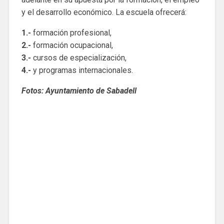
y el desarrollo económico. La escuela ofrecerá:
1.-
formación profesional,
2.-
formación ocupacional,
3.-
cursos de especialización,
4.-
y programas internacionales.
Fotos: Ayuntamiento de Sabadell