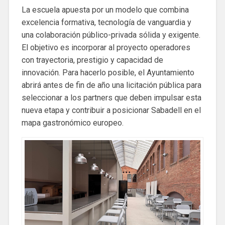
La escuela apuesta por un modelo que combina
excelencia formativa, tecnología de vanguardia y
una colaboración público-privada sólida y exigente.
El objetivo es incorporar al proyecto operadores
con trayectoria, prestigio y capacidad de
innovación. Para hacerlo posible, el Ayuntamiento
abrirá antes de fin de año una licitación pública para
seleccionar a los partners que deben impulsar esta
nueva etapa y contribuir a posicionar Sabadell en el
mapa gastronómico europeo.