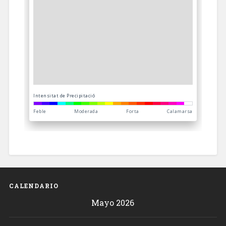
CALENDARIO
Mayo 2026