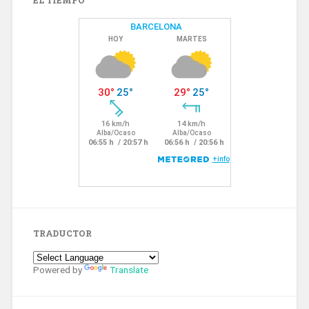
EL TIEMPO
TRADUCTOR
Powered by
Translate