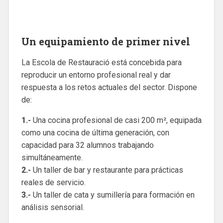
Un equipamiento de primer nivel
La Escola de Restauració está concebida para
reproducir un entorno profesional real y dar
respuesta a los retos actuales del sector. Dispone
de:
1.-
Una cocina profesional de casi 200 m², equipada
como una cocina de última generación, con
capacidad para 32 alumnos trabajando
simultáneamente.
2.-
Un taller de bar y restaurante para prácticas
reales de servicio.
3.-
Un taller de cata y sumillería para formación en
análisis sensorial.