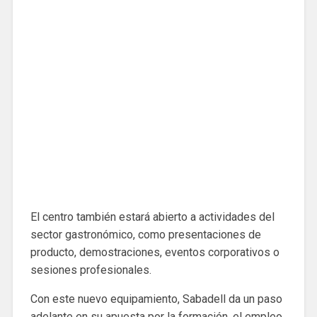
El centro también estará abierto a actividades del
sector gastronómico, como presentaciones de
producto, demostraciones, eventos corporativos o
sesiones profesionales.
Con este nuevo equipamiento, Sabadell da un paso
adelante en su apuesta por la formación, el empleo