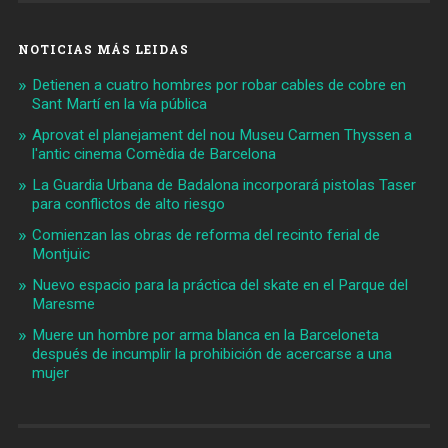
NOTICIAS MÁS LEIDAS
Detienen a cuatro hombres por robar cables de cobre en
Sant Martí en la vía pública
Aprovat el planejament del nou Museu Carmen Thyssen a
l'antic cinema Comèdia de Barcelona
La Guardia Urbana de Badalona incorporará pistolas Taser
para conflictos de alto riesgo
Comienzan las obras de reforma del recinto ferial de
Montjuïc
Nuevo espacio para la práctica del skate en el Parque del
Maresme
Muere un hombre por arma blanca en la Barceloneta
después de incumplir la prohibición de acercarse a una
mujer