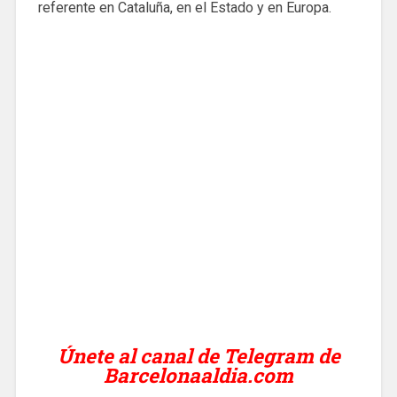
referente en Cataluña, en el Estado y en Europa.
Únete al canal de Telegram de
Barcelonaaldia.com