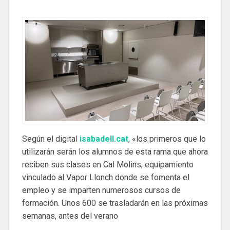
Según el digital
isabadell.cat
, «los primeros que lo
utilizarán serán los alumnos de esta rama que ahora
reciben sus clases en Cal Molins, equipamiento
vinculado al Vapor Llonch donde se fomenta el
empleo y se imparten numerosos cursos de
formación. Unos 600 se trasladarán en las próximas
semanas, antes del verano