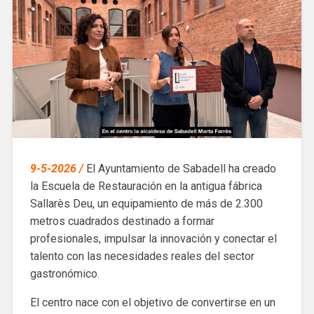
9-5-2026 /
El Ayuntamiento de Sabadell ha creado
la Escuela de Restauración en la antigua fábrica
Sallarès Deu, un equipamiento de más de 2.300
metros cuadrados destinado a formar
profesionales, impulsar la innovación y conectar el
talento con las necesidades reales del sector
gastronómico.
El centro nace con el objetivo de convertirse en un