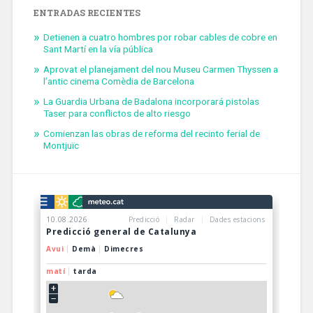
ENTRADAS RECIENTES
Detienen a cuatro hombres por robar cables de cobre en
Sant Martí en la vía pública
Aprovat el planejament del nou Museu Carmen Thyssen a
l’antic cinema Comèdia de Barcelona
La Guardia Urbana de Badalona incorporará pistolas
Taser para conflictos de alto riesgo
Comienzan las obras de reforma del recinto ferial de
Montjuïc