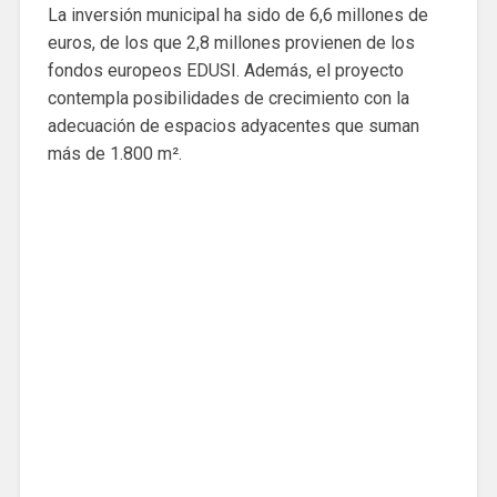
La inversión municipal ha sido de 6,6 millones de
euros, de los que 2,8 millones provienen de los
fondos europeos EDUSI. Además, el proyecto
contempla posibilidades de crecimiento con la
adecuación de espacios adyacentes que suman
más de 1.800 m².