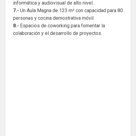
informática y audiovisual de alto nivel.
7.-
Un Aula Magna de 123 m² con capacidad para 80
personas y cocina demostrativa móvil.
8.-
Espacios de coworking para fomentar la
colaboración y el desarrollo de proyectos.