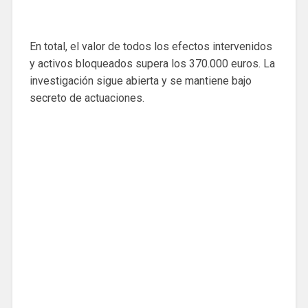
En total, el valor de todos los efectos intervenidos
y activos bloqueados supera los 370.000 euros. La
investigación sigue abierta y se mantiene bajo
secreto de actuaciones.