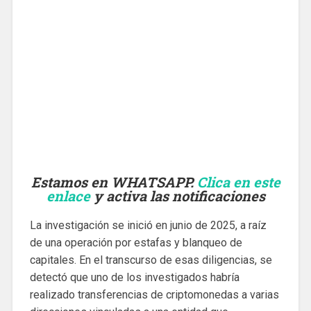
Estamos en WHATSAPP.
Clica en este
enlace
y activa las notificaciones
La investigación se inició en junio de 2025, a raíz
de una operación por estafas y blanqueo de
capitales. En el transcurso de esas diligencias, se
detectó que uno de los investigados habría
realizado transferencias de criptomonedas a varias