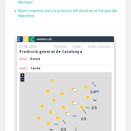
Montjuïc
Nuevo espacio para la práctica del skate en el Parque del
Maresme