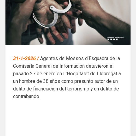
31-1-2026 /
Agentes de Mossos d’Esquadra de la
Comisaría General de Información detuvieron el
pasado 27 de enero en L’Hospitalet de Llobregat a
un hombre de 38 años como presunto autor de un
delito de financiación del terrorismo y un delito de
contrabando.