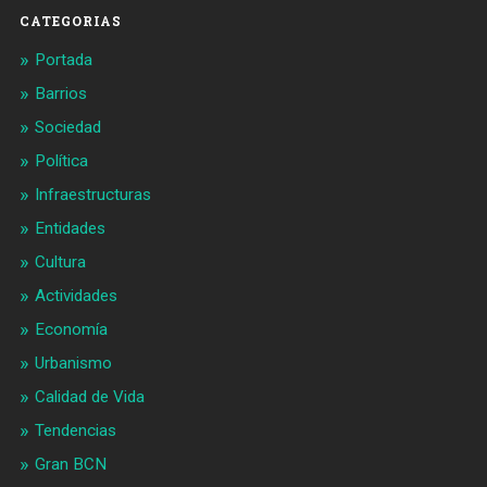
CATEGORIAS
Portada
Barrios
Sociedad
Política
Infraestructuras
Entidades
Cultura
Actividades
Economía
Urbanismo
Calidad de Vida
Tendencias
Gran BCN