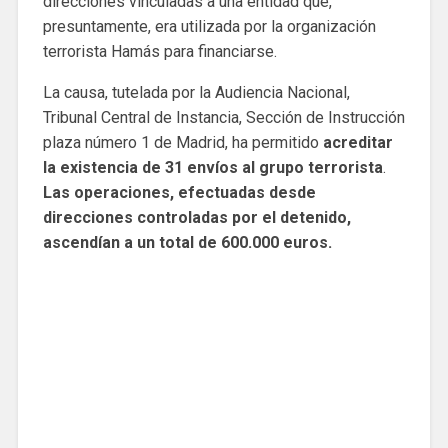
direcciones vinculadas a una entidad que,
presuntamente, era utilizada por la organización
terrorista Hamás para financiarse.
La causa, tutelada por la Audiencia Nacional,
Tribunal Central de Instancia, Sección de Instrucción
plaza número 1 de Madrid, ha permitido
acreditar
la existencia de 31 envíos al grupo terrorista
.
Las operaciones, efectuadas desde
direcciones controladas por el detenido,
ascendían a un total de 600.000 euros.