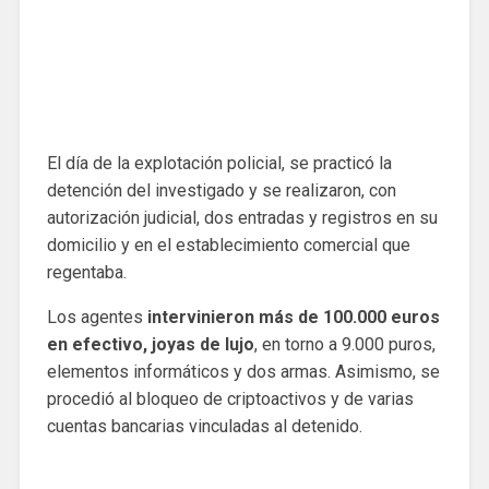
El día de la explotación policial, se practicó la
detención del investigado y se realizaron, con
autorización judicial, dos entradas y registros en su
domicilio y en el establecimiento comercial que
regentaba.
Los agentes
intervinieron más de 100.000 euros
en efectivo, joyas de lujo
, en torno a 9.000 puros,
elementos informáticos y dos armas. Asimismo, se
procedió al bloqueo de criptoactivos y de varias
cuentas bancarias vinculadas al detenido.