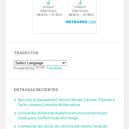
TRADUCTOR
Powered by
Translate
ENTRADAS RECIENTES
Aprovat el planejament del nou Museu Carmen Thyssen a
l’antic cinema Comèdia de Barcelona
La Guardia Urbana de Badalona incorporará pistolas
Taser para conflictos de alto riesgo
Comienzan las obras de reforma del recinto ferial de