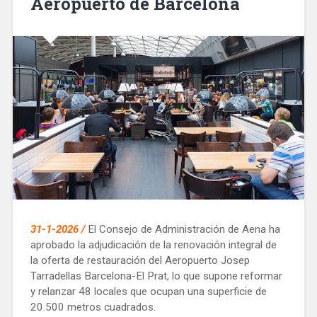
Aeropuerto de Barcelona
31-1-2026 /
El Consejo de Administración de Aena ha
aprobado la adjudicación de la renovación integral de
la oferta de restauración del Aeropuerto Josep
Tarradellas Barcelona-El Prat, lo que supone reformar
y relanzar 48 locales que ocupan una superficie de
20.500 metros cuadrados.