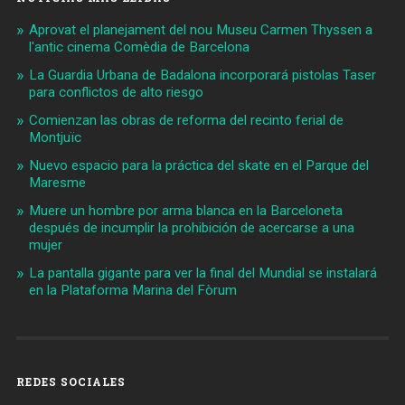
Aprovat el planejament del nou Museu Carmen Thyssen a
l'antic cinema Comèdia de Barcelona
La Guardia Urbana de Badalona incorporará pistolas Taser
para conflictos de alto riesgo
Comienzan las obras de reforma del recinto ferial de
Montjuïc
Nuevo espacio para la práctica del skate en el Parque del
Maresme
Muere un hombre por arma blanca en la Barceloneta
después de incumplir la prohibición de acercarse a una
mujer
La pantalla gigante para ver la final del Mundial se instalará
en la Plataforma Marina del Fòrum
REDES SOCIALES