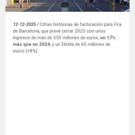
12-12-2025 /
Cifras históricas de facturación para Fira
de Barcelona, que prevé cerrar 2025 con unos
ingresos de más de 350 millones de euros,
un 17%
más que en 2024
, y un Ebitda de 60 millones de
euros (+8%).