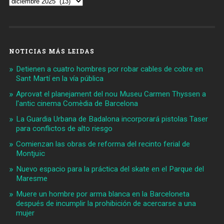
NOTICIAS MÁS LEIDAS
Detienen a cuatro hombres por robar cables de cobre en
Sant Martí en la vía pública
Aprovat el planejament del nou Museu Carmen Thyssen a
l'antic cinema Comèdia de Barcelona
La Guardia Urbana de Badalona incorporará pistolas Taser
para conflictos de alto riesgo
Comienzan las obras de reforma del recinto ferial de
Montjuïc
Nuevo espacio para la práctica del skate en el Parque del
Maresme
Muere un hombre por arma blanca en la Barceloneta
después de incumplir la prohibición de acercarse a una
mujer