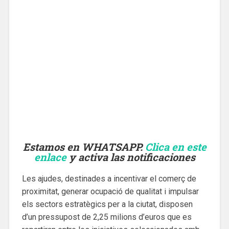
Estamos en WHATSAPP.
Clica en este
enlace
y activa las notificaciones
Les ajudes, destinades a incentivar el comerç de
proximitat, generar ocupació de qualitat i impulsar
els sectors estratègics per a la ciutat, disposen
d’un pressupost de 2,25 milions d’euros que es