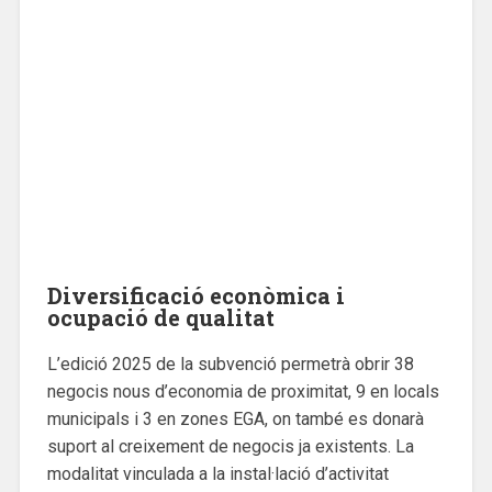
Diversificació econòmica i
ocupació de qualitat
L’edició 2025 de la subvenció permetrà obrir 38
negocis nous d’economia de proximitat, 9 en locals
municipals i 3 en zones EGA, on també es donarà
suport al creixement de negocis ja existents. La
modalitat vinculada a la instal·lació d’activitat