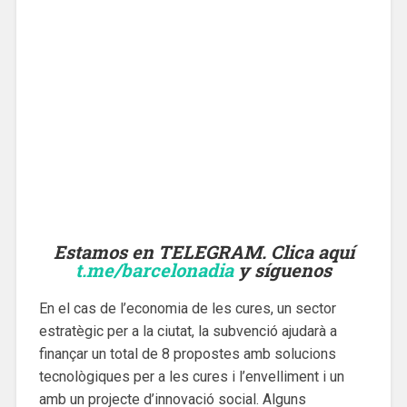
Estamos en TELEGRAM. Clica aquí
t.me/barcelonadia
y síguenos
En el cas de l’economia de les cures, un sector
estratègic per a la ciutat, la subvenció ajudarà a
finançar un total de 8 propostes amb solucions
tecnològiques per a les cures i l’envelliment i un
amb un projecte d’innovació social. Alguns