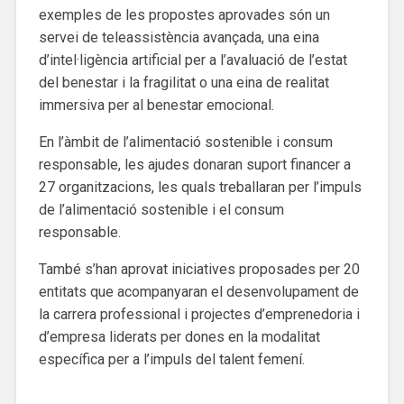
exemples de les propostes aprovades són un
servei de teleassistència avançada, una eina
d’intel·ligència artificial per a l’avaluació de l’estat
del benestar i la fragilitat o una eina de realitat
immersiva per al benestar emocional.
En l’àmbit de l’alimentació sostenible i consum
responsable, les ajudes donaran suport financer a
27 organitzacions, les quals treballaran per l’impuls
de l’alimentació sostenible i el consum
responsable.
També s’han aprovat iniciatives proposades per 20
entitats que acompanyaran el desenvolupament de
la carrera professional i projectes d’emprenedoria i
d’empresa liderats per dones en la modalitat
específica per a l’impuls del talent femení.