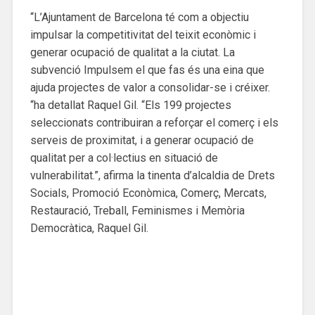
“L’Ajuntament de Barcelona té com a objectiu
impulsar la competitivitat del teixit econòmic i
generar ocupació de qualitat a la ciutat. La
subvenció Impulsem el que fas és una eina que
ajuda projectes de valor a consolidar-se i créixer.
“ha detallat Raquel Gil. “Els 199 projectes
seleccionats contribuiran a reforçar el comerç i els
serveis de proximitat, i a generar ocupació de
qualitat per a col·lectius en situació de
vulnerabilitat.”, afirma la tinenta d’alcaldia de Drets
Socials, Promoció Econòmica, Comerç, Mercats,
Restauració, Treball, Feminismes i Memòria
Democràtica, Raquel Gil.