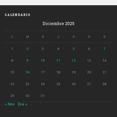
CALENDARIO
Diciembre 2025
L
M
X
J
V
S
D
1
2
3
4
5
6
7
8
9
10
11
12
13
14
15
16
17
18
19
20
21
22
23
24
25
26
27
28
29
30
31
« Nov
Ene »