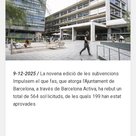
9-12-2025 /
La novena edició de les subvencions
Impulsem el que fas, que atorga l’Ajuntament de
Barcelona, a través de Barcelona Activa, ha rebut un
total de 564 sol·licituds, de les quals 199 han estat
aprovades.