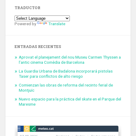
TRADUCTOR
Powered by
Translate
ENTRADAS RECIENTES
Aprovat el planejament del nou Museu Carmen Thyssen a
l’antic cinema Comèdia de Barcelona
La Guardia Urbana de Badalona incorporará pistolas
Taser para conflictos de alto riesgo
Comienzan las obras de reforma del recinto ferial de
Montjuïc
Nuevo espacio para la práctica del skate en el Parque del
Maresme