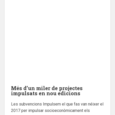
Més d’un miler de projectes
impulsats en nou edicions
Les subvencions Impulsem el que fas van néixer el
2017 per impulsar socioeconòmicament els