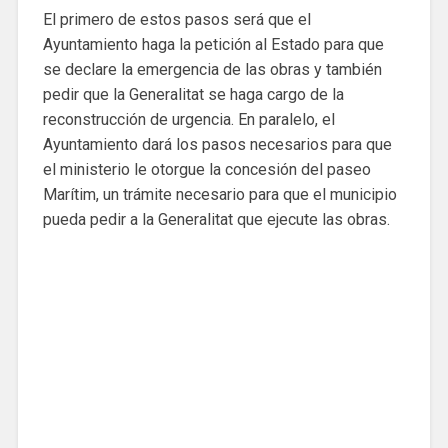
El primero de estos pasos será que el
Ayuntamiento haga la petición al Estado para que
se declare la emergencia de las obras y también
pedir que la Generalitat se haga cargo de la
reconstrucción de urgencia. En paralelo, el
Ayuntamiento dará los pasos necesarios para que
el ministerio le otorgue la concesión del paseo
Marítim, un trámite necesario para que el municipio
pueda pedir a la Generalitat que ejecute las obras.