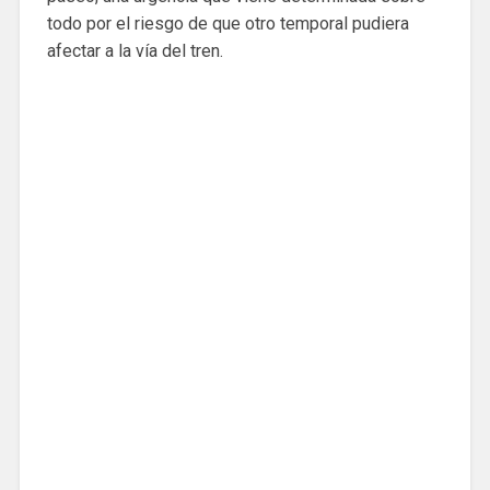
todo por el riesgo de que otro temporal pudiera
afectar a la vía del tren.