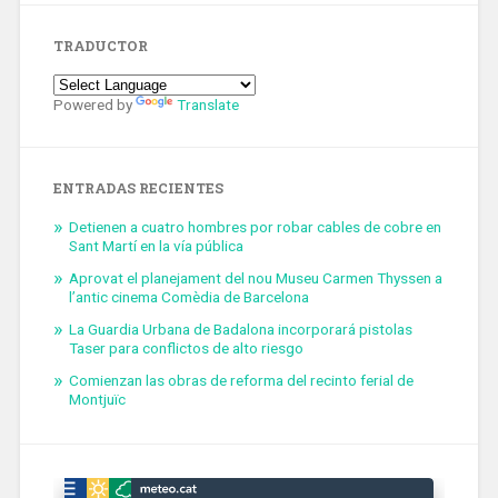
TRADUCTOR
Powered by
Translate
ENTRADAS RECIENTES
Detienen a cuatro hombres por robar cables de cobre en
Sant Martí en la vía pública
Aprovat el planejament del nou Museu Carmen Thyssen a
l’antic cinema Comèdia de Barcelona
La Guardia Urbana de Badalona incorporará pistolas
Taser para conflictos de alto riesgo
Comienzan las obras de reforma del recinto ferial de
Montjuïc