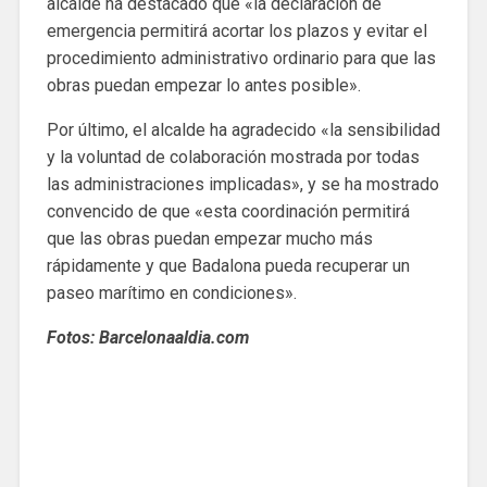
alcalde ha destacado que «la declaración de
emergencia permitirá acortar los plazos y evitar el
procedimiento administrativo ordinario para que las
obras puedan empezar lo antes posible».
Por último, el alcalde ha agradecido «la sensibilidad
y la voluntad de colaboración mostrada por todas
las administraciones implicadas», y se ha mostrado
convencido de que «esta coordinación permitirá
que las obras puedan empezar mucho más
rápidamente y que Badalona pueda recuperar un
paseo marítimo en condiciones».
Fotos: Barcelonaaldia.com