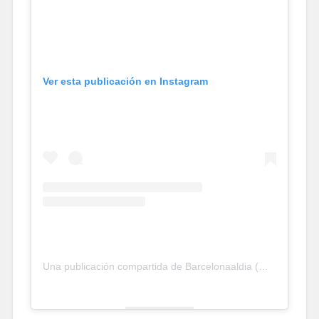
Ver esta publicación en Instagram
Una publicación compartida de Barcelonaaldia (@barcelona_aldia)