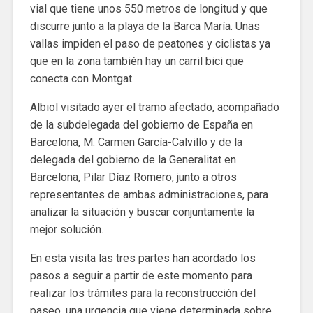
vial que tiene unos 550 metros de longitud y que
discurre junto a la playa de la Barca María. Unas
vallas impiden el paso de peatones y ciclistas ya
que en la zona también hay un carril bici que
conecta con Montgat.
Albiol visitado ayer el tramo afectado, acompañado
de la subdelegada del gobierno de España en
Barcelona, ​​M. Carmen García-Calvillo y de la
delegada del gobierno de la Generalitat en
Barcelona, ​​Pilar Díaz Romero, junto a otros
representantes de ambas administraciones, para
analizar la situación y buscar conjuntamente la
mejor solución.
En esta visita las tres partes han acordado los
pasos a seguir a partir de este momento para
realizar los trámites para la reconstrucción del
paseo, una urgencia que viene determinada sobre