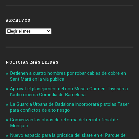
ARCHIVOS
Archivos
NOTICIAS MÁS LEIDAS
Detienen a cuatro hombres por robar cables de cobre en
Sant Martí en la vía pública
Aprovat el planejament del nou Museu Carmen Thyssen a
l'antic cinema Comèdia de Barcelona
La Guardia Urbana de Badalona incorporará pistolas Taser
para conflictos de alto riesgo
Comienzan las obras de reforma del recinto ferial de
Montjuïc
Nuevo espacio para la práctica del skate en el Parque del