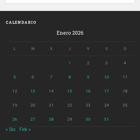
CALENDARIO
Enero 2026
L
M
X
J
V
S
D
1
2
3
4
5
6
7
8
9
10
11
12
13
14
15
16
17
18
19
20
21
22
23
24
25
26
27
28
29
30
31
« Dic
Feb »