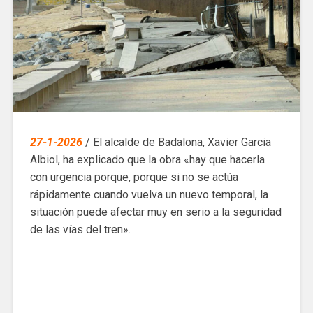
27-1-2026
/ El alcalde de Badalona, Xavier Garcia
Albiol, ha explicado que la obra «hay que hacerla
con urgencia porque, porque si no se actúa
rápidamente cuando vuelva un nuevo temporal, la
situación puede afectar muy en serio a la seguridad
de las vías del tren».