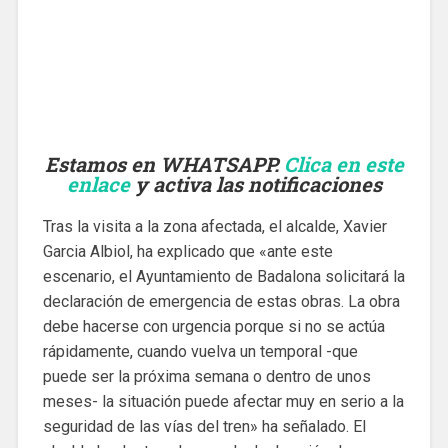
Estamos en WHATSAPP.
Clica en este
enlace
y activa las notificaciones
Tras la visita a la zona afectada, el alcalde, Xavier
Garcia Albiol, ha explicado que «ante este
escenario, el Ayuntamiento de Badalona solicitará la
declaración de emergencia de estas obras. La obra
debe hacerse con urgencia porque si no se actúa
rápidamente, cuando vuelva un temporal -que
puede ser la próxima semana o dentro de unos
meses- la situación puede afectar muy en serio a la
seguridad de las vías del tren» ha señalado. El