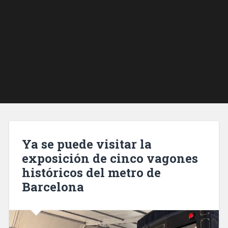
Ya se puede visitar la
exposición de cinco vagones
históricos del metro de
Barcelona