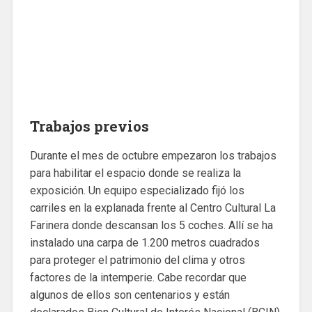
Trabajos previos
Durante el mes de octubre empezaron los trabajos
para habilitar el espacio donde se realiza la
exposición. Un equipo especializado fijó los
carriles en la explanada frente al Centro Cultural La
Farinera donde descansan los 5 coches. Allí se ha
instalado una carpa de 1.200 metros cuadrados
para proteger el patrimonio del clima y otros
factores de la intemperie. Cabe recordar que
algunos de ellos son centenarios y están