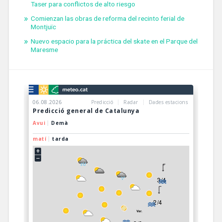
Taser para conflictos de alto riesgo
Comienzan las obras de reforma del recinto ferial de
Montjuïc
Nuevo espacio para la práctica del skate en el Parque del
Maresme