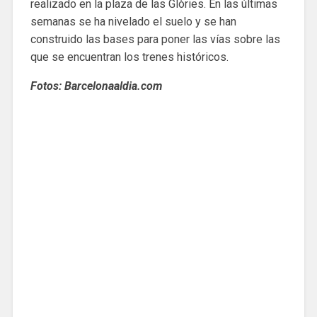
realizado en la plaza de las Glòries. En las últimas
semanas se ha nivelado el suelo y se han
construido las bases para poner las vías sobre las
que se encuentran los trenes históricos.
Fotos: Barcelonaaldia.com