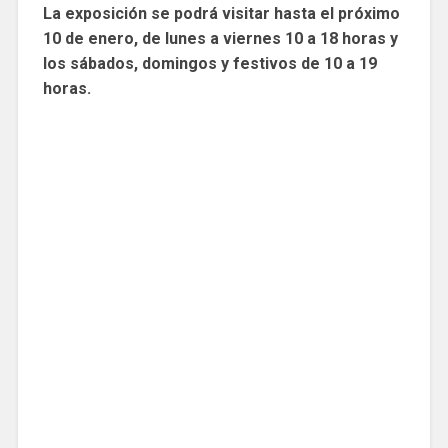
La exposición se podrá visitar hasta el próximo
10 de enero, de lunes a viernes 10 a 18 horas y
los sábados, domingos y festivos de 10 a 19
horas.