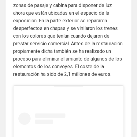
zonas de pasaje y cabina para disponer de luz
ahora que están ubicadas en el espacio de la
exposición. En la parte exterior se repararon
desperfectos en chapas y se vinilaron los trenes
con los colores que tenían cuando dejaron de
prestar servicio comercial. Antes de la restauración
propiamente dicha también se ha realizado un
proceso para eliminar el amianto de algunos de los
elementos de los convoyes. El coste de la
restauración ha sido de 2,1 millones de euros.