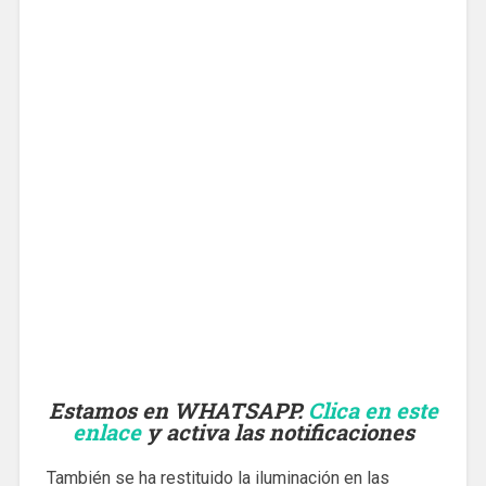
Estamos en WHATSAPP.
Clica en este
enlace
y activa las notificaciones
También se ha restituido la iluminación en las