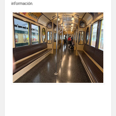
información.