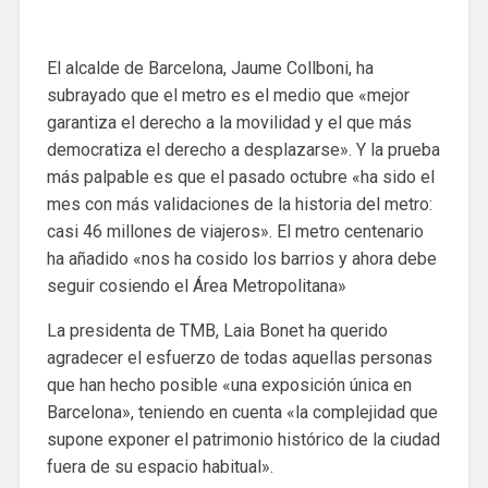
El alcalde de Barcelona, ​​Jaume Collboni, ha
subrayado que el metro es el medio que «mejor
garantiza el derecho a la movilidad y el que más
democratiza el derecho a desplazarse». Y la prueba
más palpable es que el pasado octubre «ha sido el
mes con más validaciones de la historia del metro:
casi 46 millones de viajeros». El metro centenario
ha añadido «nos ha cosido los barrios y ahora debe
seguir cosiendo el Área Metropolitana»
La presidenta de TMB, Laia Bonet ha querido
agradecer el esfuerzo de todas aquellas personas
que han hecho posible «una exposición única en
Barcelona», teniendo en cuenta «la complejidad que
supone exponer el patrimonio histórico de la ciudad
fuera de su espacio habitual».