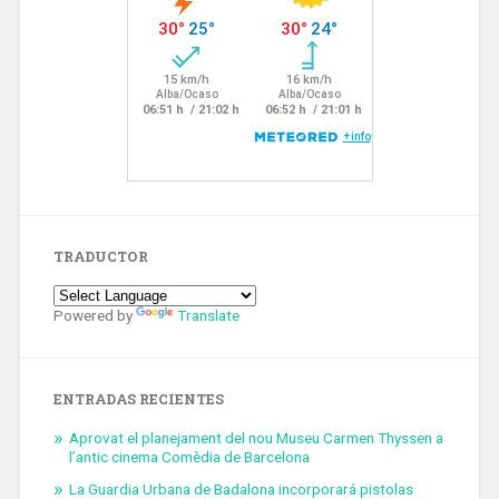
TRADUCTOR
Powered by
Translate
ENTRADAS RECIENTES
Aprovat el planejament del nou Museu Carmen Thyssen a
l’antic cinema Comèdia de Barcelona
La Guardia Urbana de Badalona incorporará pistolas