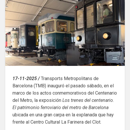
17-11-2025 /
Transports Metropolitans de
Barcelona (TMB) inauguró el pasado sábado, en el
marco de los actos conmemorativos del Centenario
del Metro, la exposición
Los trenes del centenario.
El patrimonio ferroviario del metro de Barcelona
ubicada en una gran carpa en la explanada que hay
frente al Centro Cultural La Farinera del Clot.