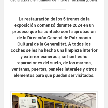
declarados Bien Cultural de Interés Nacional (BCIN).
La restauración de los 5 trenes de la
exposición comenzó durante 2024 en un
proceso que ha contado con la aprobación
de la Dirección General de Patrimonio
Cultural de la Generalitat. A todos los
coches se les ha hecho una limpieza interior
y exterior esmerada, se han hecho
reparaciones del suelo, de los marcos,
ventanas, puertas, paneles laterales y otros
elementos para que puedan ser visitados.