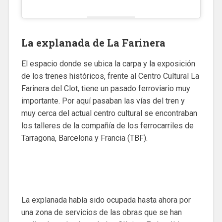
La explanada de La Farinera
El espacio donde se ubica la carpa y la exposición
de los trenes históricos, frente al Centro Cultural La
Farinera del Clot, tiene un pasado ferroviario muy
importante. Por aquí pasaban las vías del tren y
muy cerca del actual centro cultural se encontraban
los talleres de la compañía de los ferrocarriles de
Tarragona, Barcelona y Francia (TBF).
La explanada había sido ocupada hasta ahora por
una zona de servicios de las obras que se han