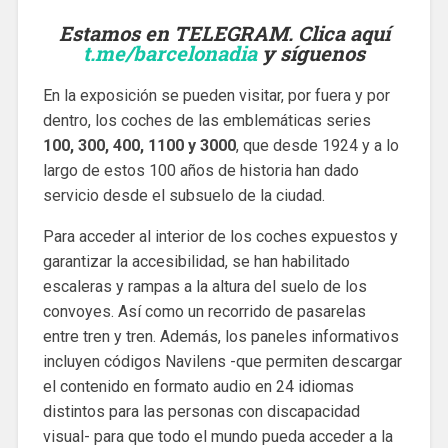
Estamos en TELEGRAM. Clica aquí
t.me/barcelonadia
y síguenos
En la exposición se pueden visitar, por fuera y por
dentro, los coches de las emblemáticas series
100, 300, 400, 1100 y 3000
, que desde 1924 y a lo
largo de estos 100 años de historia han dado
servicio desde el subsuelo de la ciudad.
Para acceder al interior de los coches expuestos y
garantizar la accesibilidad, se han habilitado
escaleras y rampas a la altura del suelo de los
convoyes. Así como un recorrido de pasarelas
entre tren y tren. Además, los paneles informativos
incluyen códigos Navilens -que permiten descargar
el contenido en formato audio en 24 idiomas
distintos para las personas con discapacidad
visual- para que todo el mundo pueda acceder a la