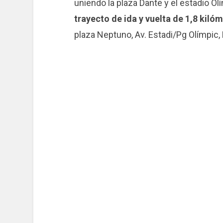
uniendo la plaza Dante y el estadio 
trayecto de ida y vuelta de 1,8 kiló
plaza Neptuno, Av. Estadi/Pg Olímpic,