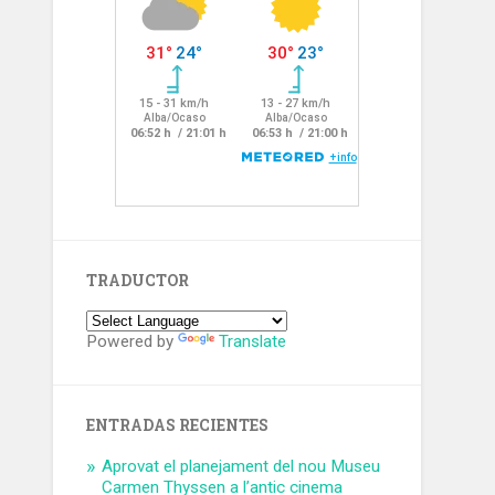
TRADUCTOR
Powered by
Translate
ENTRADAS RECIENTES
Aprovat el planejament del nou Museu
Carmen Thyssen a l’antic cinema