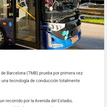
 de Barcelona (TMB) prueba por primera vez
 una tecnología de conducción totalmente
n recorrido por la Avenida del Estadio,