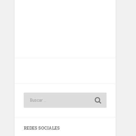
REDES SOCIALES