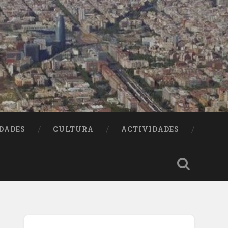
DADES
CULTURA
ACTIVIDADES