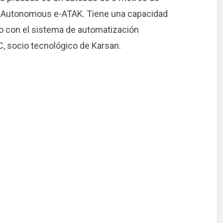
lo Autonomous e-ATAK. Tiene una capacidad
do con el sistema de automatización
 socio tecnológico de Karsan.