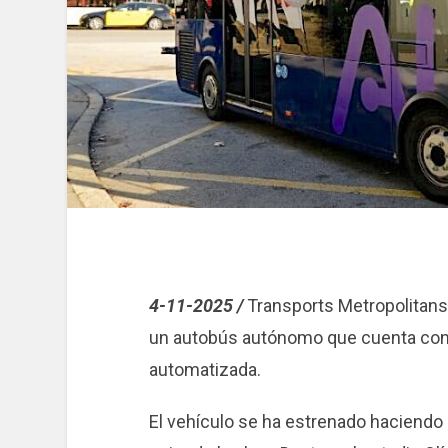
4-11-2025 /
Transports Metropolitans
un autobús autónomo que cuenta con
automatizada.
El vehículo se ha estrenado haciendo u