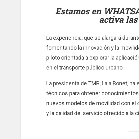
Estamos en WHATS
activa las
La experiencia, que se alargará durant
fomentando la innovación y la movili
piloto orientada a explorar la aplica
en el transporte público urbano.
La presidenta de TMB, Laia Bonet, ha e
técnicos para obtener conocimientos 
nuevos modelos de movilidad con el obj
y la calidad del servicio ofrecido a la 