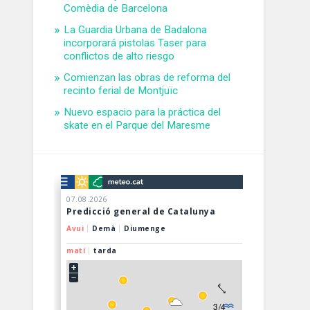
Comèdia de Barcelona
La Guardia Urbana de Badalona
incorporará pistolas Taser para
conflictos de alto riesgo
Comienzan las obras de reforma del
recinto ferial de Montjuïc
Nuevo espacio para la práctica del
skate en el Parque del Maresme