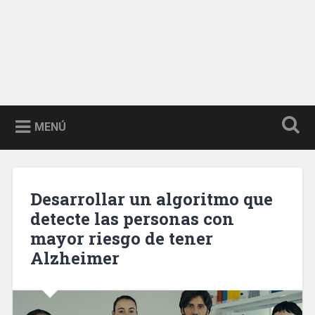
MENÚ
Desarrollar un algoritmo que
detecte las personas con
mayor riesgo de tener
Alzheimer