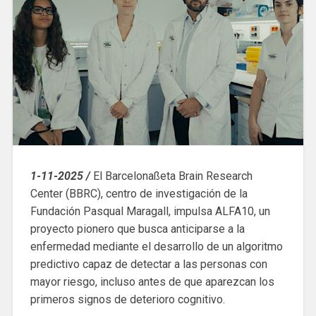
1-11-2025 /
El Barcelonaßeta Brain Research
Center (BBRC), centro de investigación de la
Fundación Pasqual Maragall, impulsa ALFA10, un
proyecto pionero que busca anticiparse a la
enfermedad mediante el desarrollo de un algoritmo
predictivo capaz de detectar a las personas con
mayor riesgo, incluso antes de que aparezcan los
primeros signos de deterioro cognitivo.