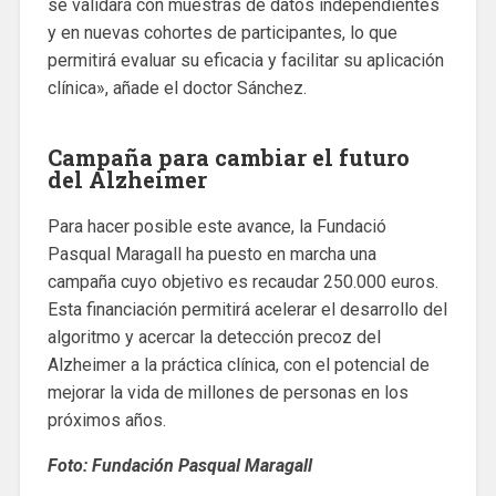
se validará con muestras de datos independientes
y en nuevas cohortes de participantes, lo que
permitirá evaluar su eficacia y facilitar su aplicación
clínica», añade el doctor Sánchez.
Campaña para cambiar el futuro
del Alzheimer
Para hacer posible este avance, la Fundació
Pasqual Maragall ha puesto en marcha una
campaña cuyo objetivo es recaudar 250.000 euros.
Esta financiación permitirá acelerar el desarrollo del
algoritmo y acercar la detección precoz del
Alzheimer a la práctica clínica, con el potencial de
mejorar la vida de millones de personas en los
próximos años.
Foto: Fundación Pasqual Maragall