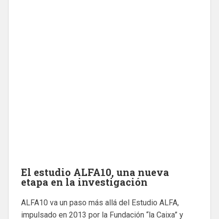
El estudio ALFA10, una nueva
etapa en la investigación
ALFA10 va un paso más allá del Estudio ALFA,
impulsado en 2013 por la Fundación “la Caixa” y