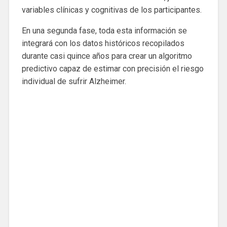
variables clínicas y cognitivas de los participantes.
En una segunda fase, toda esta información se
integrará con los datos históricos recopilados
durante casi quince años para crear un algoritmo
predictivo capaz de estimar con precisión el riesgo
individual de sufrir Alzheimer.