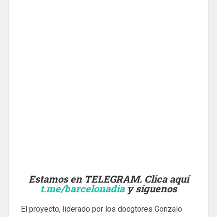
Estamos en TELEGRAM. Clica aquí
t.me/barcelonadia
y síguenos
El proyecto, liderado por los docgtores Gonzalo