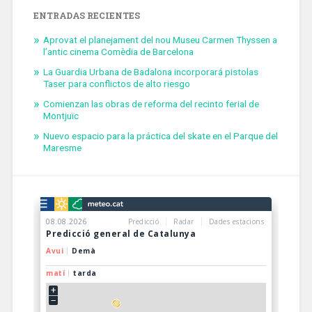
ENTRADAS RECIENTES
Aprovat el planejament del nou Museu Carmen Thyssen a
l’antic cinema Comèdia de Barcelona
La Guardia Urbana de Badalona incorporará pistolas
Taser para conflictos de alto riesgo
Comienzan las obras de reforma del recinto ferial de
Montjuïc
Nuevo espacio para la práctica del skate en el Parque del
Maresme