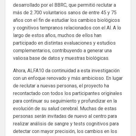
desarrollado por el BBRC, que permitió reclutar a
más de 2.700 voluntarios sanos de entre 45 y 75
años con el fin de estudiar los cambios biológicos
y cognitivos tempranos relacionados con el Al. A lo
largo de estos años, muchos de ellos han
participado en distintas evaluaciones y estudios
complementarios, contribuyendo a generar una
valiosa base de datos y muestras biológicas.
Ahora, ALFA10 da continuidad a esta investigación
con un enfoque renovado y más ambicioso. En lugar
de reclutar a nuevas personas, el proyecto ha
recontactado con todos los participantes originales
para continuar su seguimiento y profundizar en la
evolución de su salud cerebral. Muchas de estas
personas serán invitadas de nuevo al centro para
realizar análisis de sangre y tests cognitivos para
detectar con mayor precisión, los cambios en los