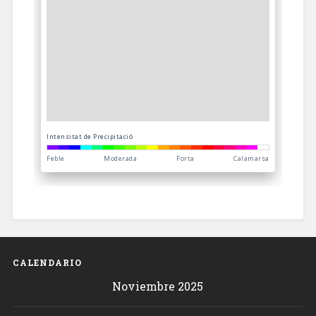
CALENDARIO
Noviembre 2025