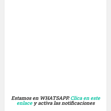
Estamos en WHATSAPP.
Clica en este
enlace
y activa las notificaciones