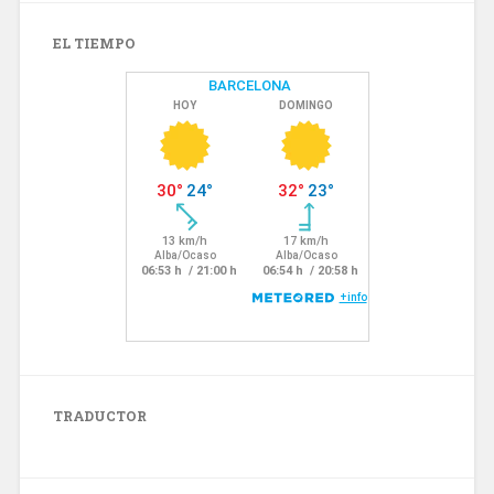
EL TIEMPO
TRADUCTOR