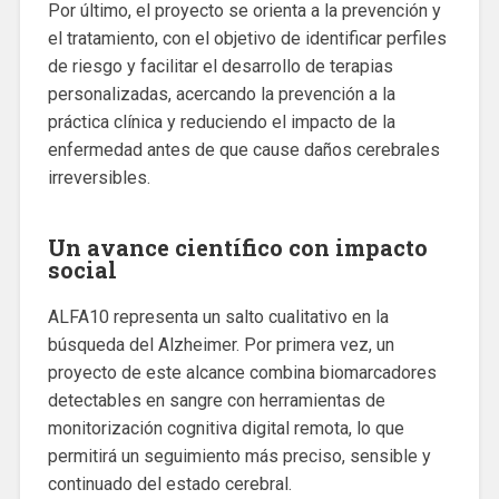
Por último, el proyecto se orienta a la prevención y
el tratamiento, con el objetivo de identificar perfiles
de riesgo y facilitar el desarrollo de terapias
personalizadas, acercando la prevención a la
práctica clínica y reduciendo el impacto de la
enfermedad antes de que cause daños cerebrales
irreversibles.
Un avance científico con impacto
social
ALFA10 representa un salto cualitativo en la
búsqueda del Alzheimer. Por primera vez, un
proyecto de este alcance combina biomarcadores
detectables en sangre con herramientas de
monitorización cognitiva digital remota, lo que
permitirá un seguimiento más preciso, sensible y
continuado del estado cerebral.