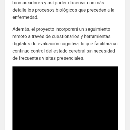
biomarcadores y así poder observar con más
detalle los procesos biológicos que preceden a la
enfermedad.
Además, el proyecto incorporará un seguimiento
remoto a través de cuestionarios y herramientas
digitales de evaluación cognitiva, lo que facilitará un
continuo control del estado cerebral sin necesidad
de frecuentes visitas presenciales.