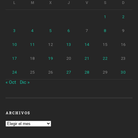
L
M
X
J
V
S
D
1
2
3
4
5
6
7
8
9
10
11
12
13
14
15
16
17
18
19
20
21
22
23
24
25
26
27
28
29
30
« Oct
Dic »
ARCHIVOS
Archivos