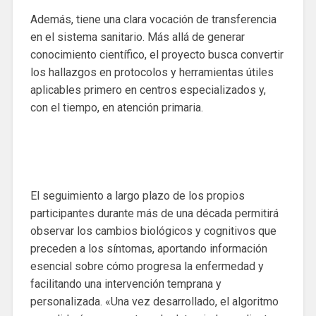
Además, tiene una clara vocación de transferencia
en el sistema sanitario. Más allá de generar
conocimiento científico, el proyecto busca convertir
los hallazgos en protocolos y herramientas útiles
aplicables primero en centros especializados y,
con el tiempo, en atención primaria.
El seguimiento a largo plazo de los propios
participantes durante más de una década permitirá
observar los cambios biológicos y cognitivos que
preceden a los síntomas, aportando información
esencial sobre cómo progresa la enfermedad y
facilitando una intervención temprana y
personalizada. «Una vez desarrollado, el algoritmo