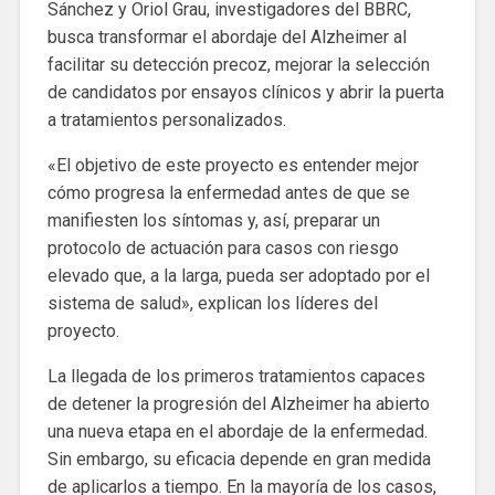
Sánchez y Oriol Grau, investigadores del BBRC,
busca transformar el abordaje del Alzheimer al
facilitar su detección precoz, mejorar la selección
de candidatos por ensayos clínicos y abrir la puerta
a tratamientos personalizados.
«El objetivo de este proyecto es entender mejor
cómo progresa la enfermedad antes de que se
manifiesten los síntomas y, así, preparar un
protocolo de actuación para casos con riesgo
elevado que, a la larga, pueda ser adoptado por el
sistema de salud», explican los líderes del
proyecto.
La llegada de los primeros tratamientos capaces
de detener la progresión del Alzheimer ha abierto
una nueva etapa en el abordaje de la enfermedad.
Sin embargo, su eficacia depende en gran medida
de aplicarlos a tiempo. En la mayoría de los casos,