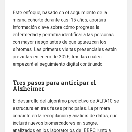
Este enfoque, basado en el seguimiento de la
misma cohorte durante casi 15 años, aportará
información clave sobre cómo progresa la
enfermedad y permitirá identificar a las personas
con mayor riesgo antes de que aparezcan los
síntomas. Las primeras visitas presenciales están
previstas en enero de 2026, tras las cuales
empezará el seguimiento digital continuado.
Tres pasos para anticipar el
Alzheimer
El desarrollo del algoritmo predictivo de ALFA10 se
estructura en tres fases principales. La primera
consiste en la recopilación y análisis de datos, que
incluirá nuevos biomarcadores en sangre,
analizados en los laboratorios del BBRC, junto a