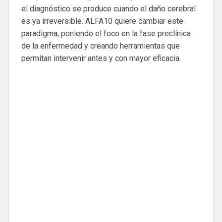
el diagnóstico se produce cuando el daño cerebral
es ya irreversible. ALFA10 quiere cambiar este
paradigma, poniendo el foco en la fase preclínica
de la enfermedad y creando herramientas que
permitan intervenir antes y con mayor eficacia.